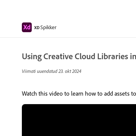
Spikker
XD
Using Creative Cloud Libraries 
Viimati uuendatud
23. okt 2024
Watch this video to learn how to add assets to