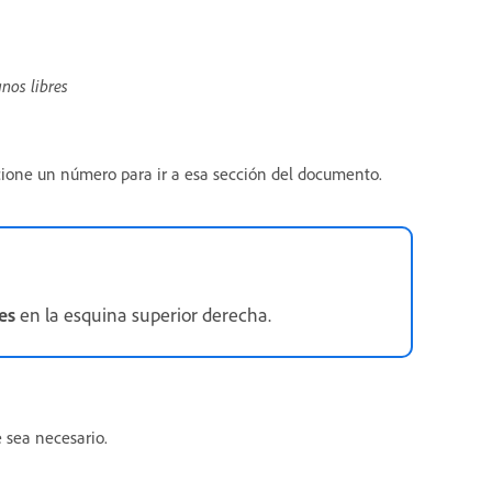
nos libres
cione un número para ir a esa sección del documento.
es
en la esquina superior derecha.
 sea necesario.