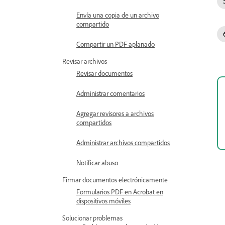
Envía una copia de un archivo
compartido
Compartir un PDF aplanado
Revisar archivos
Revisar documentos
Administrar comentarios
Agregar revisores a archivos
compartidos
Administrar archivos compartidos
Notificar abuso
Firmar documentos electrónicamente
Formularios PDF en Acrobat en
dispositivos móviles
Solucionar problemas