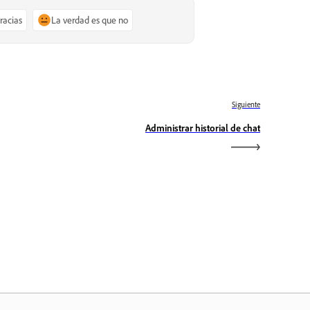
gracias
La verdad es que no
Siguiente
Administrar historial de chat