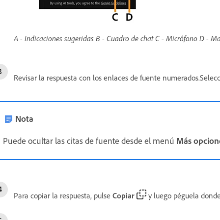
A - Indicaciones sugeridas B - Cuadro de chat C - Micrófono D - Ma
Revisar la respuesta con los enlaces de fuente numerados.Selec
Nota
Puede ocultar las citas de fuente desde el menú
Más opcion
Para copiar la respuesta, pulse
Copiar
y luego péguela donde