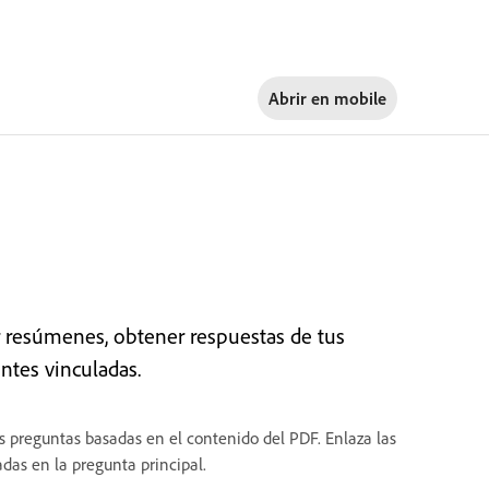
Abrir en
mobile
r resúmenes, obtener respuestas de tus
ntes vinculadas.
as preguntas basadas en el contenido del PDF. Enlaza las
das en la pregunta principal.