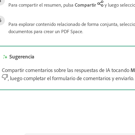
Para compartir el resumen, pulsa
Compartir
y luego selecci
Para explorar contenido relacionado de forma conjunta, selecci
documentos para crear un PDF Space.
Sugerencia
Compartir comentarios sobre las respuestas de IA tocando
M
, luego completar el formulario de comentarios y enviarlo.