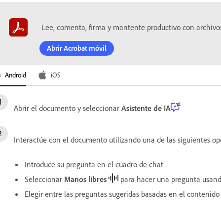
Lee, comenta, firma y mantente productivo con archivo
Abrir Acrobat móvil
Android
iOS
Abrir el documento y seleccionar
Asistente de IA
Interactúe con el documento utilizando una de las siguientes op
Introduce su pregunta en el cuadro de chat
Seleccionar
Manos libres
para hacer una pregunta usand
Elegir entre las preguntas sugeridas basadas en el contenido