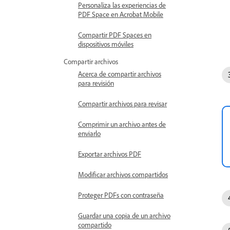
Personaliza las experiencias de
PDF Space en Acrobat Mobile
Compartir PDF Spaces en
dispositivos móviles
Compartir archivos
Acerca de compartir archivos
para revisión
Compartir archivos para revisar
Comprimir un archivo antes de
enviarlo
Exportar archivos PDF
Modificar archivos compartidos
Proteger PDFs con contraseña
Guardar una copia de un archivo
compartido