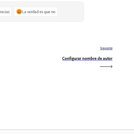
gracias
La verdad es que no
Siguiente
Configurar nombre de autor