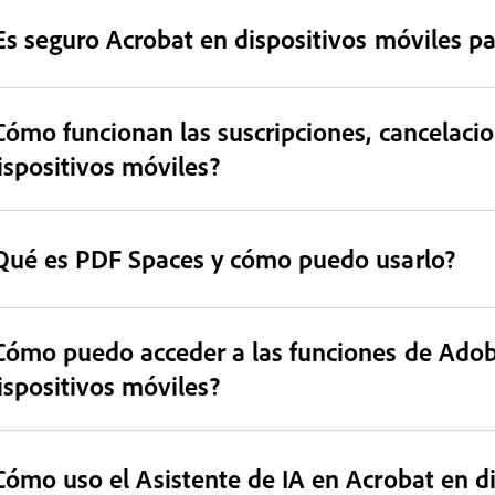
Es seguro Acrobat en dispositivos móviles p
Cómo funcionan las suscripciones, cancelaci
ispositivos móviles?
Qué es PDF Spaces y cómo puedo usarlo?
Cómo puedo acceder a las funciones de Adob
ispositivos móviles?
Cómo uso el Asistente de IA en Acrobat en d