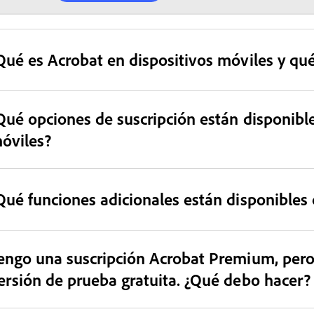
Qué es Acrobat en dispositivos móviles y qu
Qué opciones de suscripción están disponible
óviles?
Qué funciones adicionales están disponibles 
engo una suscripción Acrobat Premium, pero 
ersión de prueba gratuita. ¿Qué debo hacer?