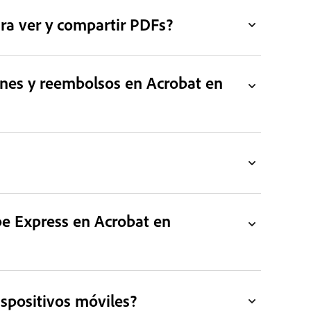
ara ver y compartir PDFs?
ones y reembolsos en Acrobat en
e Express en Acrobat en
ispositivos móviles?