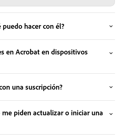
é puedo hacer con él?
s en Acrobat en dispositivos
con una suscripción?
me piden actualizar o iniciar una