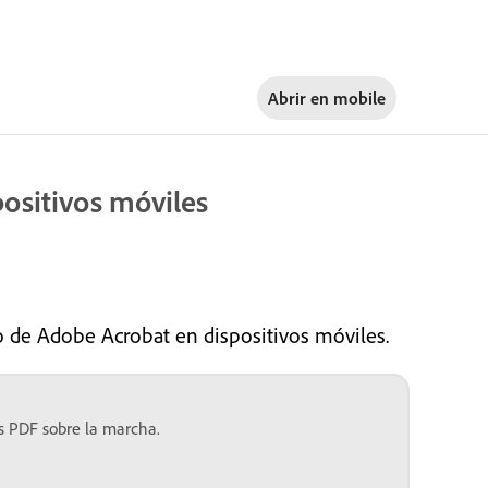
Abrir en
mobile
positivos móviles
o de Adobe Acrobat en dispositivos móviles.
s PDF sobre la marcha.