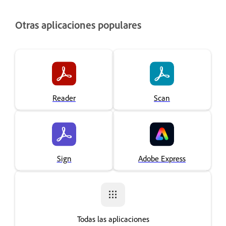
Otras aplicaciones populares
Reader
Scan
Sign
Adobe Express
Todas las aplicaciones