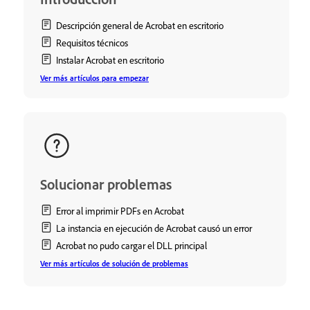
Descripción general de Acrobat en escritorio
Requisitos técnicos
Instalar Acrobat en escritorio
Ver más artículos para empezar
Solucionar problemas
Error al imprimir PDFs en Acrobat
La instancia en ejecución de Acrobat causó un error
Acrobat no pudo cargar el DLL principal
Ver más artículos de solución de problemas