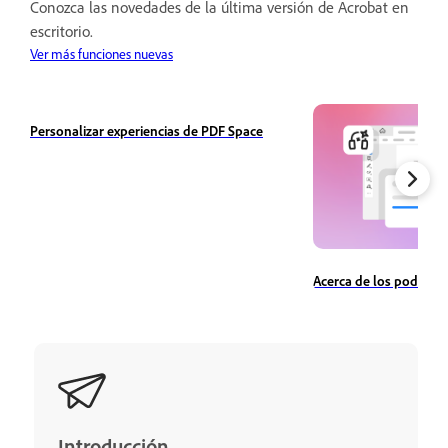
Conozca las novedades de la última versión de Acrobat en
escritorio.
Ver más funciones nuevas
Personalizar experiencias de PDF Space
Acerca de los podcast
Introducción