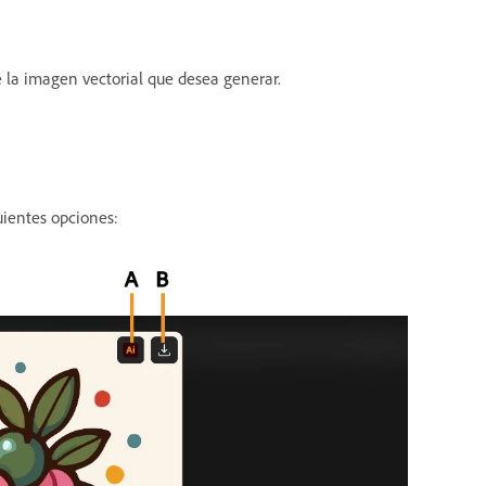
e la imagen vectorial que desea generar.
uientes opciones: