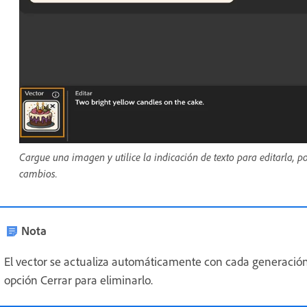
Cargue una imagen y utilice la indicación de texto para editarla, 
cambios.
Nota
El vector se actualiza automáticamente con cada generación. P
opción Cerrar para eliminarlo.