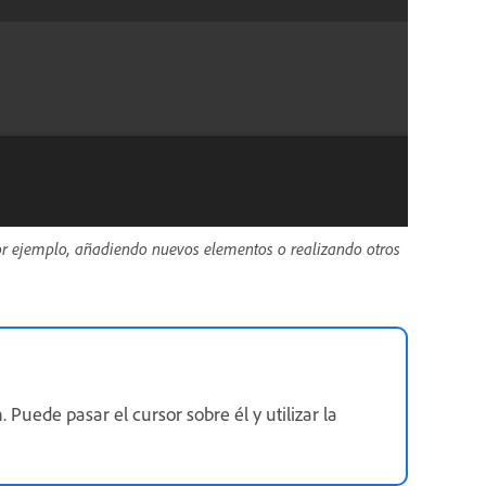
por ejemplo, añadiendo nuevos elementos o realizando otros
uede pasar el cursor sobre él y utilizar la