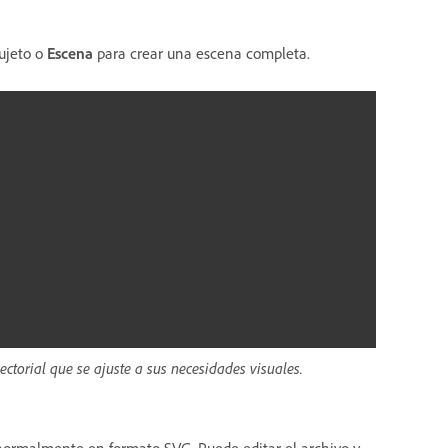
ujeto o
Escena
para crear una escena completa.
ctorial que se ajuste a sus necesidades visuales.