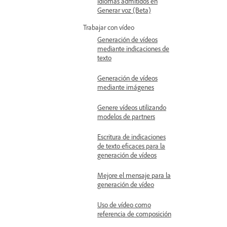
Idiomas admitidos en
Generar voz (Beta)
Trabajar con vídeo
Generación de vídeos
mediante indicaciones de
texto
Generación de vídeos
mediante imágenes
Genere vídeos utilizando
modelos de partners
Escritura de indicaciones
de texto eficaces para la
generación de vídeos
Mejore el mensaje para la
generación de vídeo
Uso de vídeo como
referencia de composición