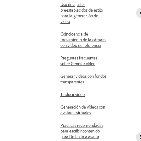
Uso de ajustes
preestablecidos de estilo
para la generación de
vídeo
Coincidencia de
movimiento de la cámara
con vídeo de referencia
Preguntas frecuentes
sobre Generar vídeo
Generar videos con fondos
transparentes
Traducir vídeo
Generación de vídeos con
avatares virtuales
Prácticas recomendadas
para escribir contenido
para De texto a avatar