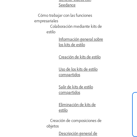
Seedance
Cómo trabajar con las funciones
empresariales
Colaboración mediante kits de
estilo
Información general sobre
los kits de estilo
Creación de kits de estilo
Uso de los kits de estilo
compartidos
Salir de kits de estilo
compartidos
Eliminación de kits de
estilo
Creación de composiciones de
objetos
Descripción general de