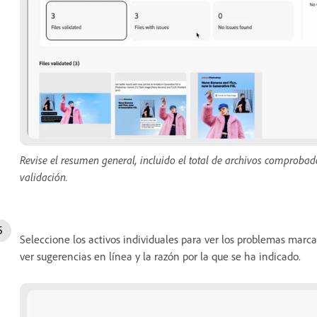
Revise el resumen general, incluido el total de archivos comproba
validación.
Seleccione los activos individuales para ver los problemas mar
ver sugerencias en línea y la razón por la que se ha indicado.