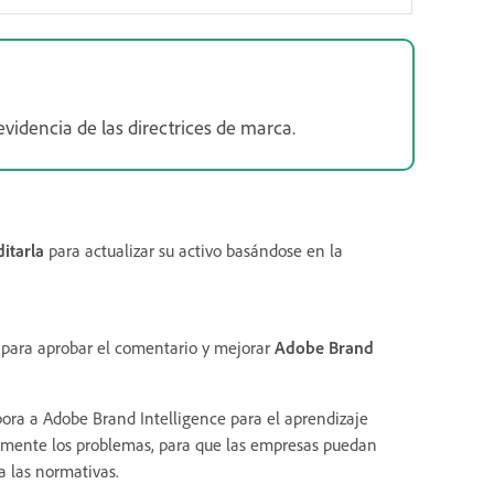
videncia de las directrices de marca.
ditarla
para actualizar su activo basándose en la
para aprobar el comentario y mejorar
Adobe Brand
pora a Adobe Brand Intelligence para el aprendizaje
mente los problemas, para que las empresas puedan
a las normativas.