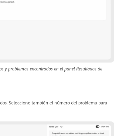
dos y problemas encontrados en el panel Resultados de
cados. Seleccione también el número del problema para