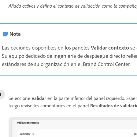
Añada activos y defina el contexto de validación como la campaña, 
Nota
Las opciones disponibles en los paneles
Validar contexto
se 
Su equipo dedicado de ingeniería de despliegue directo rellen
estándares de su organización en el Brand Control Center.
Seleccione
Validar
en la parte inferior del panel izquierdo. Es
luego revise los comentarios en el panel
Resultados de validac