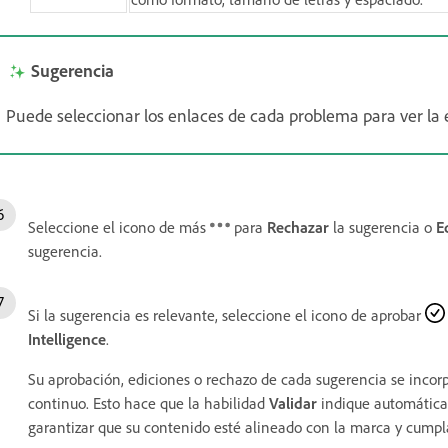
Sugerencia
Puede seleccionar los enlaces de cada problema para ver la e
Seleccione el icono de más
para
Rechazar
la sugerencia o
E
sugerencia.
Si la sugerencia es relevante, seleccione el icono de aprobar
Intelligence
.
Su aprobación, ediciones o rechazo de cada sugerencia se incor
continuo. Esto hace que la habilidad
Validar
indique automática
garantizar que su contenido esté alineado con la marca y cumpl