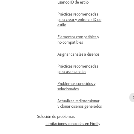
usando ID de estilo
Prácticas recomendadas
para crear y entrenar ID de
estilo
Elementos compatibles y
no compatibles
Asignar canales a diseños
Prácticas recomendadas
para usar canales
Problemas conocidos y
solucionados
Actualizar, redimensionar
y clonar diseños generados
Solución de problemas
Limitaciones conocidas en Firefly