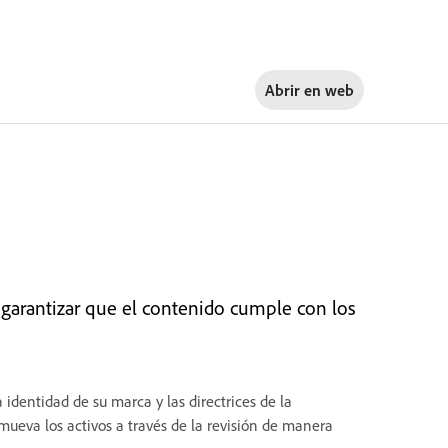
Abrir en
web
 garantizar que el contenido cumple con los
identidad de su marca y las directrices de la
mueva los activos a través de la revisión de manera