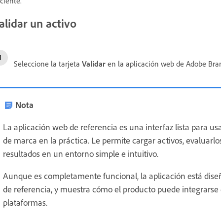
iciente.
alidar un activo
Seleccione la tarjeta
Validar
en la aplicación web de Adobe Bra
Nota
La aplicación web de referencia es una interfaz lista para 
de marca en la práctica. Le permite cargar activos, evaluarlos
resultados en un entorno simple e intuitivo.
Aunque es completamente funcional, la aplicación está di
de referencia, y muestra cómo el producto puede integrarse e
plataformas.