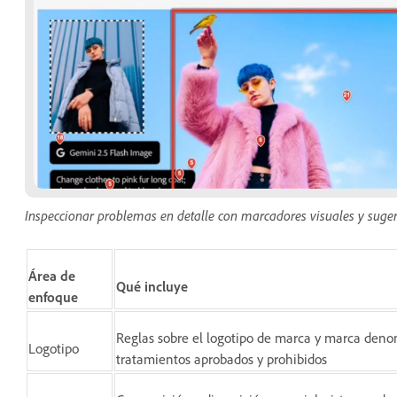
Inspeccionar problemas en detalle con marcadores visuales y suger
Área de
Qué incluye
enfoque
Reglas sobre el logotipo de marca y marca denomi
Logotipo
tratamientos aprobados y prohibidos