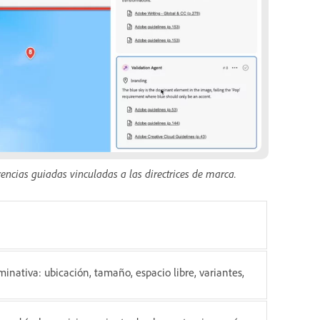
encias guiadas vinculadas a las directrices de marca.
nativa: ubicación, tamaño, espacio libre, variantes,