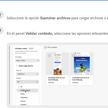
Seleccione la opción
Examinar archivos
para cargar archivos o a
En el panel
Validar contexto
,
seleccione las opciones relevante