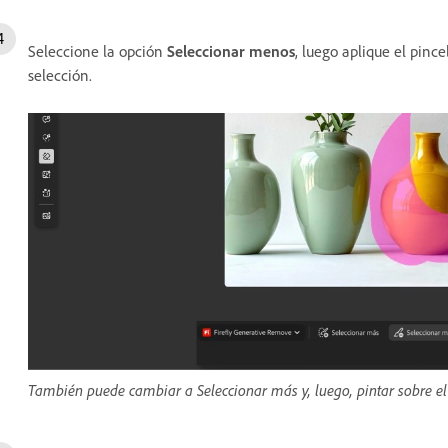
Seleccione la opción
Seleccionar menos
, luego aplique el pince
selección.
También puede cambiar a Seleccionar más y, luego, pintar sobre el