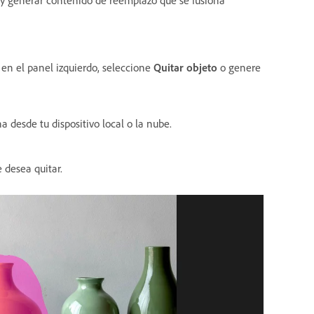
 en el panel izquierdo, seleccione
Quitar objeto
o genere
desde tu dispositivo local o la nube.
 desea quitar.