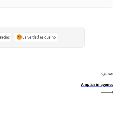
gracias
La verdad es que no
Siguiente
Ampliar imágenes