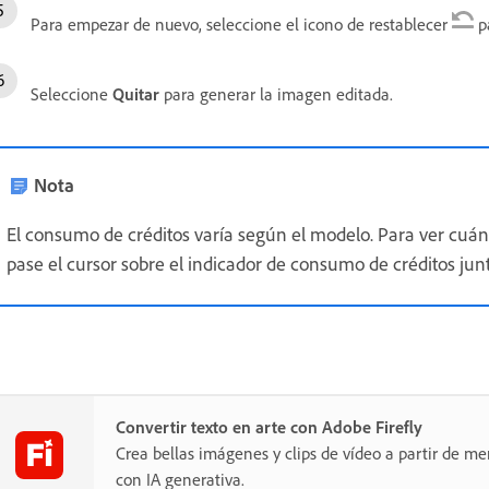
Para empezar de nuevo, seleccione el icono de restablecer
pa
Seleccione
Quitar
para generar la imagen editada.
Nota
El consumo de créditos varía según el modelo. Para ver cuán
pase el cursor sobre el indicador de consumo de créditos jun
Convertir texto en arte con Adobe Firefly
Crea bellas imágenes y clips de vídeo a partir de me
con IA generativa.