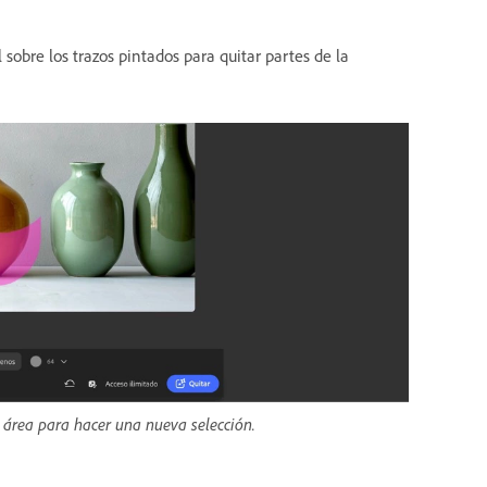
l sobre los trazos pintados para quitar partes de la
 área para hacer una nueva selección.