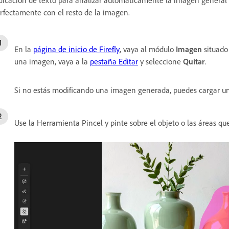
rfectamente con el resto de la imagen.
En la
página de inicio de Firefly
, vaya al módulo
Imagen
situado
una imagen, vaya a la
pestaña Editar
y seleccione
Quitar
.
Si no estás modificando una imagen generada, puedes cargar una 
Use la Herramienta Pincel y pinte sobre el objeto o las áreas que