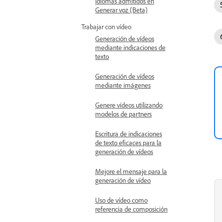
Idiomas admitidos en
Generar voz (Beta)
Trabajar con vídeo
Generación de vídeos
mediante indicaciones de
texto
Generación de vídeos
mediante imágenes
Genere vídeos utilizando
modelos de partners
Escritura de indicaciones
de texto eficaces para la
generación de vídeos
Mejore el mensaje para la
generación de vídeo
Uso de vídeo como
referencia de composición