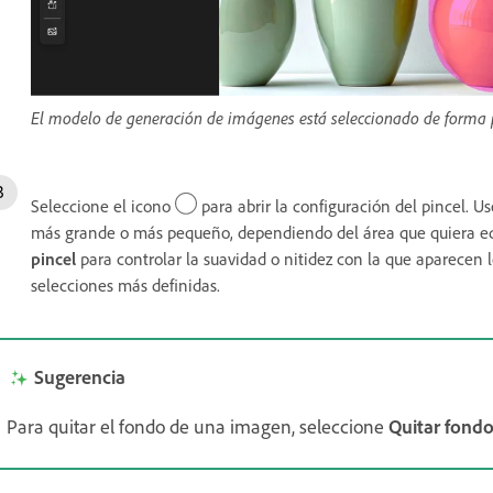
El modelo de generación de imágenes está seleccionado de forma 
Seleccione el icono
para abrir la configuración del pincel. U
más grande o más pequeño, dependiendo del área que quiera edi
pincel
para controlar la suavidad o nitidez con la que aparecen 
selecciones más definidas.
Sugerencia
Para quitar el fondo de una imagen, seleccione
Quitar fond