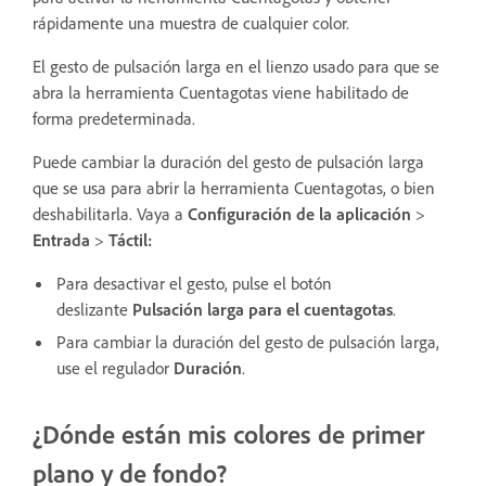
rápidamente una muestra de cualquier color.
El gesto de pulsación larga en el lienzo usado para que se
abra la herramienta Cuentagotas viene habilitado de
forma predeterminada.
Puede cambiar la duración del gesto de pulsación larga
que se usa para abrir la herramienta Cuentagotas, o bien
deshabilitarla. Vaya a
Configuración de la aplicación
>
Entrada
>
Táctil:
Para desactivar el gesto, pulse el botón
deslizante
Pulsación larga para el cuentagotas
.
Para cambiar la duración del gesto de pulsación larga,
use el regulador
Duración
.
¿Dónde están mis colores de primer
plano y de fondo?