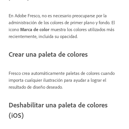
En Adobe Fresco, no es necesario preocuparse por la
administración de los colores de primer plano y fondo. El
icono
Marca de color
muestra los colores utilizados más
recientemente, incluida su opacidad.
Crear una paleta de colores
Fresco crea automáticamente paletas de colores cuando
importa cualquier ilustración para ayudar a lograr el
resultado de diseño deseado.
Deshabilitar una paleta de colores
(iOS)