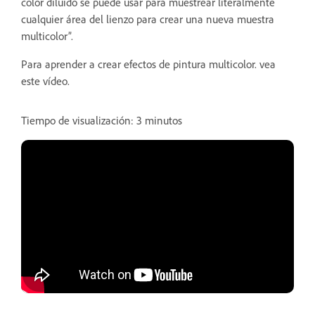
color diluido se puede usar para muestrear literalmente
cualquier área del lienzo para crear una nueva muestra
multicolor”.
Para aprender a crear efectos de pintura multicolor. vea
este vídeo.
Tiempo de visualización: 3 minutos