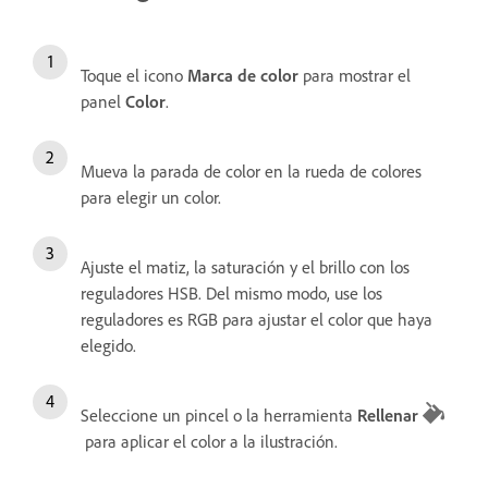
Toque el icono
Marca de color
para mostrar el
panel
Color
.
Mueva la parada de color en la rueda de colores
para elegir un color.
Ajuste el matiz, la saturación y el brillo con los
reguladores HSB. Del mismo modo, use los
reguladores es RGB para ajustar el color que haya
elegido.
Seleccione un pincel o la herramienta
Rellenar
para aplicar el color a la ilustración.