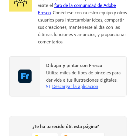
visite el
foro de la comunidad de Adobe
Fresco
. Conéctese con nuestro equipo y otros
usuarios para intercambiar ideas, compartir
sus creaciones, mantenerse al día con las
últimas funciones y anuncios, y proporcionar
comentarios.
Dibujar y pintar con Fresco
Utiliza miles de tipos de pinceles para
dar vida a tus ilustraciones digitales.
Descargar la aplicación
¿Te ha parecido útil esta página?