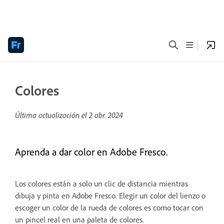
Colores
Última actualización el
2 abr. 2024
Aprenda a dar color en Adobe Fresco.
Los colores están a solo un clic de distancia mientras
dibuja y pinta en Adobe Fresco. Elegir un color del lienzo o
escoger un color de la rueda de colores es como tocar con
un pincel real en una paleta de colores.