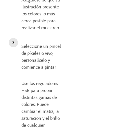
ilustración presente
los colores lo más
cerca posible para
realizar el muestreo.
Seleccione un pincel
de píxeles o vivo,
personalícelo y
comience a pintar.
Use los reguladores
HSB para probar
distintas gamas de
colores. Puede
cambiar el matiz, la
saturación y el brillo
de cualquier