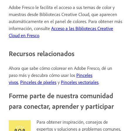
Adobe Fresco le facilita el acceso a sus temas de color y
muestras desde Bibliotecas Creative Cloud, que aparecen
automáticamente en el panel de colores. Para obtener más
información, consulte
Acceso a las Bibliotecas Creative
Cloud en Fresco
.
Recursos relacionados
Ahora que sabe cómo colorear en Adobe Fresco, dé un
paso más y descubra cómo usar los
Pinceles
vivos
,
Pinceles de píxeles
y
Pinceles vectoriales
.
Forme parte de nuestra comunidad
para conectar, aprender y participar
Para obtener inspiración, consejos de
expertos y soluciones a problemas comunes,