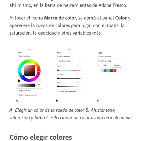
ahí mismo, en la barra de herramientas de Adobe Fresco.
Al tocar el icono
Marca de color
, se abrirá el panel
Color
y
aparecerá la rueda de colores para jugar con el matiz, la
saturación, la opacidad y otras variables más.
A: Elegir un color de la rueda de color B. Ajustar tono,
saturación y brillo C.Seleccionar un color usado recientemente
Cómo elegir colores