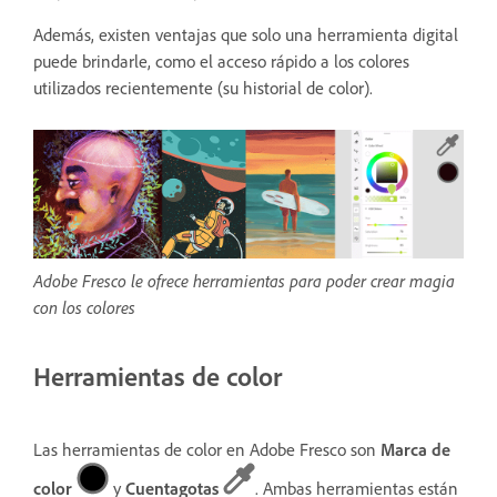
Además, existen ventajas que solo una herramienta digital
puede brindarle, como el acceso rápido a los colores
utilizados recientemente (su historial de color).
Adobe Fresco le ofrece herramientas para poder crear magia
con los colores
Herramientas de color
Las herramientas de color en Adobe Fresco son
Marca de
color
y
Cuentagotas
. Ambas herramientas están