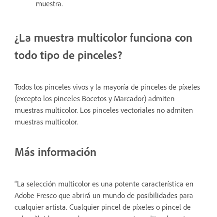
muestra.
¿La muestra multicolor funciona con
todo tipo de pinceles?
Todos los pinceles vivos y la mayoría de pinceles de píxeles
(excepto los pinceles Bocetos y Marcador) admiten
muestras multicolor. Los pinceles vectoriales no admiten
muestras multicolor.
Más información
“La selección multicolor es una potente característica en
Adobe Fresco que abrirá un mundo de posibilidades para
cualquier artista. Cualquier pincel de píxeles o pincel de