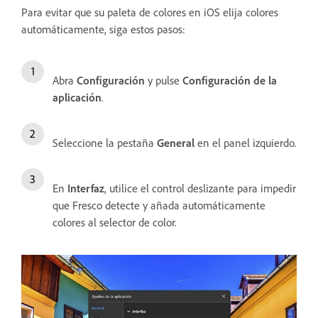
Para evitar que su paleta de colores en iOS elija colores
automáticamente, siga estos pasos:
Abra
Configuración
y pulse
Configuración de la
aplicación
.
Seleccione la pestaña
General
en el panel izquierdo.
En
Interfaz
, utilice el control deslizante para impedir
que Fresco detecte y añada automáticamente
colores al selector de color.