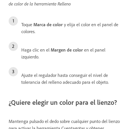
de color de la herramienta Relleno
Toque
Marca de color
y elija el color en el panel de
colores.
Haga clic en el
Margen de color
en el panel
izquierdo.
Ajuste el regulador hasta conseguir el nivel de
tolerancia del relleno adecuado para el objeto.
¿Quiere elegir un color para el lienzo?
Mantenga pulsado el dedo sobre cualquier punto del lienzo
para activar la herramienta Cuentagotas y obtener