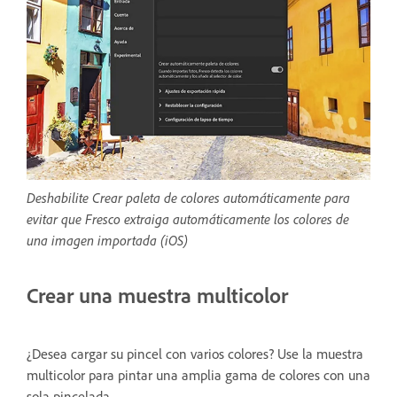
Deshabilite Crear paleta de colores automáticamente para
evitar que Fresco extraiga automáticamente los colores de
una imagen importada (iOS)
Crear una muestra multicolor
¿Desea cargar su pincel con varios colores? Use la muestra
multicolor para pintar una amplia gama de colores con una
sola pincelada.