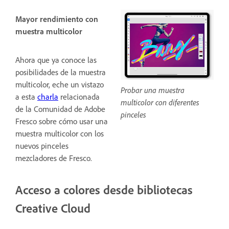
Mayor rendimiento con
muestra multicolor
Ahora que ya conoce las
posibilidades de la muestra
multicolor, eche un vistazo
Probar una muestra
a esta
charla
relacionada
multicolor con diferentes
de la Comunidad de Adobe
pinceles
Fresco sobre cómo usar una
muestra multicolor con los
nuevos pinceles
mezcladores de Fresco.
Acceso a colores desde bibliotecas
Creative Cloud