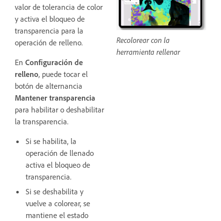
valor de tolerancia de color
y activa el bloqueo de
transparencia para la
Recolorear con la
operación de relleno.
herramienta rellenar
En
Configuración de
relleno
, puede tocar el
botón de alternancia
Mantener transparencia
para habilitar o deshabilitar
la transparencia.
Si se habilita, la
operación de llenado
activa el bloqueo de
transparencia.
Si se deshabilita y
vuelve a colorear, se
mantiene el estado