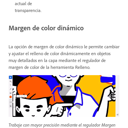
actual de
transparencia.
Margen de color dinámico
La opción de margen de color dinámico le permite cambiar
y ajustar el relleno de color dinámicamente en objetos
muy detallados en la capa mediante el regulador de
margen de color de la herramienta Relleno.
Trabaje con mayor precisión mediante el regulador Margen