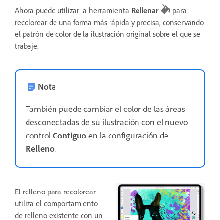
Ahora puede utilizar la herramienta
Rellenar
para
recolorear de una forma más rápida y precisa, conservando
el patrón de color de la ilustración original sobre el que se
trabaje.
Nota
También puede cambiar el color de las áreas
desconectadas de su ilustración con el nuevo
control
Contiguo
en la configuración de
Relleno
.
El relleno para recolorear
utiliza el comportamiento
de relleno existente con un