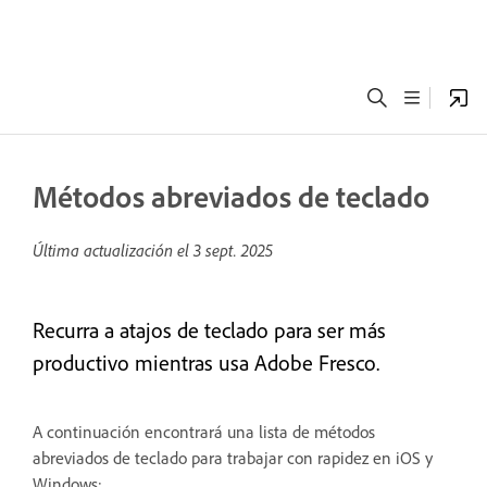
Métodos abreviados de teclado
Última actualización el
3 sept. 2025
Recurra a atajos de teclado para ser más
productivo mientras usa Adobe Fresco.
A continuación encontrará una lista de métodos
abreviados de teclado para trabajar con rapidez en iOS y
Windows: