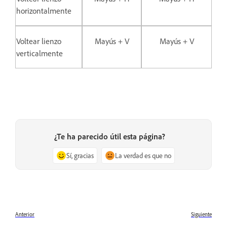
horizontalmente
Voltear lienzo
Mayús + V
Mayús + V
verticalmente
¿Te ha parecido útil esta página?
Sí, gracias
La verdad es que no
Anterior
Siguiente