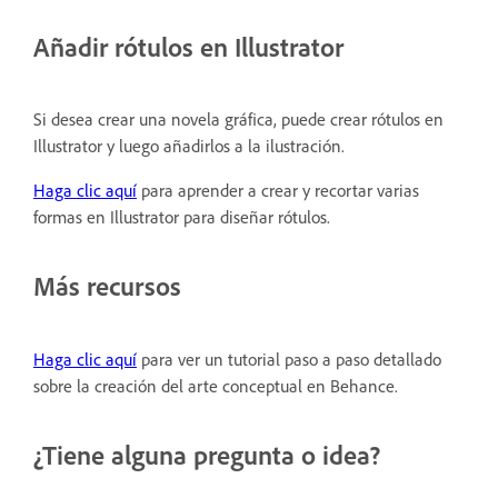
Añadir rótulos en Illustrator
Si desea crear una novela gráfica, puede crear rótulos en
Illustrator y luego añadirlos a la ilustración.
Haga clic aquí
para aprender a crear y recortar varias
formas en Illustrator para diseñar rótulos.
Más recursos
Haga clic aquí
para ver un tutorial paso a paso detallado
sobre la creación del arte conceptual en Behance.
¿Tiene alguna pregunta o idea?