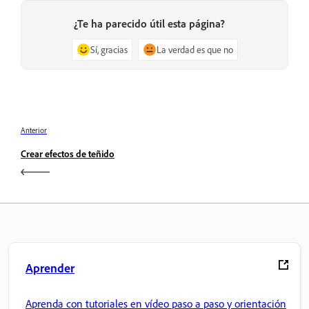
¿Te ha parecido útil esta página?
Sí, gracias
La verdad es que no
Anterior
Crear efectos de teñido
Aprender
Aprenda con tutoriales en vídeo paso a paso y orientación