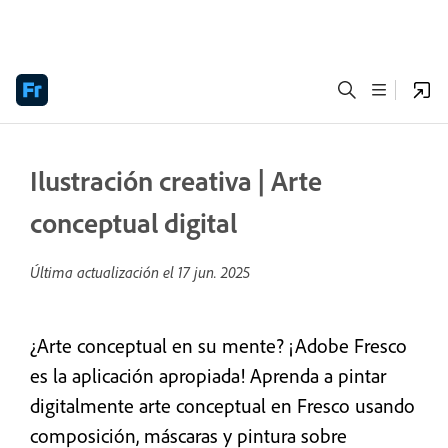
Ilustración creativa | Arte
conceptual digital
Última actualización el
17 jun. 2025
¿Arte conceptual en su mente? ¡Adobe Fresco
es la aplicación apropiada! Aprenda a pintar
digitalmente arte conceptual en Fresco usando
composición, máscaras y pintura sobre