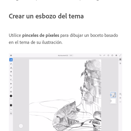
Crear un esbozo del tema
Utilice
pinceles de píxeles
para dibujar un boceto basado
en el tema de su ilustración.