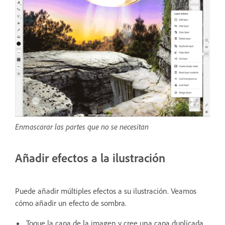
Enmascarar las partes que no se necesitan
Añadir efectos a la ilustración
Puede añadir múltiples efectos a su ilustración. Veamos
cómo añadir un efecto de sombra.
Toque la capa de la imagen y cree una capa duplicada.