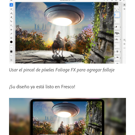
Usar el pincel de píxeles Foliage FX para agregar follaje
¡Su diseño ya está listo en Fresco!