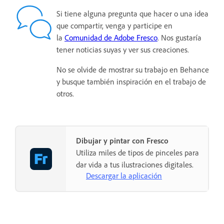
Si tiene alguna pregunta que hacer o una idea
que compartir, venga y participe en
la
Comunidad de Adobe Fresco
. Nos gustaría
tener noticias suyas y ver sus creaciones.
No se olvide de mostrar su trabajo en Behance
y busque también inspiración en el trabajo de
otros.
Dibujar y pintar con Fresco
Utiliza miles de tipos de pinceles para
dar vida a tus ilustraciones digitales.
Descargar la aplicación