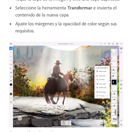
Seleccione la herramienta
Transformar
e invierta el
contenido de la nueva capa.
Ajuste los márgenes y la opacidad de color según sus
requisitos.