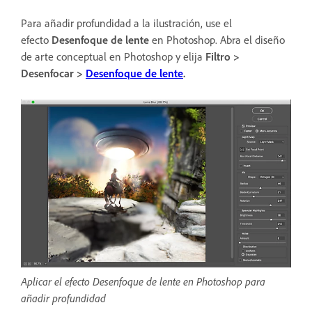
Para añadir profundidad a la ilustración, use el
efecto
Desenfoque de lente
en Photoshop. Abra el diseño
de arte conceptual en Photoshop y elija
Filtro >
Desenfocar >
Desenfoque de lente
.
Aplicar el efecto Desenfoque de lente en Photoshop para
añadir profundidad