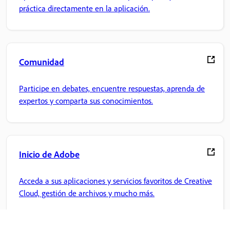
práctica directamente en la aplicación.
Comunidad
Participe en debates, encuentre respuestas, aprenda de
expertos y comparta sus conocimientos.
Inicio de Adobe
Acceda a sus aplicaciones y servicios favoritos de Creative
Cloud, gestión de archivos y mucho más.