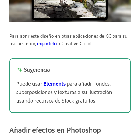
Para abrir este diseño en otras aplicaciones de CC para su
uso posterior,
expórtelo
a Creative Cloud.
Sugerencia
Puede usar
Elements
para añadir fondos,
superposiciones y texturas a su ilustración
usando recursos de Stock gratuitos
Añadir efectos en Photoshop