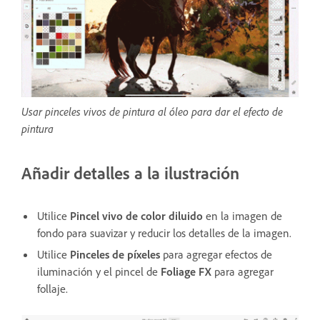
Usar pinceles vivos de pintura al óleo para dar el efecto de
pintura
Añadir detalles a la ilustración
Utilice
Pincel vivo de color diluido
en la imagen de
fondo para suavizar y reducir los detalles de la imagen.
Utilice
Pinceles de píxeles
para agregar efectos de
iluminación y el pincel de
Foliage FX
para agregar
follaje.