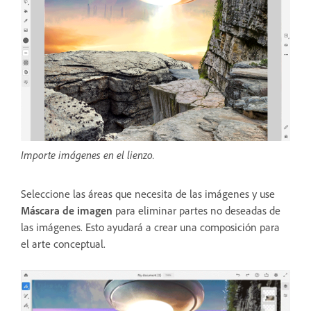
Importe imágenes en el lienzo.
Seleccione las áreas que necesita de las imágenes y use
Máscara de imagen
para eliminar partes no deseadas de
las imágenes. Esto ayudará a crear una composición para
el arte conceptual.