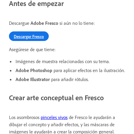
Antes de empezar
Descargue
Adobe Fresco
si aún no lo tiene:
Descargar Fresco
Asegúrese de que tiene:
Imágenes de muestra relacionadas con su tema.
Adobe Photoshop
para aplicar efectos en la ilustración.
Adobe Illustrator
para añadir rótulos.
Crear arte conceptual en Fresco
Los asombrosos
pinceles vivos
de Fresco le ayudarán a
dibujar el concepto y añadir efectos, y las máscaras de
imágenes le ayudarán a crear la composición general.