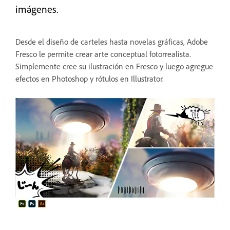
imágenes.
Desde el diseño de carteles hasta novelas gráficas, Adobe
Fresco le permite crear arte conceptual fotorrealista.
Simplemente cree su ilustración en Fresco y luego agregue
efectos en Photoshop y rótulos en Illustrator.