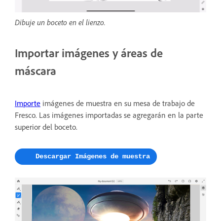
Dibuje un boceto en el lienzo.
Importar imágenes y áreas de
máscara
Importe
imágenes de muestra en su mesa de trabajo de
Fresco. Las imágenes importadas se agregarán en la parte
superior del boceto.
Descargar Imágenes de muestra