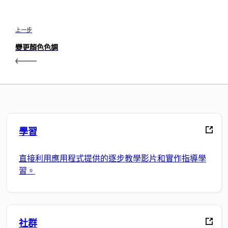
上一步
變更顏色色調
學習
直接利用應用程式提供的逐步教學影片和實作指導學
習。
社群