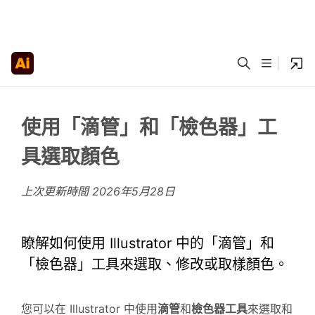
使用「滴管」和「檢色器」工
具選取顏色
上次更新時間
2026年5月28日
瞭解如何使用 Illustrator 中的「滴管」和
「檢色器」工具來選取、修改或取樣顏色。
您可以在 Illustrator 中使用
滴管
和
檢色器
工具
來選取和