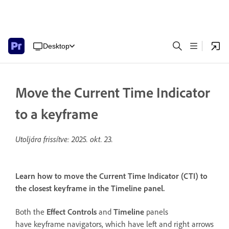
Desktop
Move the Current Time Indicator
to a keyframe
Utoljára frissítve:
2025. okt. 23.
Learn how to move the Current Time Indicator (CTI) to
the closest keyframe in the Timeline panel.
Both the
Effect Controls
and
Timeline
panels
have keyframe navigators, which have left and right arrows