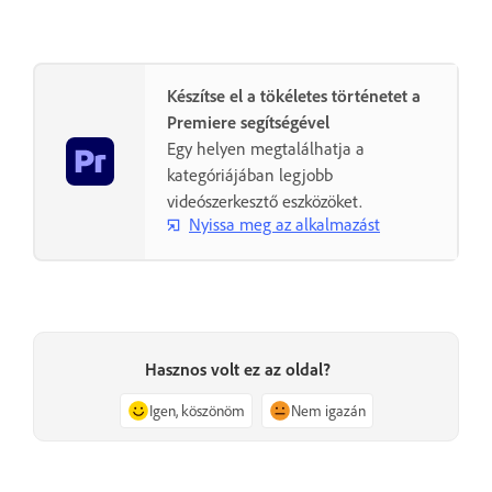
Készítse el a tökéletes történetet a
Premiere segítségével
Egy helyen megtalálhatja a
kategóriájában legjobb
videószerkesztő eszközöket.
Nyissa meg az alkalmazást
Hasznos volt ez az oldal?
Igen, köszönöm
Nem igazán