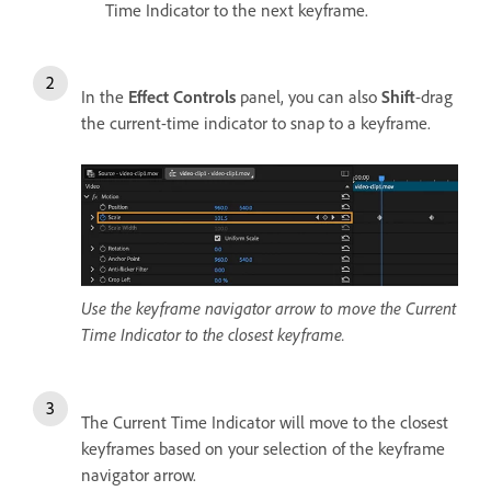
Time Indicator to the next keyframe.
In the
Effect Controls
panel, you can also
Shift
-drag
the current-time indicator to snap to a keyframe.
Use the keyframe navigator arrow to move the Current
Time Indicator to the closest keyframe.
The Current Time Indicator will move to the closest
keyframes based on your selection of the keyframe
navigator arrow.