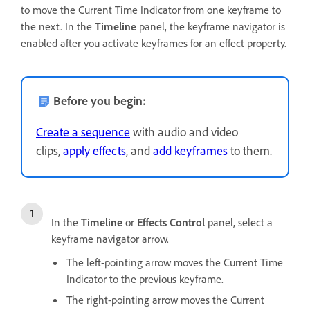
to move the Current Time Indicator from one keyframe to
the next. In the
Timeline
panel, the keyframe navigator is
enabled after you activate keyframes for an effect property.
Before you begin:
Create a sequence
with audio and video
clips,
apply effects
, and
add keyframes
to them.
In the
Timeline
or
Effects Control
panel, select a
keyframe navigator arrow.
The left-pointing arrow moves the Current Time
Indicator to the previous keyframe.
The right-pointing arrow moves the Current