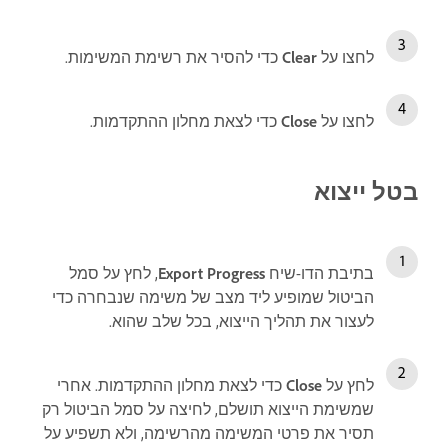
לחצו על
Clear
כדי להסיר את רשימת המשימות.
לחצו על
Close
כדי לצאת מחלון ההתקדמות.
בטל ייצוא
בתיבת הדו-שיח
Export Progress
, לחץ על סמל
הביטול שמופיע ליד מצב של משימה שנבחרה כדי
לעצור את תהליך הייצוא, בכל שלב שהוא.
לחץ על
Close
כדי לצאת מחלון ההתקדמות. אחרי
שמשימת הייצוא תושלם, לחיצה על סמל הביטול רק
תסיר את פרטי המשימה מהרשימה, ולא תשפיע על