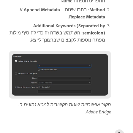
התפריט הנפתח Name.
Method
: בחרו שיטה –
Append Metadata
או
Replace Metadata.
Additional Keywords (Separated by
semicolon)
: השתמש בשדה זה כדי להוסיף מילות
מפתח נוספות לקבצים שברצונך לייצא.
חקור אפשרויות שונות הקשורות למטא נתונים ב-
Adobe Bridge.