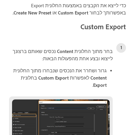
כדי לייצא את הקבצים באמצעות החלונית Export
באפשרותך לבחור
Custom Export
או
Create New Preset.
Custom Export
בחר מתוך החלונית
Content
נכסים שאותם ברצונך
לייצוא ובצע אחת מהפעולות הבאות:
גרור ושחרר את הנכסים שנבחרו מתוך החלונית
Content
לאפשרות
Custom Export
בחלונית
.
Export