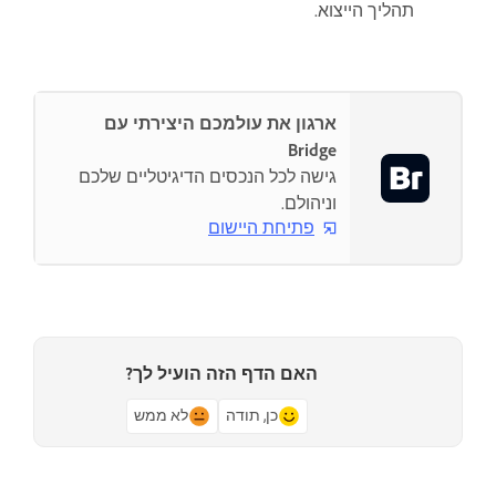
תהליך הייצוא.
ארגון את עולמכם היצירתי עם
Bridge
גישה לכל הנכסים הדיגיטליים שלכם
וניהולם.
פתיחת היישום
האם הדף הזה הועיל לך?
כן, תודה
לא ממש