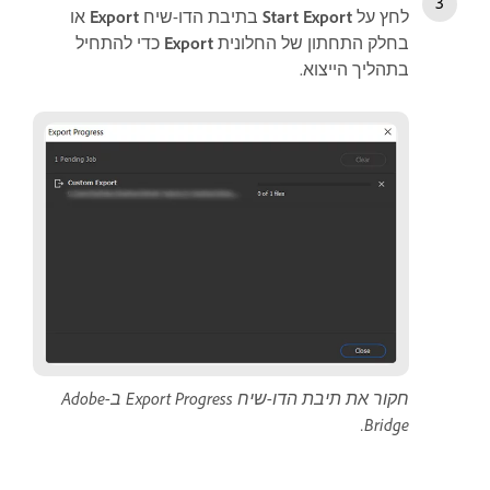
לחץ על
Start Export
בתיבת הדו-שיח
Export
או
בחלק התחתון של החלונית
Export
כדי להתחיל
בתהליך הייצוא.
חקור את תיבת הדו-שיח Export Progress ב-Adobe
Bridge.