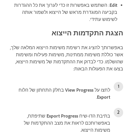
Edit
: השתמש באפשרות זו כדי לערוך את כל ההגדרות
בקביעה המוגדרת מראש של הייצוא ולשמור אותה
לשימוש עתידי.
הצגת התקדמות הייצוא
באפשרותך להציג את רשימת משימות הייצוא המלאה שלך,
אשר כוללת משימות ממתינות, משימות פעילות ומשימות
שהושלמו. כדי לבדוק את ההתקדמות של משימות הייצוא,
בצעו את הפעולות הבאות:
לחצו על
View Progress
בחלק התחתון של הלוח
.
Export
בתיבת הדו-שיח
Export Progress
שתיפתח,
באפשרותכם לראות את מצב ההתקדמות של
משימות הייצוא.