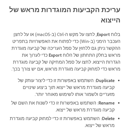
עריכת הקביעות המוגדרות מראש של
הייצוא
בלוח
Export
, לחצו על מקש ה-Ctrl (ב-macOS) או על לחצן
העכבר הימני (ב-Win) כדי לפתוח את האפשרויות בתפריט
ההקשר:ניתן גם ללחוץ על סמל העריכה של קביעה מוגדרת
מראש בחלק התחתון של הלוח
Export
כדי לערוך את
הגדרות הייצוא. לחצו על סמל המחיקה של קביעה מוגדרת
מראש כדי למחוק קביעה מוגדרת מראש, אם יש צורך בכך.
Duplicate
: השתמש באפשרות זו כדי ליצור עותק של
קביעה מוגדרת מראש של ייצוא תוך ביצוע שינויים
מזעריים ולשמור אותו לשימוש מאוחר יותר.
Rename
: השתמש באפשרות זו כדי לשנות את השם של
קביעה מוגדרת מראש של ייצוא.
Delete
: השתמש באפשרות זו כדי למחוק קביעה מוגדרת
מראש של ייצוא.