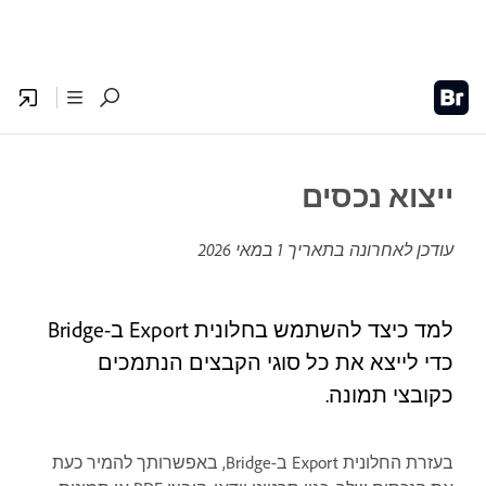
ייצוא נכסים
עודכן לאחרונה בתאריך
1 במאי 2026
למד כיצד להשתמש בחלונית Export ב-Bridge
כדי לייצא את כל סוגי הקבצים הנתמכים
כקובצי תמונה.
בעזרת החלונית Export ב-Bridge, באפשרותך להמיר כעת