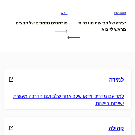
Previous
הבא
יצירה של קביעות מוגדרות
פורמטים נתמכים של קבצים
מראש לייצוא
למידה
למד עם מדריכי וידאו שלב אחר שלב ועם הדרכה מעשית
ישירות ביישום.
קהילה