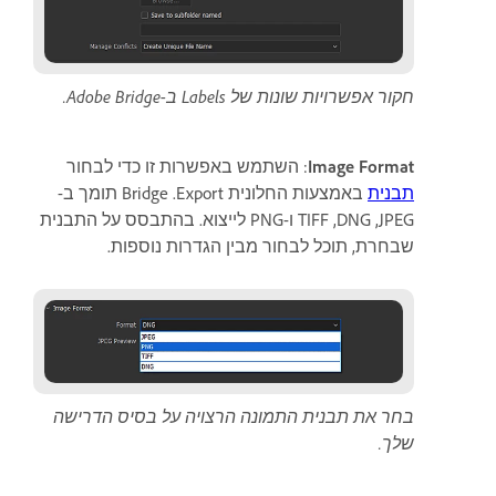
חקור אפשרויות שונות של Labels ב-Adobe Bridge.
Image Format
: השתמש באפשרות זו כדי לבחור
תבנית
באמצעות החלונית Export. ‏Bridge תומך ב-
JPEG‏, DNG‏, TIFF ו-PNG לייצוא. בהתבסס על התבנית
שבחרת, תוכל לבחור מבין הגדרות נוספות.
בחר את תבנית התמונה הרצויה על בסיס הדרישה
שלך.