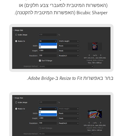
(האפשרות המיטבית למעברי צבע חלקים) או
Bicubic Sharper (האפשרות המיטבית להקטנה).
בחר באפשרות Resize to Fit ב-Adobe Bridge.