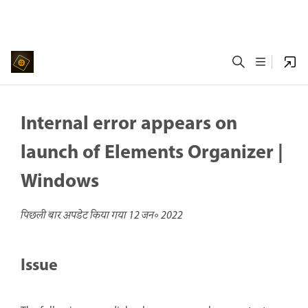
Internal error appears on
launch of Elements Organizer |
Windows
पिछली बार अपडेट किया गया
12 जन॰ 2022
Issue