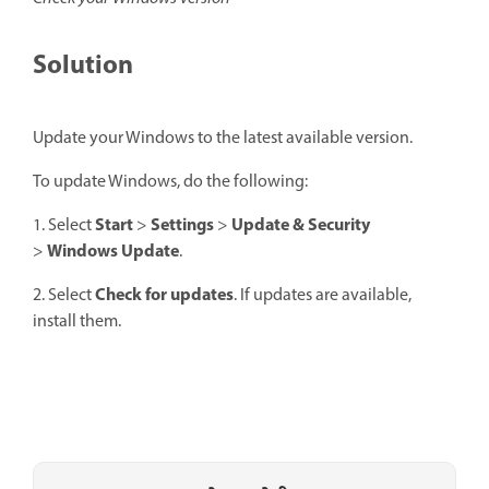
Solution
Update your Windows to the latest available version.
To update Windows, do the following:
Start
Settings
Update & Security
1. Select
>
>
Windows Update
>
.
Check for updates
2. Select
. If updates are available,
install them.