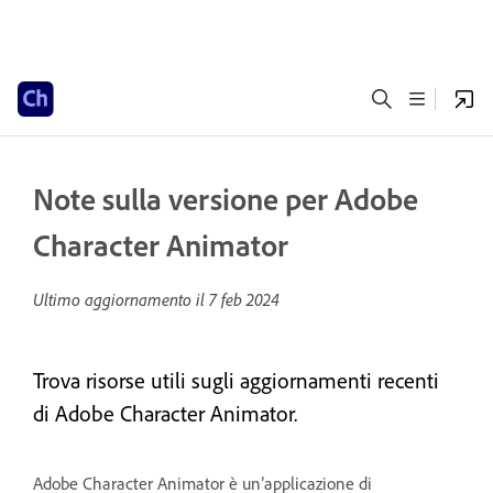
Note sulla versione per Adobe
Character Animator
Ultimo aggiornamento il
7 feb 2024
Trova risorse utili sugli aggiornamenti recenti
di Adobe Character Animator.
Adobe Character Animator è un’applicazione di