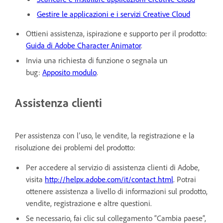
Gestire le applicazioni e i servizi Creative Cloud
Ottieni assistenza, ispirazione e supporto per il prodotto:
Guida di Adobe Character Animator
.
Invia una richiesta di funzione o segnala un
bug:
Apposito modulo
.
Assistenza clienti
Per assistenza con l’uso, le vendite, la registrazione e la
risoluzione dei problemi del prodotto:
Per accedere al servizio di assistenza clienti di Adobe,
visita
http://helpx.adobe.com/it/contact.html
. Potrai
ottenere assistenza a livello di informazioni sul prodotto,
vendite, registrazione e altre questioni.
Se necessario, fai clic sul collegamento “Cambia paese”,