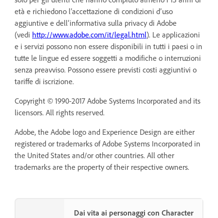
età e richiedono l’accettazione di condizioni d’uso
aggiuntive e dell’informativa sulla privacy di Adobe
(vedi
http://www.adobe.com/it/legal.html
). Le applicazioni
e i servizi possono non essere disponibili in tutti i paesi o in
tutte le lingue ed essere soggetti a modifiche o interruzioni
senza preavviso. Possono essere previsti costi aggiuntivi o
tariffe di iscrizione.
Copyright © 1990-2017 Adobe Systems Incorporated and its
licensors. All rights reserved.
Adobe, the Adobe logo and Experience Design are either
registered or trademarks of Adobe Systems Incorporated in
the United States and/or other countries. All other
trademarks are the property of their respective owners.
Dai vita ai personaggi con Character