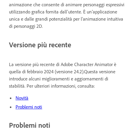
animazione che consente di animare personaggi espressivi
utilizzando grafica fornita dall’utente. È un’applicazione
unica e dalle grandi potenzialità per l’animazione intuitiva
di personaggi 2D.
Versione più recente
La versione più recente di Adobe Character Animator è
quella di febbraio 2024 (versione 24.2).Questa versione
introduce alcuni miglioramenti e aggiornamenti di
stabilità. Per ulteriori informazioni, consulta:
Novità
Problemi noti
Problemi noti