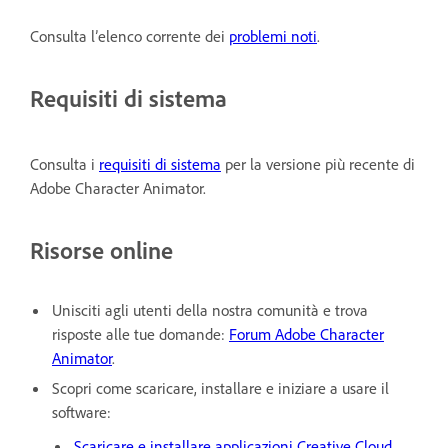
Consulta l’elenco corrente dei
problemi noti
.
Requisiti di sistema
Consulta i
requisiti di sistema
per la versione più recente di
Adobe Character Animator.
Risorse online
Unisciti agli utenti della nostra comunità e trova
risposte alle tue domande:
Forum Adobe Character
Animator
.
Scopri come scaricare, installare e iniziare a usare il
software:
Scaricare e installare applicazioni Creative Cloud