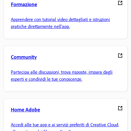
Formazione
Apprendere con tutorial video dettagliati e istruzioni
pratiche direttamente nell'app.
Community
Partecipa alle discussioni, trova risposte, impara dagli
esperti e condividi le tue conoscenze.
Home Adobe
Accedi alle tue app e ai servizi preferiti di Creative Cloud,