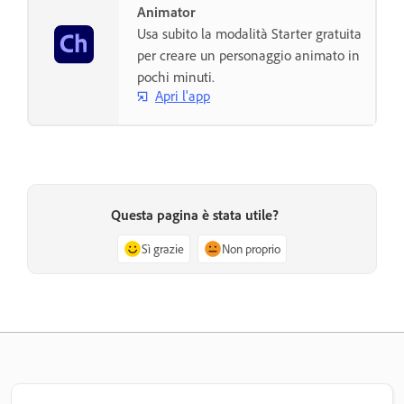
Animator
Usa subito la modalità Starter gratuita
per creare un personaggio animato in
pochi minuti.
Apri l'app
Questa pagina è stata utile?
Sì grazie
Non proprio