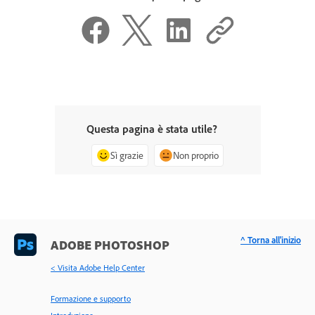
Questa pagina è stata utile?
Sì grazie
Non proprio
^ Torna all'inizio
ADOBE PHOTOSHOP
< Visita Adobe Help Center
Formazione e supporto