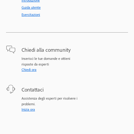
Introduzione
Guida utente
Esercitazioni
Chiedi alla community
Inserisci le tue domande e ottieni
risposte da esperti
Chiedi ora
Contattaci
Assistenza degli esperti per risolvere i
problemi.
Inizia ora