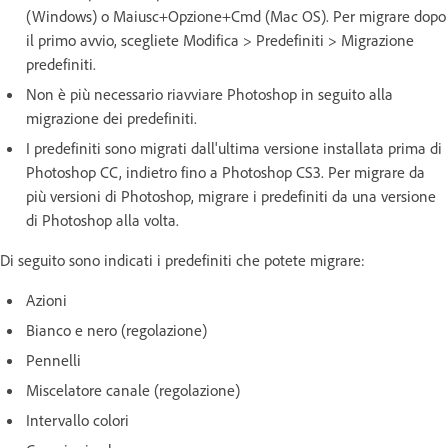
(Windows) o Maiusc+Opzione+Cmd (Mac OS). Per migrare dopo
il primo avvio, scegliete Modifica > Predefiniti > Migrazione
predefiniti.
Non è più necessario riavviare Photoshop in seguito alla
migrazione dei predefiniti.
I predefiniti sono migrati dall'ultima versione installata prima di
Photoshop CC, indietro fino a Photoshop CS3. Per migrare da
più versioni di Photoshop, migrare i predefiniti da una versione
di Photoshop alla volta.
Di seguito sono indicati i predefiniti che potete migrare:
Azioni
Bianco e nero (regolazione)
Pennelli
Miscelatore canale (regolazione)
Intervallo colori