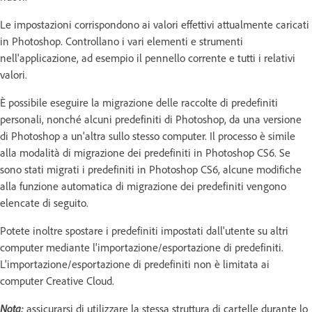
Le impostazioni corrispondono ai valori effettivi attualmente caricati
in Photoshop. Controllano i vari elementi e strumenti
nell'applicazione, ad esempio il pennello corrente e tutti i relativi
valori.
È possibile eseguire la migrazione delle raccolte di predefiniti
personali, nonché alcuni predefiniti di Photoshop, da una versione
di Photoshop a un'altra sullo stesso computer. Il processo è simile
alla modalità di migrazione dei predefiniti in Photoshop CS6. Se
sono stati migrati i predefiniti in Photoshop CS6, alcune modifiche
alla funzione automatica di migrazione dei predefiniti vengono
elencate di seguito.
Potete inoltre spostare i predefiniti impostati dall'utente su altri
computer mediante l'importazione/esportazione di predefiniti.
L'importazione/esportazione di predefiniti non è limitata ai
computer Creative Cloud.
Nota:
assicurarsi di utilizzare la stessa struttura di cartelle durante lo