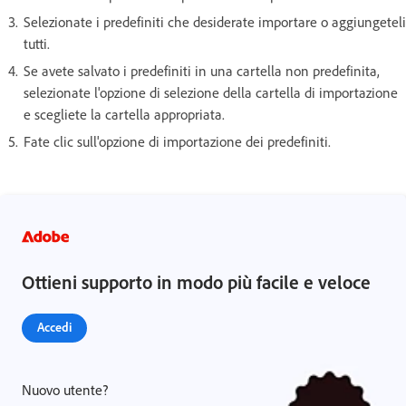
Selezionate i predefiniti che desiderate importare o aggiungeteli
tutti.
Se avete salvato i predefiniti in una cartella non predefinita,
selezionate l'opzione di selezione della cartella di importazione
e scegliete la cartella appropriata.
Fate clic sull'opzione di importazione dei predefiniti.
Ottieni supporto in modo più facile e veloce
Accedi
Nuovo utente?