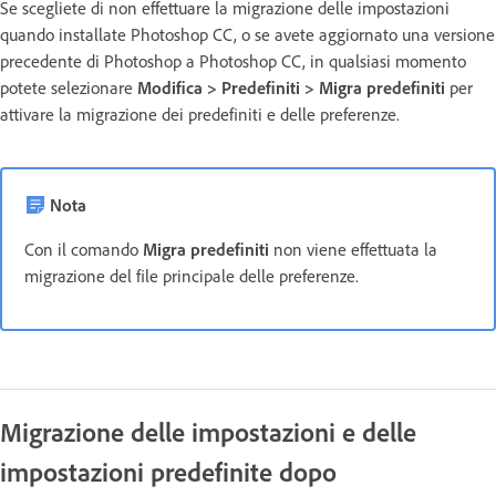
Se scegliete di non effettuare la migrazione delle impostazioni
quando installate Photoshop CC, o se avete aggiornato una versione
precedente di Photoshop a Photoshop CC, in qualsiasi momento
potete selezionare
Modifica > Predefiniti > Migra predefiniti
per
attivare la migrazione dei predefiniti e delle preferenze.
Nota
Con il comando
Migra predefiniti
non viene effettuata la
migrazione del file principale delle preferenze.
Migrazione delle impostazioni e delle
impostazioni predefinite dopo