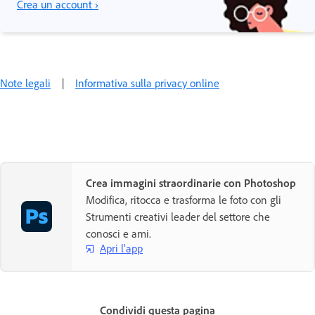
Crea un account ›
Note legali
|
Informativa sulla privacy online
Crea immagini straordinarie con Photoshop
Modifica, ritocca e trasforma le foto con gli
Strumenti creativi leader del settore che
conosci e ami.
Apri l'app
Condividi questa pagina