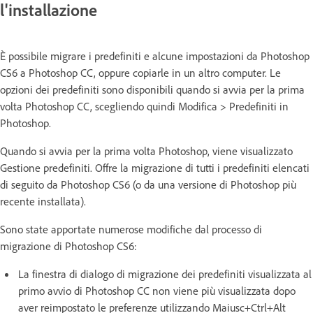
l'installazione
È possibile migrare i predefiniti e alcune impostazioni da Photoshop
CS6 a Photoshop CC, oppure copiarle in un altro computer. Le
opzioni dei predefiniti sono disponibili quando si avvia per la prima
volta Photoshop CC, scegliendo quindi Modifica > Predefiniti in
Photoshop.
Quando si avvia per la prima volta Photoshop, viene visualizzato
Gestione predefiniti. Offre la migrazione di tutti i predefiniti elencati
di seguito da Photoshop CS6 (o da una versione di Photoshop più
recente installata).
Sono state apportate numerose modifiche dal processo di
migrazione di Photoshop CS6:
La finestra di dialogo di migrazione dei predefiniti visualizzata al
primo avvio di Photoshop CC non viene più visualizzata dopo
aver reimpostato le preferenze utilizzando Maiusc+Ctrl+Alt