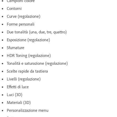
Campioni colore
Contorni
Curve (regolazione)
Forme personali
Due tonalità (una, due, tre, quattro)
Esposizione (regolazione)
Sfumature
HDR Toning (regolazione)
Tonalità e saturazione (regolazione)
Scelte rapide da tastiera
Livelli (regolazione)
Effetti di luce
Luci (3D)
Materiali (3D)
Personalizzazione menu