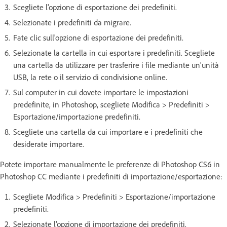
Scegliete l'opzione di esportazione dei predefiniti.
Selezionate i predefiniti da migrare.
Fate clic sull'opzione di esportazione dei predefiniti.
Selezionate la cartella in cui esportare i predefiniti. Scegliete
una cartella da utilizzare per trasferire i file mediante un'unità
USB, la rete o il servizio di condivisione online.
Sul computer in cui dovete importare le impostazioni
predefinite, in Photoshop, scegliete Modifica > Predefiniti >
Esportazione/importazione predefiniti.
Scegliete una cartella da cui importare e i predefiniti che
desiderate importare.
Potete importare manualmente le preferenze di Photoshop CS6 in
Photoshop CC mediante i predefiniti di importazione/esportazione:
Scegliete Modifica > Predefiniti > Esportazione/importazione
predefiniti.
Selezionate l'opzione di importazione dei predefiniti.