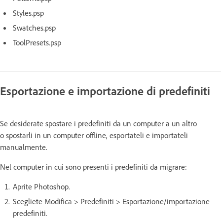
Styles.psp
Swatches.psp
ToolPresets.psp
Esportazione e importazione di predefiniti
Se desiderate spostare i predefiniti da un computer a un altro
o spostarli in un computer offline, esportateli e importateli
manualmente.
Nel computer in cui sono presenti i predefiniti da migrare:
Aprite Photoshop.
Scegliete Modifica > Predefiniti > Esportazione/importazione
predefiniti.