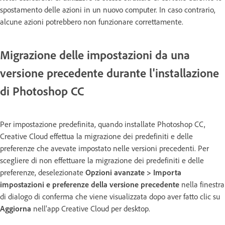
spostamento delle azioni in un nuovo computer. In caso contrario,
alcune azioni potrebbero non funzionare correttamente.
Migrazione delle impostazioni da una
versione precedente durante l'installazione
di Photoshop CC
Per impostazione predefinita, quando installate Photoshop CC,
Creative Cloud effettua la migrazione dei predefiniti e delle
preferenze che avevate impostato nelle versioni precedenti. Per
scegliere di non effettuare la migrazione dei predefiniti e delle
preferenze, deselezionate
Opzioni avanzate > Importa
impostazioni e preferenze della versione precedente
nella finestra
di dialogo di conferma che viene visualizzata dopo aver fatto clic su
Aggiorna
nell'app Creative Cloud per desktop.