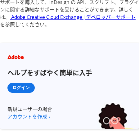
サポートを購入して、InDesign の API、スクリプト、プラグイ
ンに関する詳細なサポートを受けることができます。詳しく
は、
Adobe Creative Cloud Exchange | デベロッパーサポート
を参照してください。
ヘルプをすばやく簡単に入手
ログイン
新規ユーザーの場合
アカウントを作成 ›