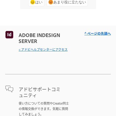
はい
あまり役に立たない
^ ページの先頭へ
ADOBE INDESIGN
SERVER
< アドビヘルプセンターにアクセス
アドビサポートコミ
ュニティ
使い方についての質問やCreator同士
の情報交換ができます。気軽に質問
してみましょう。