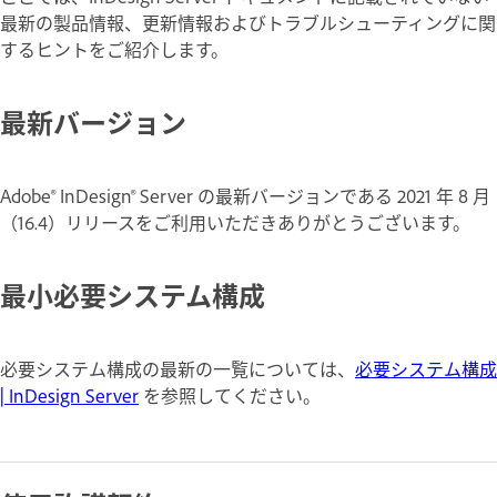
最新の製品情報、更新情報およびトラブルシューティングに関
するヒントをご紹介します。
最新バージョン
Adobe
®
InDesign® Server
の最新バージョンである 2021 年 8 月
（16.4）リリースをご利用いただきありがとうございます。
最小必要システム構成
必要システム構成の最新の一覧については、
必要システム構成
| InDesign Server
を参照してください。