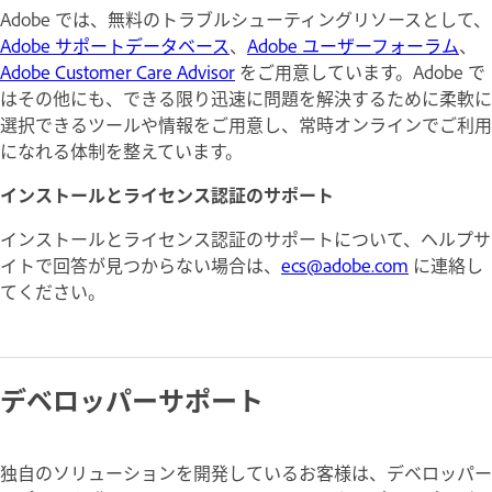
Adobe では、無料のトラブルシューティングリソースとして、
Adobe サポートデータベース
、
Adobe ユーザーフォーラム
、
Adobe Customer Care Advisor
をご用意しています。Adobe で
はその他にも、できる限り迅速に問題を解決するために柔軟に
選択できるツールや情報をご用意し、常時オンラインでご利用
になれる体制を整えています。
インストールとライセンス認証のサポート
インストールとライセンス認証のサポートについて、ヘルプサ
イトで回答が見つからない場合は、
ecs@adobe.com
に連絡し
てください。
デベロッパーサポート
独自のソリューションを開発しているお客様は、デベロッパー