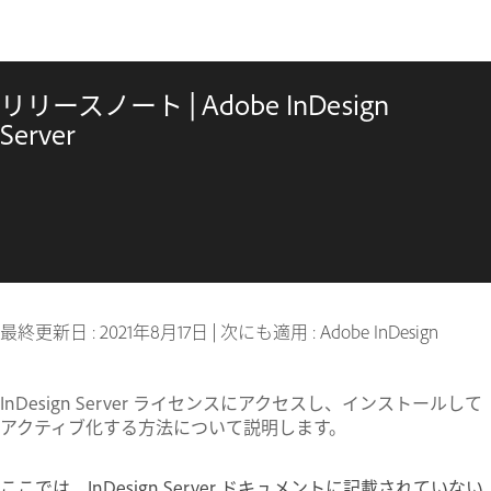
リリースノート | Adobe InDesign
Server
最終更新日 :
2021年8月17日
|
次にも適用 : Adobe InDesign
InDesign Server ライセンスにアクセスし、インストールして
アクティブ化する方法について説明します。
ここでは、InDesign Server ドキュメントに記載されていない