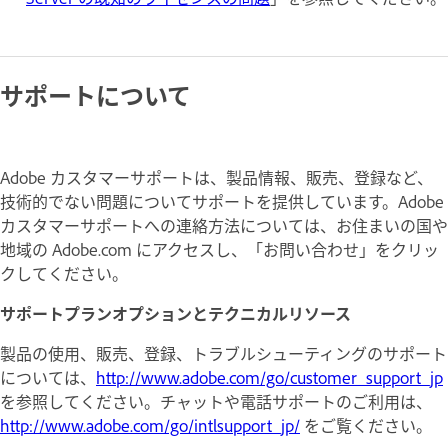
サポートについて
Adobe カスタマーサポートは、製品情報、販売、登録など、
技術的でない問題についてサポートを提供しています。Adobe
カスタマーサポートへの連絡方法については、お住まいの国や
地域の Adobe.com にアクセスし、「お問い合わせ」をクリッ
クしてください。
サポートプランオプションとテクニカルリソース
製品の使用、販売、登録、トラブルシューティングのサポート
については、
http://www.adobe.com/go/customer_support_jp
を参照してください。チャットや電話サポートのご利用は、
http://www.adobe.com/go/intlsupport_jp/
をご覧ください。