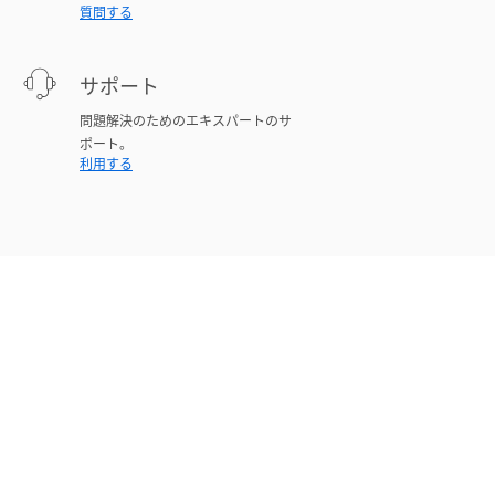
質問する
サポート
問題解決のためのエキスパートのサ
ポート。
利用する