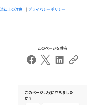
法律上の注意
|
プライバシーポリシー
このページを共有
このページは役に立ちました
か？