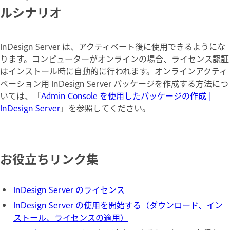
ルシナリオ
InDesign Server は、アクティベート後に使用できるようにな
ります。コンピューターがオンラインの場合、ライセンス認証
はインストール時に自動的に行われます。オンラインアクティ
ベーション用 InDesign Server パッケージを作成する方法につ
いては、「
Admin Console を使用したパッケージの作成 |
InDesign Server
」を参照してください。
お役立ちリンク集
InDesign Server のライセンス
InDesign Server の使用を開始する（ダウンロード、イン
ストール、ライセンスの適用）