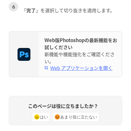
「
完了
」を選択して切り抜きを適用します。
Web版Photoshopの最新機能をお
試しください
新機能や機能強化をご確認くださ
い。
Web アプリケーションを開く
このページは役に立ちましたか？
はい
あまり役に立たない