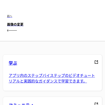
前へ
画像の変更
学ぶ
アプリ内のステップバイステップのビデオチュート
リアルと実践的なガイダンスで学習できます。