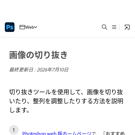
Web
画像の切り抜き
最終更新日 :
2026年7月10日
切り抜きツールを使用して、画像を切り抜
いたり、整列を調整したりする方法を説明
します。
Photoshop web 版ホームページ
で、「
おすすめ