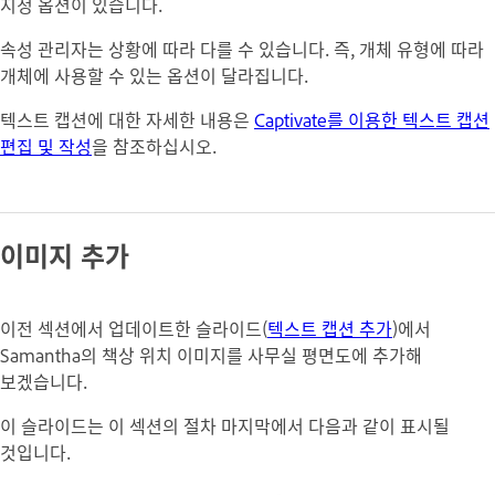
지정 옵션이 있습니다.
속성 관리자는 상황에 따라 다를 수 있습니다. 즉, 개체 유형에 따라
개체에 사용할 수 있는 옵션이 달라집니다.
텍스트 캡션에 대한 자세한 내용은
Captivate를 이용한 텍스트 캡션
편집 및 작성
을 참조하십시오.
이미지 추가
이전 섹션에서 업데이트한 슬라이드(
텍스트 캡션 추가
)에서
Samantha의 책상 위치 이미지를 사무실 평면도에 추가해
보겠습니다.
이 슬라이드는 이 섹션의 절차 마지막에서 다음과 같이 표시될
것입니다.