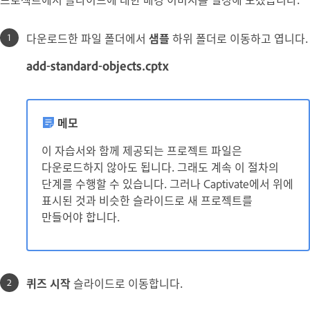
다운로드한 파일 폴더에서
샘플
하위 폴더로 이동하고 엽니다.
add-standard-objects.cptx
메모
이 자습서와 함께 제공되는 프로젝트 파일은
다운로드하지 않아도 됩니다. 그래도 계속 이 절차의
단계를 수행할 수 있습니다. 그러나 Captivate에서 위에
표시된 것과 비슷한 슬라이드로 새 프로젝트를
만들어야 합니다.
퀴즈 시작
슬라이드로 이동합니다.