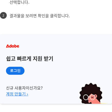
선택합니다.
결과물을 보려면 확인을 클릭합니다.
쉽고 빠르게 지원 받기
로그인
신규 사용자이신가요?
계정 만들기 ›