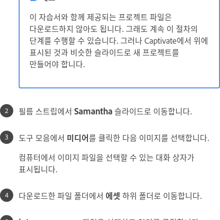
이 자습서와 함께 제공되는 프로젝트 파일은
다운로드하지 않아도 됩니다. 그래도 계속 이 절차의
단계를 수행할 수 있습니다. 그러나 Captivate에서 위에
표시된 것과 비슷한 슬라이드로 새 프로젝트를
만들어야 합니다.
필름 스트립에서
Samantha
슬라이드로 이동합니다.
도구 모음에서
미디어
를 클릭한 다음 이미지를 선택합니다.
컴퓨터에서 이미지 파일을 선택할 수 있는 대화 상자가
표시됩니다.
다운로드한 파일 폴더에서
에셋
하위 폴더로 이동합니다.