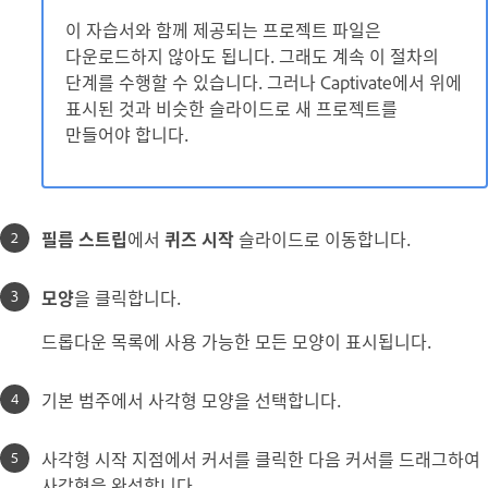
이 자습서와 함께 제공되는 프로젝트 파일은
다운로드하지 않아도 됩니다. 그래도 계속 이 절차의
단계를 수행할 수 있습니다. 그러나 Captivate에서 위에
표시된 것과 비슷한 슬라이드로 새 프로젝트를
만들어야 합니다.
필름 스트립
에서
퀴즈 시작
슬라이드로 이동합니다.
모양
을 클릭합니다.
드롭다운 목록에 사용 가능한 모든 모양이 표시됩니다.
기본 범주에서 사각형 모양을 선택합니다.
사각형 시작 지점에서 커서를 클릭한 다음 커서를 드래그하여
사각형을 완성합니다.