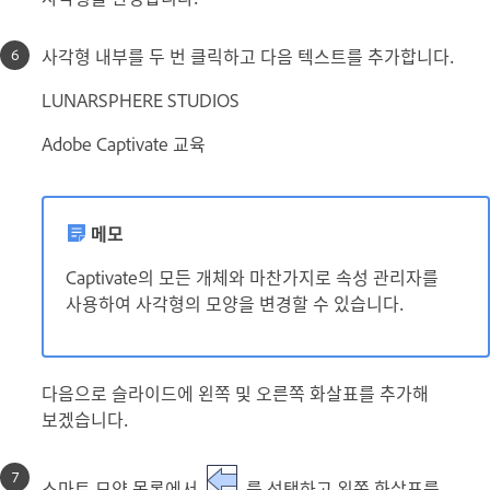
사각형 내부를 두 번 클릭하고 다음 텍스트를 추가합니다.
LUNARSPHERE STUDIOS
Adobe Captivate 교육
메모
Captivate의 모든 개체와 마찬가지로 속성 관리자를
사용하여 사각형의 모양을 변경할 수 있습니다.
다음으로 슬라이드에 왼쪽 및 오른쪽 화살표를 추가해
보겠습니다.
스마트 모양 목록에서
를 선택하고 왼쪽 화살표를