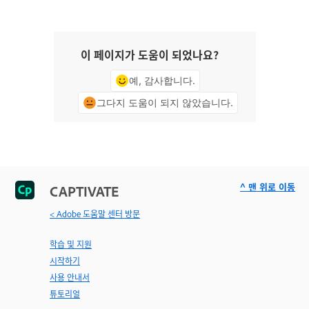
이 페이지가 도움이 되었나요?
예, 감사합니다.
그다지 도움이 되지 않았습니다.
^ 맨 위로 이동
CAPTIVATE
< Adobe 도움말 센터 방문
학습 및 지원
시작하기
사용 안내서
튜토리얼