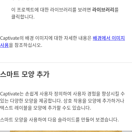
이 프로젝트에 대한 라이브러리를 보려면
라이브러리
를
클릭합니다.
Captivate의 배경 이미지에 대한 자세한 내용은
배경에서 이미지
사용
을 참조하십시오.
스마트 모양 추가
Captivate는 손쉽게 사용자 정의하여 사용자 경험을 향상시킬 수
있는 다양한 모양을 제공합니다. 상호 작용을 모양에 추가하거나
텍스트 레이블을 모양에 추가할 수도 있습니다.
스마트 모양을 사용하여 다음 슬라이드를 만들어 보겠습니다.