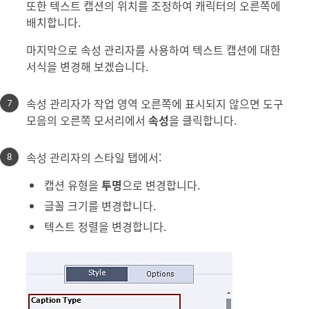
또한 텍스트 캡션의 위치를 조정하여 캐릭터의 오른쪽에
배치합니다.
마지막으로 속성 관리자를 사용하여 텍스트 캡션에 대한
서식을 변경해 보겠습니다.
속성 관리자가 작업 영역 오른쪽에 표시되지 않으면 도구
모음의 오른쪽 모서리에서
속성
을 클릭합니다.
속성 관리자의 스타일 탭에서:
캡션 유형을
투명
으로 변경합니다.
글꼴 크기를 변경합니다.
텍스트 정렬을 변경합니다.