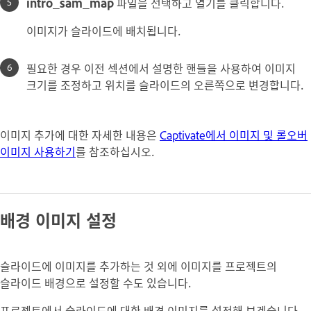
intro_sam_map
파일을 선택하고 열기를 클릭합니다.
이미지가 슬라이드에 배치됩니다.
필요한 경우 이전 섹션에서 설명한 핸들을 사용하여 이미지
크기를 조정하고 위치를 슬라이드의 오른쪽으로 변경합니다.
이미지 추가에 대한 자세한 내용은
Captivate에서 이미지 및 롤오버
이미지 사용하기
를 참조하십시오.
배경 이미지 설정
슬라이드에 이미지를 추가하는 것 외에 이미지를 프로젝트의
슬라이드 배경으로 설정할 수도 있습니다.
프로젝트에서 슬라이드에 대한 배경 이미지를 설정해 보겠습니다.