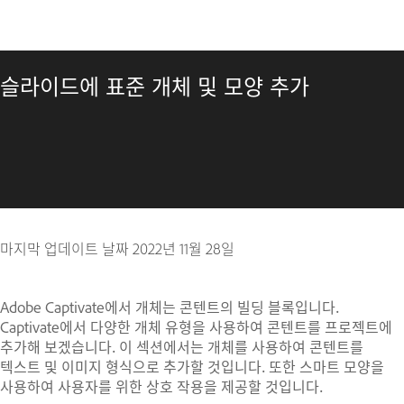
슬라이드에 표준 개체 및 모양 추가
마지막 업데이트 날짜
2022년 11월 28일
Adobe Captivate에서 개체는 콘텐트의 빌딩 블록입니다.
Captivate에서 다양한 개체 유형을 사용하여 콘텐트를 프로젝트에
추가해 보겠습니다. 이 섹션에서는 개체를 사용하여 콘텐트를
텍스트 및 이미지 형식으로 추가할 것입니다. 또한 스마트 모양을
사용하여 사용자를 위한 상호 작용을 제공할 것입니다.