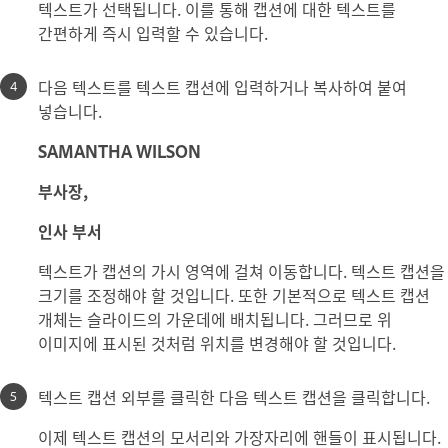
텍스트가 선택됩니다. 이를 통해 캡션에 대한 텍스트를
간편하게 즉시 입력할 수 있습니다.
다음 텍스트를 텍스트 캡션에 입력하거나 복사하여 붙여
넣습니다.
SAMANTHA WILSON
부사장,
인사 부서
텍스트가 캡션의 가시 영역에 걸쳐 이동합니다. 텍스트 캡션을
크기를 조정해야 할 것입니다. 또한 기본적으로 텍스트 캡션
개체는 슬라이드의 가운데에 배치됩니다. 그러므로 위
이미지에 표시된 것처럼 위치를 변경해야 할 것입니다.
텍스트 캡션 외부를 클릭한 다음 텍스트 캡션을 클릭합니다.
이제 텍스트 캡션의 모서리와 가장자리에 핸들이 표시됩니다.