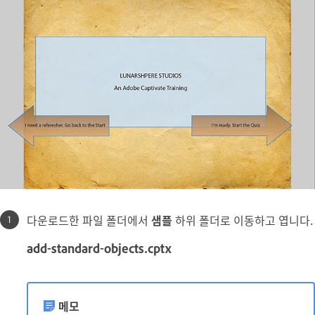
다운로드한 파일 폴더에서
샘플
하위 폴더로 이동하고 엽니다.
add-standard-objects.cptx
메모