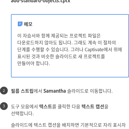
add-standard-objects.cptx
메모
이 자습서와 함께 제공되는 프로젝트 파일은
다운로드하지 않아도 됩니다. 그래도 계속 이 절차의
단계를 수행할 수 있습니다. 그러나 Captivate에서 위에
표시된 것과 비슷한 슬라이드로 새 프로젝트를
만들어야 합니다.
필름 스트립
에서
Samantha
슬라이드로 이동합니다.
도구 모음에서
텍스트
를 클릭한 다음
텍스트 캡션
을
선택합니다.
슬라이드에 텍스트 캡션을 배치하면 기본적으로 자리 표시자