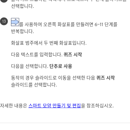
선택합니다.
를 사용하여 오른쪽 화살표를 만들려면 6~11 단계를
반복합니다.
화살표 범주에서 두 번째 화살표입니다.
다음 텍스트를 입력합니다.
퀴즈 시작
다음을 선택합니다.
단추로 사용
동작의 경우 슬라이드로 이동을 선택한 다음
퀴즈 시작
슬라이드를 선택합니다.
자세한 내용은
스마트 모양 만들기 및 편집
을 참조하십시오.