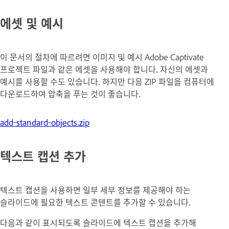
에셋 및 예시
이 문서의 절차에 따르려면 이미지 및 예시 Adobe Captivate
프로젝트 파일과 같은 에셋을 사용해야 합니다. 자신의 에셋과
예시를 사용할 수도 있습니다. 하지만 다음 ZIP 파일을 컴퓨터에
다운로드하여 압축을 푸는 것이 좋습니다.
add-standard-objects.zip
텍스트 캡션 추가
텍스트 캡션을 사용하면 일부 세부 정보를 제공해야 하는
슬라이드에 필요한 텍스트 콘텐트를 추가할 수 있습니다.
다음과 같이 표시되도록 슬라이드에 텍스트 캡션을 추가해