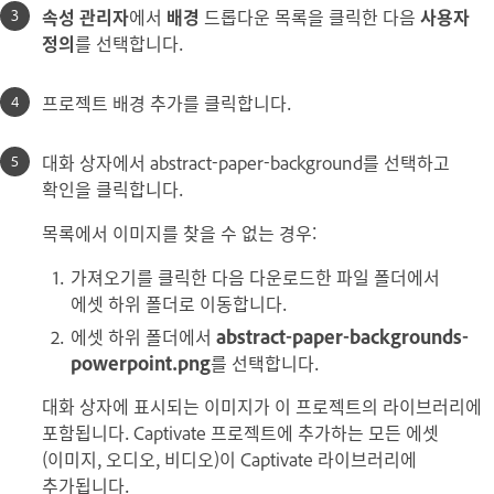
속성 관리자
에서
배경
드롭다운 목록을 클릭한 다음
사용자
정의
를 선택합니다.
프로젝트 배경 추가를 클릭합니다.
대화 상자에서 abstract-paper-background를 선택하고
확인을 클릭합니다.
목록에서 이미지를 찾을 수 없는 경우:
가져오기를 클릭한 다음 다운로드한 파일 폴더에서
에셋 하위 폴더로 이동합니다.
에셋 하위 폴더에서
abstract-paper-backgrounds-
powerpoint.png
를 선택합니다.
대화 상자에 표시되는 이미지가 이 프로젝트의 라이브러리에
포함됩니다. Captivate 프로젝트에 추가하는 모든 에셋
(이미지, 오디오, 비디오)이 Captivate 라이브러리에
추가됩니다.