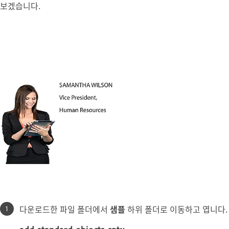
보겠습니다.
다운로드한 파일 폴더에서
샘플
하위 폴더로 이동하고 엽니다.