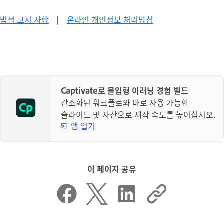
법적 고지 사항
|
온라인 개인정보 처리방침
Captivate로 몰입형 이러닝 경험 빌드
간소화된 워크플로와 바로 사용 가능한
슬라이드 및 자산으로 제작 속도를 높이십시오.
앱 열기
이 페이지 공유