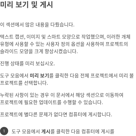
미리 보기 및 게시
이 섹션에서 많은 내용을 다뤘습니다.
텍스트 캡션, 이미지 및 스마트 모양으로 작업했으며, 이러한 개체
유형에 사용할 수 있는 사용자 정의 옵션을 사용하여 프로젝트의
슬라이드 모양을 크게 향상시켰습니다.
진행 상태를 미리 보십시오.
도구 모음에서
미리 보기
를 클릭한 다음 전체 프로젝트에서 미리 볼
프로젝트를 선택합니다.
누락된 사항이 있는 경우 이 문서에서 해당 섹션으로 이동하여
프로젝트에 필요한 업데이트를 수행할 수 있습니다.
프로젝트에 별다른 문제가 없다면 컴퓨터에 게시합니다.
도구 모음에서
게시
를 클릭한 다음 컴퓨터에 게시를