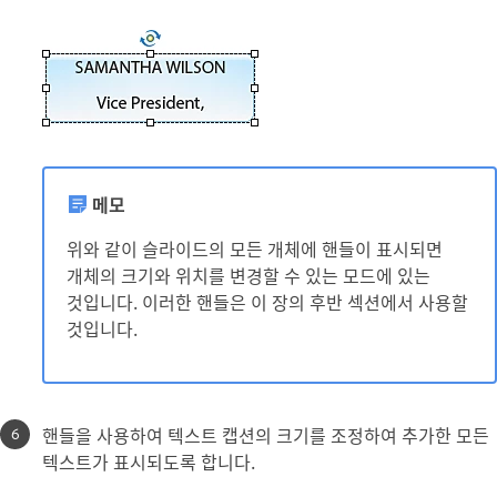
메모
위와 같이 슬라이드의 모든 개체에 핸들이 표시되면
개체의 크기와 위치를 변경할 수 있는 모드에 있는
것입니다. 이러한 핸들은 이 장의 후반 섹션에서 사용할
것입니다.
핸들을 사용하여 텍스트 캡션의 크기를 조정하여 추가한 모든
텍스트가 표시되도록 합니다.