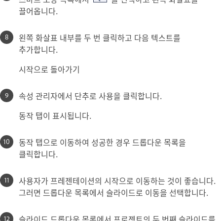
끌어옵니다.
왼쪽 화살표 내부를 두 번 클릭하고 다음 텍스트를
추가합니다.
시작으로 돌아가기
속성 관리자에서 단추로 사용을 클릭합니다.
동작 탭이 표시됩니다.
동작 탭으로 이동하여 성공한 경우 드롭다운 목록을
클릭합니다.
사용자가 프레젠테이션의 시작으로 이동하는 것이 좋습니다.
그러면 드롭다운 목록에서 슬라이드로 이동을 선택합니다.
슬라이드 드롭다운 목록에서 프로젝트의 두 번째 슬라이드를