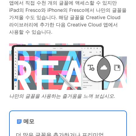
앱에서 직접 수천 개의 글꼴에 액세스할 수 있지만
iPad의 Fresco와 iPhone의 Fresco에서 나만의 글꼴을
가져올 수도 있습니다. 해당 글꼴을 Creative Cloud
라이브러리에 추가한 다음 Creative Cloud 앱에서
사용할 수 있습니다.
나만의 글꼴을 사용하는 즐거움을 느껴 보십시오.
메모
더 많은 글꼴을 추가하거나 프리미엄