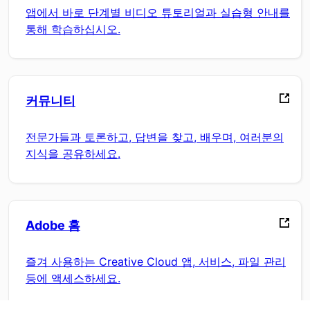
앱에서 바로 단계별 비디오 튜토리얼과 실습형 안내를
통해 학습하십시오.
커뮤니티
전문가들과 토론하고, 답변을 찾고, 배우며, 여러분의
지식을 공유하세요.
Adobe 홈
즐겨 사용하는 Creative Cloud 앱, 서비스, 파일 관리
등에 액세스하세요.