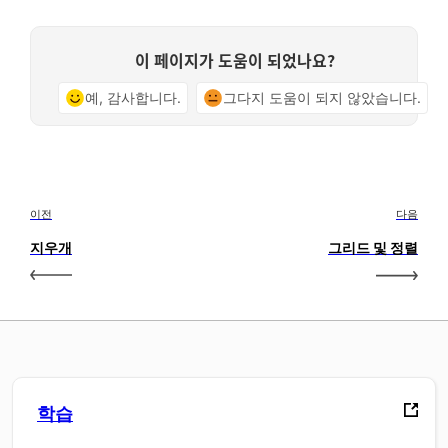
이 페이지가 도움이 되었나요?
예, 감사합니다.
그다지 도움이 되지 않았습니다.
이전
다음
지우개
그리드 및 정렬
학습