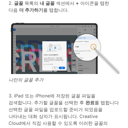
2.
글꼴
목록의
내 글꼴
섹션에서
+
아이콘을 탭한
다음
더 추가하기
를 탭합니다.
나만의 글꼴 추가
3. iPad 또는 iPhone에 저장된 글꼴 파일을
검색합니다. 추가할 글꼴을 선택한 후
완료
를 탭합니다
선택한 글꼴 파일을 업로드할 준비가 되었음을
나타내는 대화 상자가 표시됩니다. Creative
Cloud에서 직접 사용할 수 있도록 이러한 글꼴의