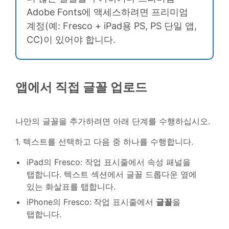
Adobe Fonts에 액세스하려면 프리미엄
계정(예: Fresco + iPad용 PS, PS 단일 앱,
CC)이 있어야 합니다.
앱에서 직접 글꼴 업로드
나만의 글꼴을 추가하려면 아래 단계를 수행하십시오.
1. 텍스트를 선택하고 다음 중 하나를 수행합니다.
iPad의 Fresco: 작업 표시줄에서 속성 패널을
탭합니다. 텍스트 섹션에서 글꼴 드롭다운 옆에
있는 화살표를 탭합니다.
iPhone의 Fresco:
작업 표시줄에서
글꼴
을
탭합니다.