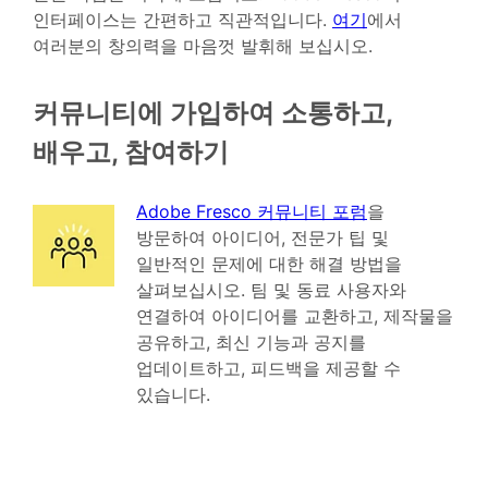
인터페이스는 간편하고 직관적입니다.
여기
에서
여러분의 창의력을 마음껏 발휘해 보십시오.
커뮤니티에 가입하여 소통하고,
배우고, 참여하기
Adobe Fresco 커뮤니티 포럼
을
방문하여 아이디어, 전문가 팁 및
일반적인 문제에 대한 해결 방법을
살펴보십시오. 팀 및 동료 사용자와
연결하여 아이디어를 교환하고, 제작물을
공유하고, 최신 기능과 공지를
업데이트하고, 피드백을 제공할 수
있습니다.