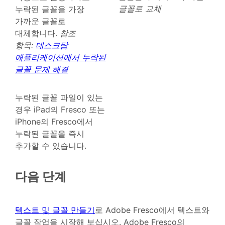
글꼴로 교체
누락된 글꼴을 가장
가까운 글꼴로
대체합니다.
참조
항목:
데스크탑
애플리케이션에서 누락된
글꼴 문제 해결
누락된 글꼴 파일이 있는
경우 iPad의 Fresco 또는
iPhone의 Fresco에서
누락된 글꼴을 즉시
추가할 수 있습니다.
다음 단계
텍스트 및 글꼴 만들기
로 Adobe Fresco에서 텍스트와
글꼴 작업을 시작해 보십시오. Adobe Fresco의