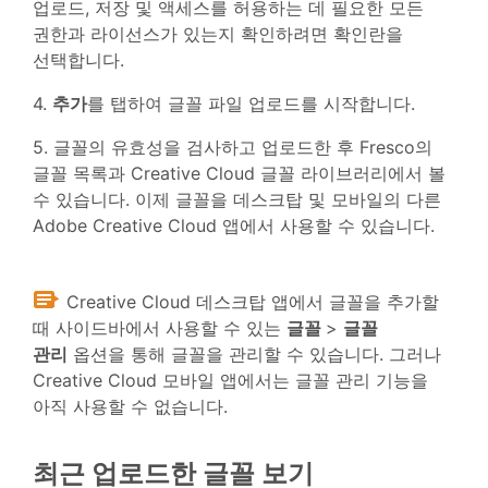
업로드, 저장 및 액세스를 허용하는 데 필요한 모든
권한과 라이선스가 있는지 확인하려면 확인란을
선택합니다.
4.
추가
를 탭하여 글꼴 파일 업로드를 시작합니다.
5. 글꼴의 유효성을 검사하고 업로드한 후 Fresco의
글꼴 목록과 Creative Cloud 글꼴 라이브러리에서 볼
수 있습니다. 이제 글꼴을 데스크탑 및 모바일의 다른
Adobe Creative Cloud 앱에서 사용할 수 있습니다.
Creative Cloud 데스크탑 앱에서 글꼴을 추가할
때 사이드바에서 사용할 수 있는
글꼴
>
글꼴
관리
옵션을 통해 글꼴을 관리할 수 있습니다. 그러나
Creative Cloud 모바일 앱에서는 글꼴 관리 기능을
아직 사용할 수 없습니다.
최근 업로드한 글꼴 보기