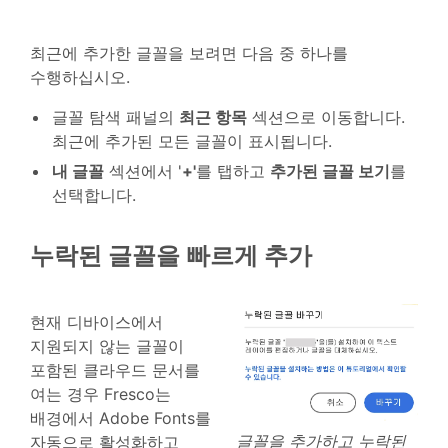
최근에 추가한 글꼴을 보려면 다음 중 하나를
수행하십시오.
글꼴 탐색 패널의
최근 항목
섹션으로 이동합니다.
최근에 추가된 모든 글꼴이 표시됩니다.
내 글꼴
섹션에서 '
+'
를 탭하고
추가된 글꼴 보기
를
선택합니다.
누락된 글꼴을 빠르게 추가
현재 디바이스에서
지원되지 않는 글꼴이
포함된 클라우드 문서를
여는 경우 Fresco는
배경에서 Adobe Fonts를
글꼴을 추가하고 누락된
자동으로 활성화하고