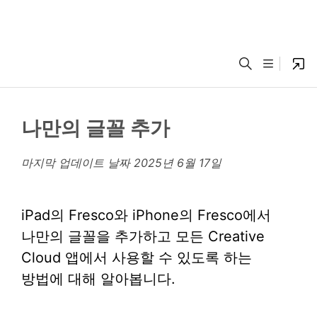
나만의 글꼴 추가
마지막 업데이트 날짜
2025년 6월 17일
iPad의 Fresco와 iPhone의 Fresco에서
나만의 글꼴을 추가하고 모든 Creative
Cloud 앱에서 사용할 수 있도록 하는
방법에 대해 알아봅니다.