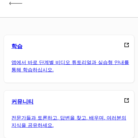
학습
앱에서 바로 단계별 비디오 튜토리얼과 실습형 안내를
통해 학습하십시오.
커뮤니티
전문가들과 토론하고, 답변을 찾고, 배우며, 여러분의
지식을 공유하세요.