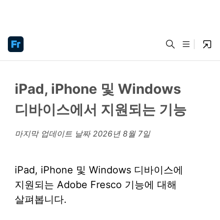
iPad, iPhone 및 Windows
디바이스에서 지원되는 기능
마지막 업데이트 날짜
2026년 8월 7일
iPad, iPhone 및 Windows 디바이스에
지원되는 Adobe Fresco 기능에 대해
살펴봅니다.