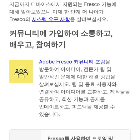
지금까지 디바이스에서 지원되는 Fresco 기능에
대해 알아보았으니 이제 한 단계 더 나아가
Fresco의
시스템 요구 사항
을 살펴보십시오.
커뮤니티에 가입하여 소통하고,
배우고, 참여하기
Adobe Fresco 커뮤니티 포럼
을
방문하여 아이디어, 전문가 팁 및
일반적인 문제에 대한 해결 방법을
살펴보십시오. 팀 및 동료 사용자와
연결하여 아이디어를 교환하고, 제작물을
공유하고, 최신 기능과 공지를
업데이트하고, 피드백을 제공할 수
있습니다.
Fresco를 사용하여 드로잉 및