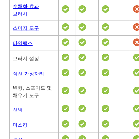
수채화 효과
브러시
스머지 도구
타임랩스
브러시 설정
직선 가장자리
변형, 스포이드 및
채우기 도구
선택
마스킹