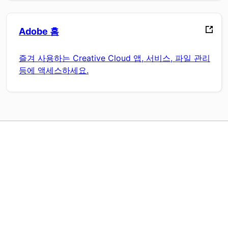
Adobe 홈
즐겨 사용하는 Creative Cloud 앱, 서비스, 파일 관리
등에 액세스하세요.