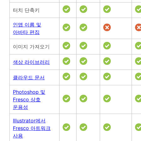
터치 단축키
인앱 이름 및
아바타 편집
이미지 가져오기
색상 라이브러리
클라우드 문서
Photoshop 및
Fresco 상호
운용성
Illustrator에서
Fresco 아트워크
사용