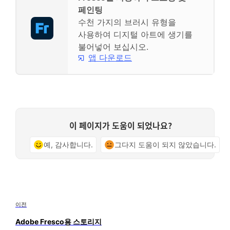
페인팅
수천 가지의 브러시 유형을
사용하여 디지털 아트에 생기를
불어넣어 보십시오.
앱 다운로드
이 페이지가 도움이 되었나요?
예, 감사합니다.
그다지 도움이 되지 않았습니다.
이전
Adobe Fresco용 스토리지