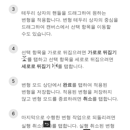
테두리 상자의 핸들을 드래그하여 원하는
변형을 적용합니다. 변형 테두리 상자의 중심을
드래그하여 캔버스에서 선택 항목을 이동할
수도 있습니다.
선택 항목을 가로로 뒤집으려면
가로로 뒤집기
를 탭하고 선택 항목을 세로로 뒤집으려면
세로로 뒤집기
를 탭합니다.
변형 모드 상단에서
완료
를 탭하여 적용된
변형을 저장합니다. 적용된 변형을 저장하지
않고 변형 모드를 종료하려면
취소
를 탭합니다.
마지막으로 수행한 변형 작업으로 되돌리려면
실행 취소(
)를 탭합니다. 실행 취소된 변형