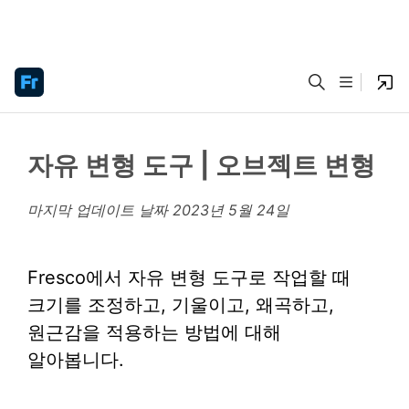
자유 변형 도구 | 오브젝트 변형
마지막 업데이트 날짜
2023년 5월 24일
Fresco에서 자유 변형 도구로 작업할 때
크기를 조정하고, 기울이고, 왜곡하고,
원근감을 적용하는 방법에 대해
알아봅니다.