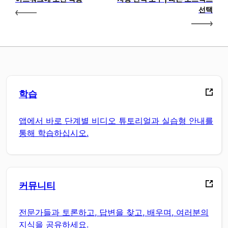
선택
학습
앱에서 바로 단계별 비디오 튜토리얼과 실습형 안내를
통해 학습하십시오.
커뮤니티
전문가들과 토론하고, 답변을 찾고, 배우며, 여러분의
지식을 공유하세요.