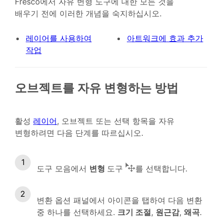
Fresco에서 자유 변형 도구에 대한 모든 것을
배우기 전에 이러한 개념을 숙지하십시오.
레이어를 사용하여
아트워크에 효과 추가
작업
오브젝트를 자유 변형하는 방법
활성
레이어
, 오브젝트 또는 선택 항목을 자유
변형하려면 다음 단계를 따르십시오.
도구 모음에서
변형
도구
를 선택합니다.
변환 옵션 패널에서 아이콘을 탭하여 다음 변환
중 하나를 선택하세요.
크기 조절
,
원근감
,
왜곡
.