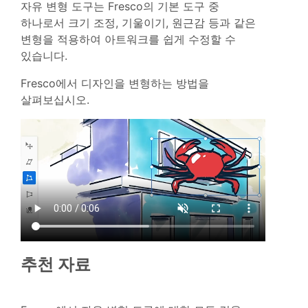
자유 변형 도구는 Fresco의 기본 도구 중
하나로서 크기 조정, 기울이기, 원근감 등과 같은
변형을 적용하여 아트워크를 쉽게 수정할 수
있습니다.
Fresco에서 디자인을 변형하는 방법을
살펴보십시오.
추천 자료