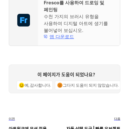
Fresco를 사용하여 드로잉 및
페인팅
수천 가지의 브러시 유형을
사용하여 디지털 아트에 생기를
불어넣어 보십시오.
앱 다운로드
이 페이지가 도움이 되었나요?
예, 감사합니다.
그다지 도움이 되지 않았습니다.
이전
다음
아트워크에 모션 적용
자동 선택 도구 | 빠른 오브젝트