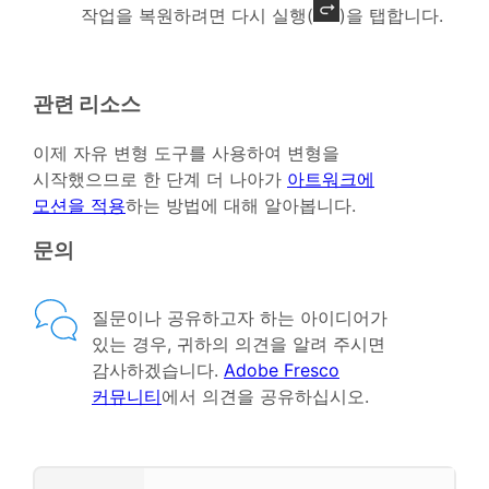
작업을 복원하려면 다시 실행(
)을 탭합니다.
관련 리소스
이제 자유 변형 도구를 사용하여 변형을
시작했으므로 한 단계 더 나아가
아트워크에
모션을 적용
하는 방법에 대해 알아봅니다.
문의
질문이나 공유하고자 하는 아이디어가
있는 경우, 귀하의 의견을 알려 주시면
감사하겠습니다.
Adobe Fresco
커뮤니티
에서 의견을 공유하십시오.