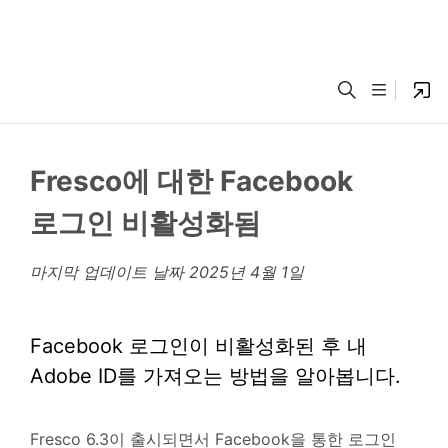
Fresco에 대한 Facebook
로그인 비활성화됨
마지막 업데이트 날짜
2025년 4월 1일
Facebook 로그인이 비활성화된 후 내
Adobe ID를 가져오는 방법을 알아봅니다.
Fresco 6.3이 출시되면서 Facebook을 통한 로그인