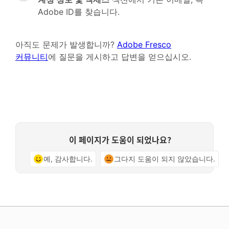
Adobe ID를 찾습니다.
아직도 문제가 발생합니까?
Adobe Fresco
커뮤니티
에 질문을 게시하고 답변을 얻으십시오.
이 페이지가 도움이 되었나요?
예, 감사합니다.
그다지 도움이 되지 않았습니다.