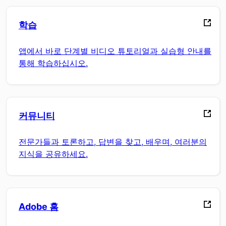
학습
앱에서 바로 단계별 비디오 튜토리얼과 실습형 안내를
통해 학습하십시오.
커뮤니티
전문가들과 토론하고, 답변을 찾고, 배우며, 여러분의
지식을 공유하세요.
Adobe 홈