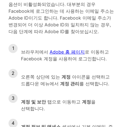
옵션이 비활성화되었습니다. 대부분의 경우
Facebook에 로그인하는 데 사용하는 이메일 주소는
Adobe ID이기도 합니다. Facebook 이메일 주소가
변경되어 더 이상 Adobe ID와 일치하지 않는 경우,
다음 단계에 따라 Adobe ID를 찾아보십시오.
브라우저에서
Adobe 홈 페이지
로 이동하고
Facebook 계정을 사용하여 로그인합니다.
오른쪽 상단에 있는
계정
아이콘을 선택하고
드롭다운 메뉴에서
계정 관리
를 선택합니다.
계정 및 보안
탭으로 이동하고
계정
을
선택합니다.
계정 정보 및 액세스
섹션에서 기본 이메일, 즉