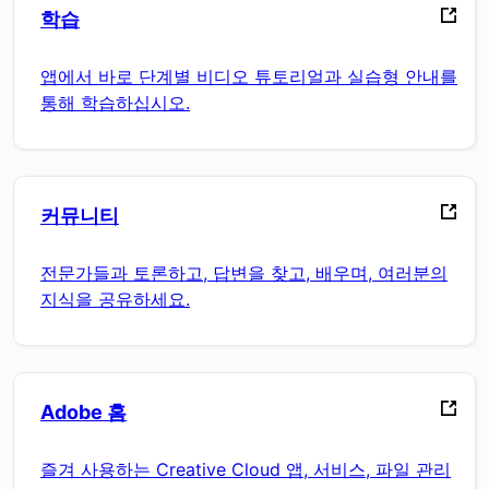
학습
앱에서 바로 단계별 비디오 튜토리얼과 실습형 안내를
통해 학습하십시오.
커뮤니티
전문가들과 토론하고, 답변을 찾고, 배우며, 여러분의
지식을 공유하세요.
Adobe 홈
즐겨 사용하는 Creative Cloud 앱, 서비스, 파일 관리