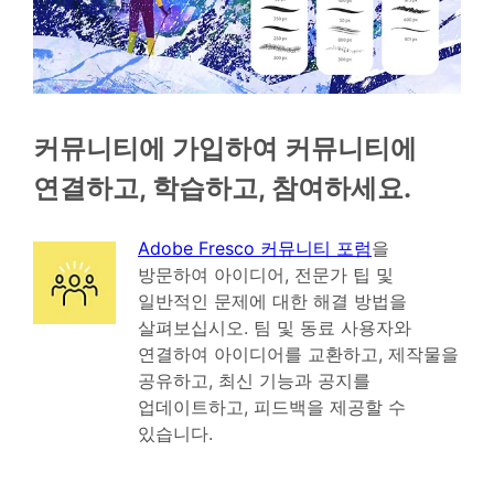
커뮤니티에 가입하여 커뮤니티에
연결하고, 학습하고, 참여하세요.
Adobe Fresco 커뮤니티 포럼
을
방문하여 아이디어, 전문가 팁 및
일반적인 문제에 대한 해결 방법을
살펴보십시오. 팀 및 동료 사용자와
연결하여 아이디어를 교환하고, 제작물을
공유하고, 최신 기능과 공지를
업데이트하고, 피드백을 제공할 수
있습니다.