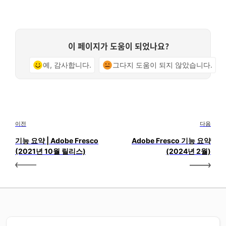
이 페이지가 도움이 되었나요?
예, 감사합니다.
그다지 도움이 되지 않았습니다.
이전
다음
기능 요약 | Adobe Fresco
Adobe Fresco 기능 요약
(2021년 10월 릴리스)
(2024년 2월)