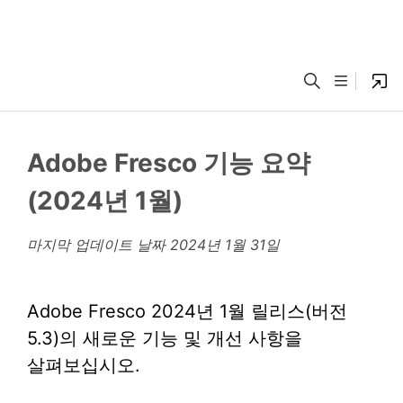
Adobe Fresco 기능 요약
(2024년 1월)
마지막 업데이트 날짜
2024년 1월 31일
Adobe Fresco 2024년 1월 릴리스(버전
5.3)의 새로운 기능 및 개선 사항을
살펴보십시오.