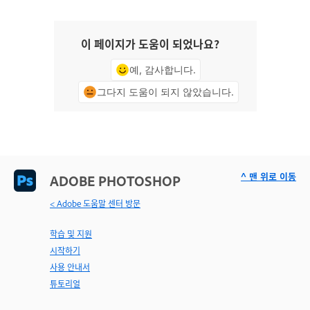
이 페이지가 도움이 되었나요?
예, 감사합니다.
그다지 도움이 되지 않았습니다.
^ 맨 위로 이동
ADOBE PHOTOSHOP
< Adobe 도움말 센터 방문
학습 및 지원
시작하기
사용 안내서
튜토리얼