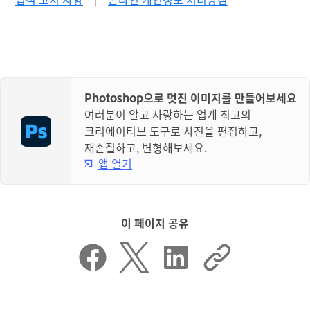
Photoshop으로 멋진 이미지를 만들어보세요
여러분이 알고 사랑하는 업계 최고의
크리에이티브 도구로 사진을 편집하고,
재손질하고, 변형해보세요.
앱 열기
이 페이지 공유