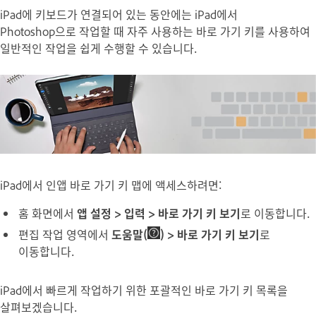
iPad에 키보드가 연결되어 있는 동안에는 iPad에서
Photoshop으로 작업할 때 자주 사용하는 바로 가기 키를 사용하여
일반적인 작업을 쉽게 수행할 수 있습니다.
iPad에서 인앱 바로 가기 키 맵에 액세스하려면:
홈 화면에서
앱 설정 > 입력 > 바로 가기 키 보기
로 이동합니다.
편집 작업 영역에서
도움말(
) > 바로 가기 키 보기
로
이동합니다.
iPad에서 빠르게 작업하기 위한 포괄적인 바로 가기 키 목록을
살펴보겠습니다.