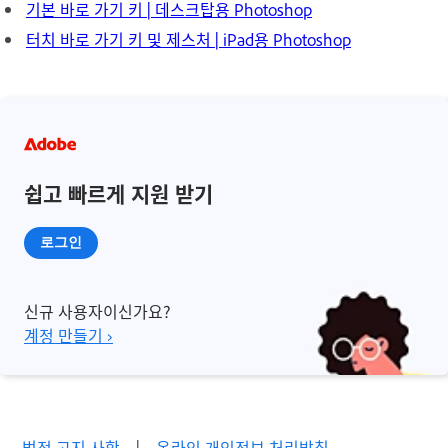
기본 바로 가기 키 | 데스크탑용 Photoshop
터치 바로 가기 키 및 제스처 | iPad용 Photoshop
쉽고 빠르게 지원 받기
로그인
신규 사용자이신가요?
계정 만들기 ›
법적 고지 사항
|
온라인 개인정보 처리방침