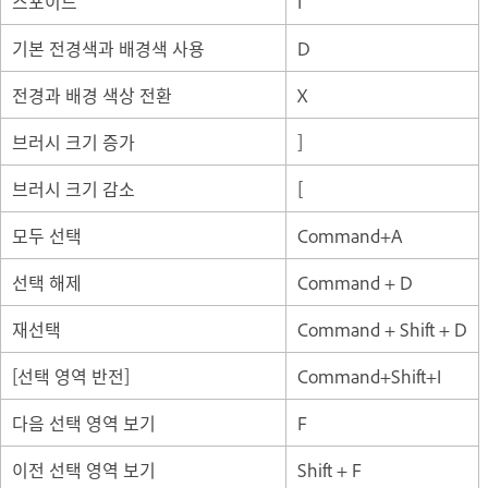
스포이드
I
기본 전경색과 배경색 사용
D
전경과 배경 색상 전환
X
브러시 크기 증가
]
브러시 크기 감소
[
모두 선택
Command+A
선택 해제
Command + D
재선택
Command + Shift + D
[선택 영역 반전]
Command+Shift+I
다음 선택 영역 보기
F
이전 선택 영역 보기
Shift + F