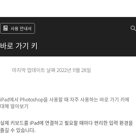
사용 안내서
바로 가기 키
마지막 업데이트 날짜
2022년 11월 28일
iPad에서 Photoshop을 사용할 때 자주 사용하는 바로 가기 키에
대해 알아보기
실제 키보드를 iPad에 연결하고 필요할 때마다 편리한 입력 환경을
즐길 수 있습니다.