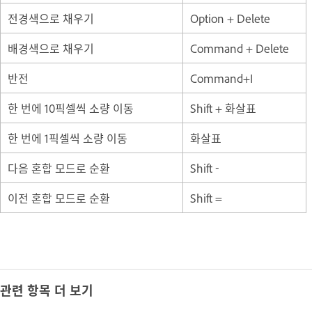
전경색으로 채우기
Option + Delete
배경색으로 채우기
Command + Delete
반전
Command+I
한 번에 10픽셀씩 소량 이동
Shift + 화살표
한 번에 1픽셀씩 소량 이동
화살표
다음 혼합 모드로 순환
Shift -
이전 혼합 모드로 순환
Shift =
관련 항목 더 보기