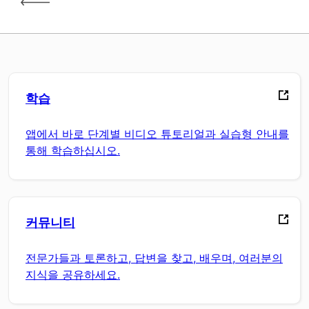
학습
앱에서 바로 단계별 비디오 튜토리얼과 실습형 안내를
통해 학습하십시오.
커뮤니티
전문가들과 토론하고, 답변을 찾고, 배우며, 여러분의
지식을 공유하세요.