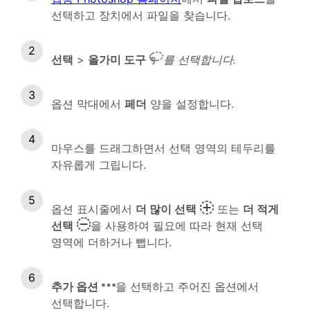
선택하고 장치에서 파일을 찾습니다.
선택
>
올가미 도구
를 선택합니다.
옵션 막대에서
페더
양을 설정합니다.
마우스를 드래그하면서 선택 영역의 테두리를
자유롭게 그립니다.
옵션 표시줄에서
더 많이 선택
또는
더 적게
선택
을 사용하여 필요에 따라 현재 선택
영역에 더하거나 뺍니다.
추가 옵션
을 선택하고 주어진 옵션에서
선택합니다.