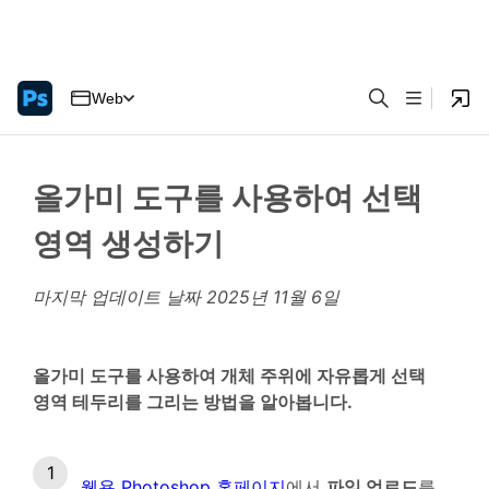
Web
올가미 도구를 사용하여 선택
영역 생성하기
마지막 업데이트 날짜
2025년 11월 6일
올가미 도구를 사용하여 개체 주위에 자유롭게 선택
영역 테두리를 그리는 방법을 알아봅니다.
웹용 Photoshop 홈페이지
에서
파일 업로드
를