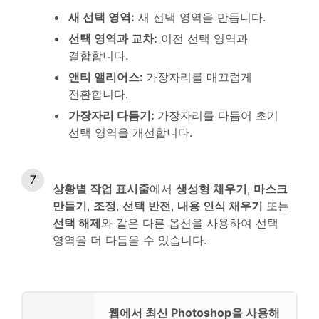
새 선택 영역
:
새 선택 영역을 만듭니다.
선택 영역과 교차
:
이전 선택 영역과
결합합니다.
앤티 앨리어스
:
가장자리를 매끄럽게
전환합니다.
가장자리 다듬기
:
가장자리를 다듬어 초기
선택 영역을 개선합니다.
상황별 작업 표시줄
에서
생성형 채우기
,
마스크
만들기
,
조정
,
선택 반전
,
내용 인식 채우기
또는
선택 해제
와 같은 다른 옵션을 사용하여 선택
영역을 더 다듬을 수 있습니다.
웹에서 최신 Photoshop을 사용해