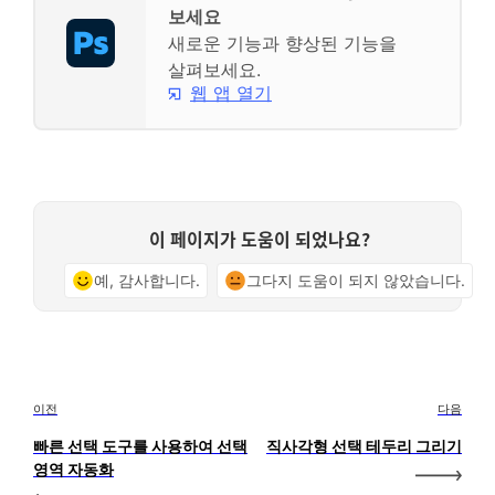
보세요
새로운 기능과 향상된 기능을
살펴보세요.
웹 앱 열기
이 페이지가 도움이 되었나요?
예, 감사합니다.
그다지 도움이 되지 않았습니다.
이전
다음
빠른 선택 도구를 사용하여 선택
직사각형 선택 테두리 그리기
영역 자동화