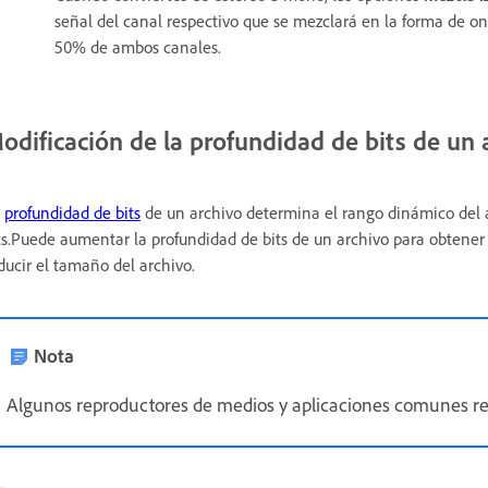
señal del canal respectivo que se mezclará en la forma de o
50% de ambos canales.
odificación de la profundidad de bits de un 
a
profundidad de bits
de un archivo determina el rango dinámico del 
ts.Puede aumentar la profundidad de bits de un archivo para obtener 
ducir el tamaño del archivo.
Nota
Algunos reproductores de medios y aplicaciones comunes req