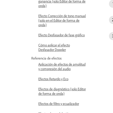
ganancia (solo Editor de forma de
onda)
Efecto Corrección de tono manual
(solo en el Editor de forma de
onda)
Efecto Desfasador de fase gráfico
Cómo aplicar el efecto
Desfasador Doppler
Referencia de efectos
Aplicación de efectos de amplitud
y compresión del audio
Efectos Retardo y Eco
Efectos de diagnóstico (solo Editor
de forma de onda)
Efectos de filtro y ecualizador