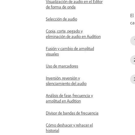
Visualización de audio en el Editor
de forma de onda
El
Selección de audio
ca
Copia, corte, pegado y
eliminación de audio en Audition
Fusión y cambio de amplitud
visuales
Uso de marcadores
Inversión, reversión y
silenciamiento del audio
Análisis de fase, frecuencia y
amplitud en Audition
Divisor de bandas de frecuencia
Cómo deshacer y rehacer el
historial