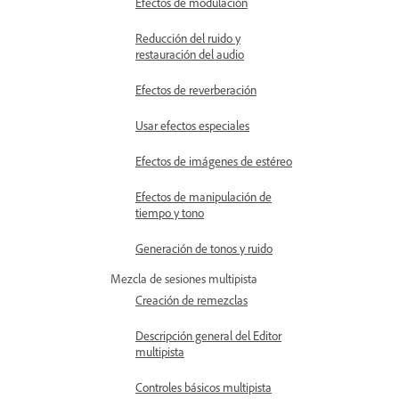
Efectos de modulación
Reducción del ruido y
restauración del audio
Efectos de reverberación
Usar efectos especiales
Efectos de imágenes de estéreo
Efectos de manipulación de
tiempo y tono
Generación de tonos y ruido
Mezcla de sesiones multipista
Creación de remezclas
Descripción general del Editor
multipista
Controles básicos multipista