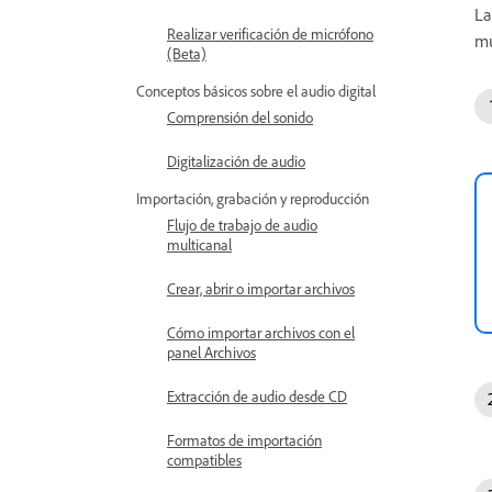
La
Realizar verificación de micrófono
mu
(Beta)
Conceptos básicos sobre el audio digital
Comprensión del sonido
Digitalización de audio
Importación, grabación y reproducción
Flujo de trabajo de audio
multicanal
Crear, abrir o importar archivos
Cómo importar archivos con el
panel Archivos
Extracción de audio desde CD
Formatos de importación
compatibles