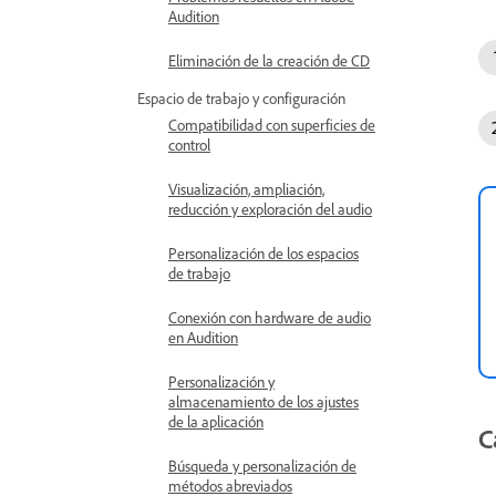
Audition
Eliminación de la creación de CD
Espacio de trabajo y configuración
Compatibilidad con superficies de
control
Visualización, ampliación,
reducción y exploración del audio
Personalización de los espacios
de trabajo
Conexión con hardware de audio
en Audition
Personalización y
almacenamiento de los ajustes
de la aplicación
C
Búsqueda y personalización de
métodos abreviados