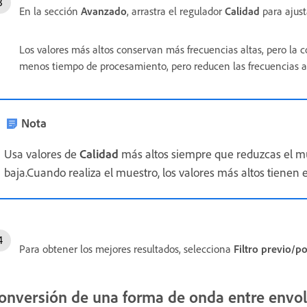
En la sección
Avanzado
, arrastra el regulador
Calidad
para ajust
Los valores más altos conservan más frecuencias altas, pero la 
menos tiempo de procesamiento, pero reducen las frecuencias al
Nota
Usa valores de
Calidad
más altos siempre que reduzcas el mu
baja.Cuando realiza el muestro, los valores más altos tienen ef
Para obtener los mejores resultados, selecciona
Filtro previo/po
onversión de una forma de onda entre envol