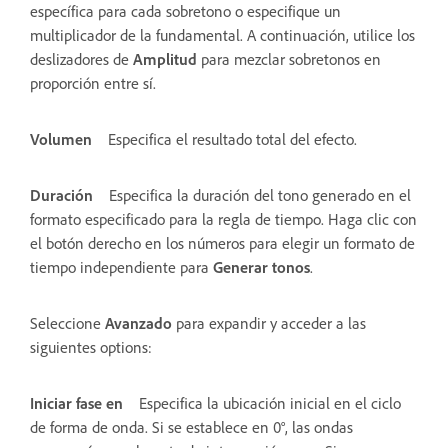
específica para cada sobretono o especifique un
multiplicador de la fundamental. A continuación, utilice los
deslizadores de
Amplitud
para mezclar sobretonos en
proporción entre sí.
Volumen
Especifica el resultado total del efecto.
Duración
Especifica la duración del tono generado en el
formato especificado para la regla de tiempo. Haga clic con
el botón derecho en los números para elegir un formato de
tiempo independiente para
Generar tonos
.
Seleccione
Avanzado
para expandir y acceder a las
siguientes options:
Iniciar fase en
Especifica la ubicación inicial en el ciclo
de forma de onda. Si se establece en 0°, las ondas