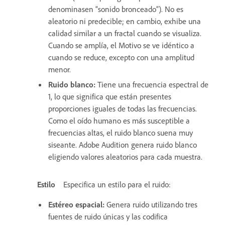
denominasen “sonido bronceado”). No es
aleatorio ni predecible; en cambio, exhibe una
calidad similar a un fractal cuando se visualiza.
Cuando se amplía, el Motivo se ve idéntico a
cuando se reduce, excepto con una amplitud
menor.
Ruido blanco
:
Tiene una frecuencia espectral de
1, lo que significa que están presentes
proporciones iguales de todas las frecuencias.
Como el oído humano es más susceptible a
frecuencias altas, el ruido blanco suena muy
siseante. Adobe Audition genera ruido blanco
eligiendo valores aleatorios para cada muestra.
Estilo
Especifica un estilo para el ruido:
Estéreo espacial
:
Genera ruido utilizando tres
fuentes de ruido únicas y las codifica