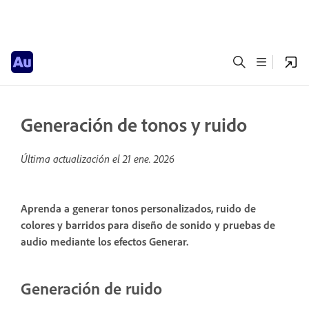
Generación de tonos y ruido
Última actualización el
21 ene. 2026
Aprenda a generar tonos personalizados, ruido de
colores y barridos para diseño de sonido y pruebas de
audio mediante los efectos Generar.
Generación de ruido