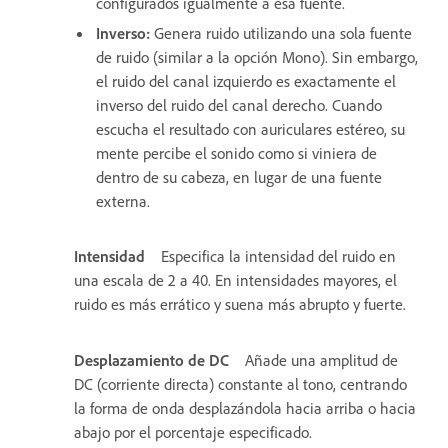
configurados igualmente a esa fuente.
Inverso
:
Genera ruido utilizando una sola fuente
de ruido (similar a la opción Mono). Sin embargo,
el ruido del canal izquierdo es exactamente el
inverso del ruido del canal derecho. Cuando
escucha el resultado con auriculares estéreo, su
mente percibe el sonido como si viniera de
dentro de su cabeza, en lugar de una fuente
externa.
Intensidad
Especifica la intensidad del ruido en
una escala de 2 a 40. En intensidades mayores, el
ruido es más errático y suena más abrupto y fuerte.
Desplazamiento de DC
Añade una amplitud de
DC (corriente directa) constante al tono, centrando
la forma de onda desplazándola hacia arriba o hacia
abajo por el porcentaje especificado.