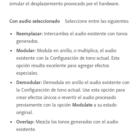
simular el desplazamiento provocado por el hardware.
Con audio seleccionado
Seleccione entre las siguientes:
Reemplazar
:
Intercambia el audio existente con tonos
generados.
Modular
:
Modula en anillo, o multiplica, el audio
existente con la Configuración de tono actual. Esta
opción resulta excelente para agregar efectos
especiales.
Demodular
:
Demodula en anillo el audio existente con
la Configuración de tono actual. Use esta opción para
crear efectos únicos o revertir el audio procesado
previamente con la opción
Modulate
a su estado
original.
Overlap
:
Mezcla los tonos generados con el audio
existente.