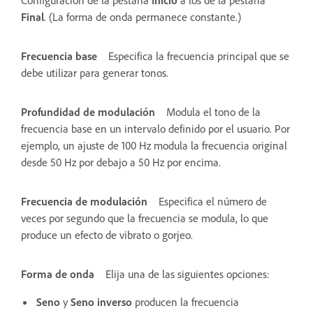
Final
. (La forma de onda permanece constante.)
Frecuencia base
Especifica la frecuencia principal que se
debe utilizar para generar tonos.
Profundidad de modulación
Modula el tono de la
frecuencia base en un intervalo definido por el usuario. Por
ejemplo, un ajuste de 100 Hz modula la frecuencia original
desde 50 Hz por debajo a 50 Hz por encima.
Frecuencia de modulación
Especifica el número de
veces por segundo que la frecuencia se modula, lo que
produce un efecto de vibrato o gorjeo.
Forma de onda
Elija una de las siguientes opciones:
Seno
y
Seno inverso
producen la frecuencia