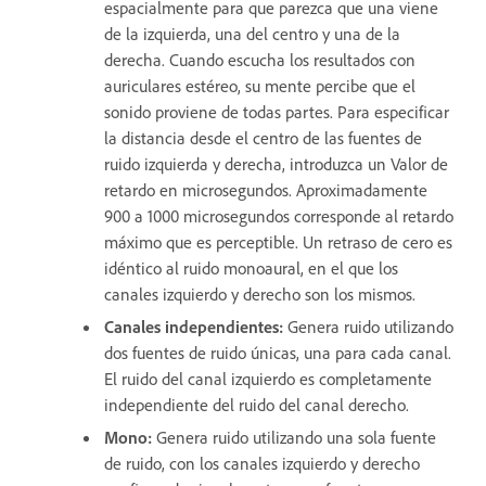
espacialmente para que parezca que una viene
de la izquierda, una del centro y una de la
derecha. Cuando escucha los resultados con
auriculares estéreo, su mente percibe que el
sonido proviene de todas partes. Para especificar
la distancia desde el centro de las fuentes de
ruido izquierda y derecha, introduzca un Valor de
retardo en microsegundos. Aproximadamente
900 a 1000 microsegundos corresponde al retardo
máximo que es perceptible. Un retraso de cero es
idéntico al ruido monoaural, en el que los
canales izquierdo y derecho son los mismos.
Canales independientes
:
Genera ruido utilizando
dos fuentes de ruido únicas, una para cada canal.
El ruido del canal izquierdo es completamente
independiente del ruido del canal derecho.
Mono
:
Genera ruido utilizando una sola fuente
de ruido, con los canales izquierdo y derecho