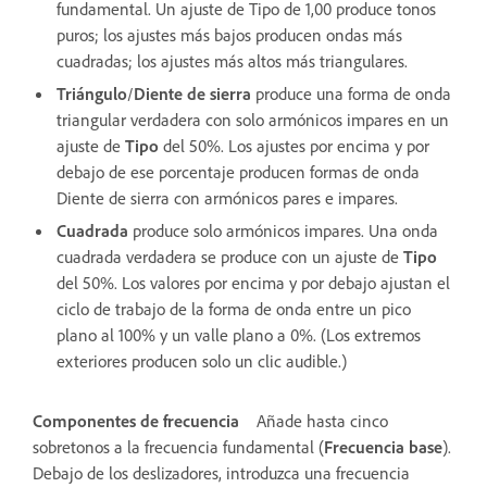
fundamental. Un ajuste de Tipo de 1,00 produce tonos
puros; los ajustes más bajos producen ondas más
cuadradas; los ajustes más altos más triangulares.
Triángulo
/
Diente de sierra
produce una forma de onda
triangular verdadera con solo armónicos impares en un
ajuste de
Tipo
del 50%. Los ajustes por encima y por
debajo de ese porcentaje producen formas de onda
Diente de sierra con armónicos pares e impares.
Cuadrada
produce solo armónicos impares. Una onda
cuadrada verdadera se produce con un ajuste de
Tipo
del 50%. Los valores por encima y por debajo ajustan el
ciclo de trabajo de la forma de onda entre un pico
plano al 100% y un valle plano a 0%. (Los extremos
exteriores producen solo un clic audible.)
Componentes de frecuencia
Añade hasta cinco
sobretonos a la frecuencia fundamental (
Frecuencia base
).
Debajo de los deslizadores, introduzca una frecuencia