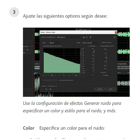
Ajuste las siguientes options según desee:
Use la configuración de efectos Generar ruido para
especificar un color y estilo para el ruido, y más.
Color
Especifica un color para el ruido: