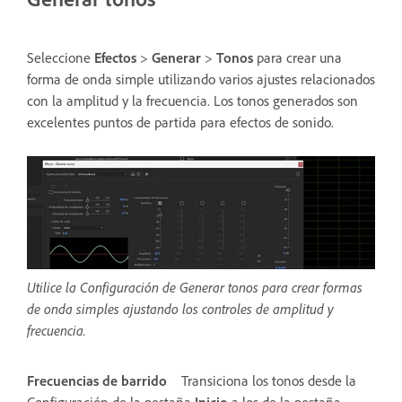
Seleccione
Efectos
>
Generar
>
Tonos
para crear una
forma de onda simple utilizando varios ajustes relacionados
con la amplitud y la frecuencia. Los tonos generados son
excelentes puntos de partida para efectos de sonido.
Utilice la Configuración de Generar tonos para crear formas
de onda simples ajustando los controles de amplitud y
frecuencia.
Frecuencias de barrido
Transiciona los tonos desde la
Configuración de la pestaña
Inicio
a los de la pestaña