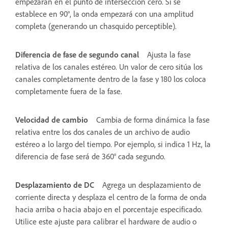
empezarán en el punto de intersección cero. Si se
establece en 90°, la onda empezará con una amplitud
completa (generando un chasquido perceptible).
Diferencia de fase de segundo canal
Ajusta la fase
relativa de los canales estéreo. Un valor de cero sitúa los
canales completamente dentro de la fase y 180 los coloca
completamente fuera de la fase.
Velocidad de cambio
Cambia de forma dinámica la fase
relativa entre los dos canales de un archivo de audio
estéreo a lo largo del tiempo. Por ejemplo, si indica 1 Hz, la
diferencia de fase será de 360° cada segundo.
Desplazamiento de DC
Agrega un desplazamiento de
corriente directa y desplaza el centro de la forma de onda
hacia arriba o hacia abajo en el porcentaje especificado.
Utilice este ajuste para calibrar el hardware de audio o