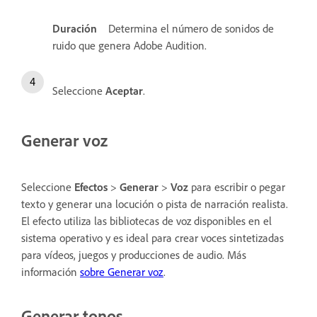
Duración
Determina el número de sonidos de
ruido que genera Adobe Audition.
Seleccione
Aceptar
.
Generar voz
Seleccione
Efectos
>
Generar
>
Voz
para escribir o pegar
texto y generar una locución o pista de narración realista.
El efecto utiliza las bibliotecas de voz disponibles en el
sistema operativo y es ideal para crear voces sintetizadas
para vídeos, juegos y producciones de audio. Más
información
sobre Generar voz
.
Generar tonos