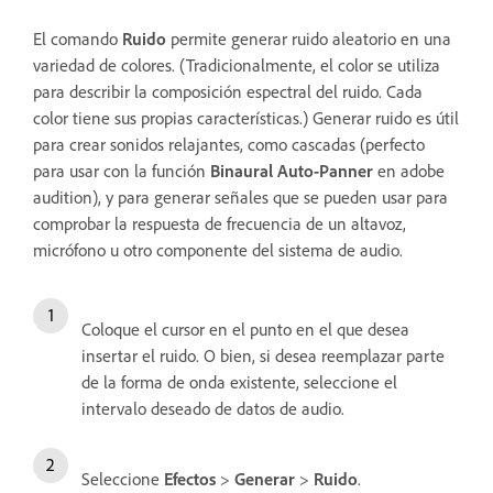
El comando
Ruido
permite generar ruido aleatorio en una
variedad de colores. (Tradicionalmente, el color se utiliza
para describir la composición espectral del ruido. Cada
color tiene sus propias características.) Generar ruido es útil
para crear sonidos relajantes, como cascadas (perfecto
para usar con la función
Binaural Auto-Panner
en adobe
audition), y para generar señales que se pueden usar para
comprobar la respuesta de frecuencia de un altavoz,
micrófono u otro componente del sistema de audio.
Coloque el cursor en el punto en el que desea
insertar el ruido. O bien, si desea reemplazar parte
de la forma de onda existente, seleccione el
intervalo deseado de datos de audio.
Seleccione
Efectos
>
Generar
>
Ruido
.