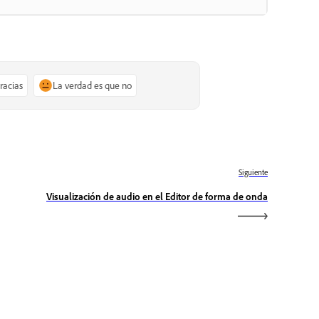
gracias
La verdad es que no
Siguiente
Visualización de audio en el Editor de forma de onda