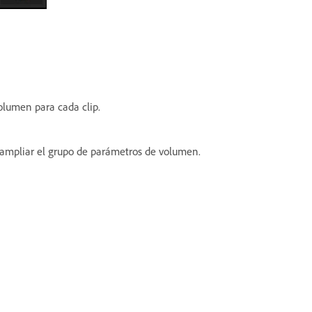
volumen para cada clip.
ampliar el grupo de parámetros de volumen.