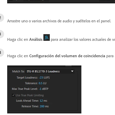
Arrastre uno o varios archivos de audio y suéltelos en el panel.
Haga clic en
Análisis
para analizar los valores actuales de 
Haga clic en
Configuración del volumen de coincidencia
para 