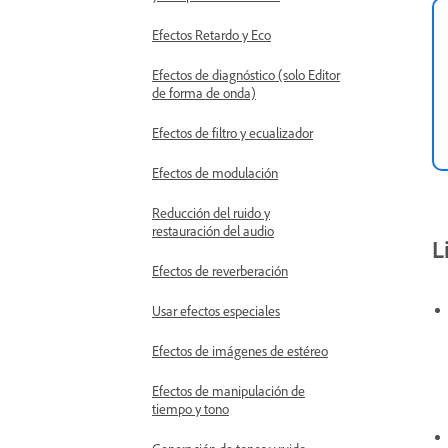
Efectos Retardo y Eco
Efectos de diagnóstico (solo Editor
de forma de onda)
Efectos de filtro y ecualizador
Efectos de modulación
Reducción del ruido y
restauración del audio
L
Efectos de reverberación
Usar efectos especiales
Efectos de imágenes de estéreo
Efectos de manipulación de
tiempo y tono