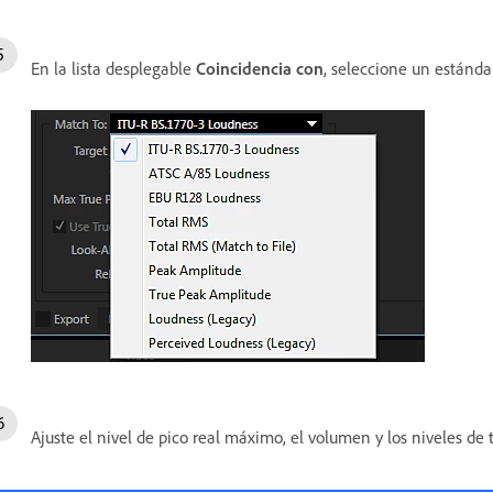
En la lista desplegable
Coincidencia con
, seleccione un estánda
Ajuste el nivel de pico real máximo, el volumen y los niveles de 