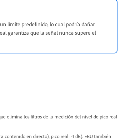
n límite predefinido, lo cual podría dañar
 real garantiza que la señal nunca supere el
ue elimina los filtros de la medición del nivel de pico real
 contenido en directo), pico real: -1 dB). EBU también