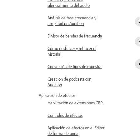
silenciamiento del audio
Análisis de fase, frecuencia y
amplitud en Audition
Divisor de bandas de frecuencia
Cómo deshacer y rehacer el
historial
Conversión de tipos de muestra
Creación de podcasts con
Audition
Aplicación de efectos
Habilitación de extensiones CEP
Controles de efectos
Aplicación de efectos en el Editor
de forma de onda