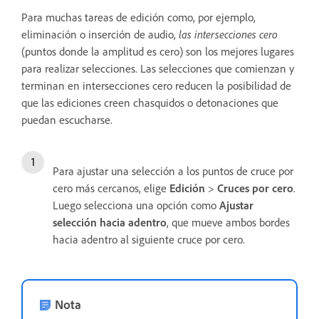
Para muchas tareas de edición como, por ejemplo,
eliminación o inserción de audio,
las intersecciones cero
(puntos donde la amplitud es cero) son los mejores lugares
para realizar selecciones. Las selecciones que comienzan y
terminan en intersecciones cero reducen la posibilidad de
que las ediciones creen chasquidos o detonaciones que
puedan escucharse.
Para ajustar una selección a los puntos de cruce por
cero más cercanos, elige
Edición
>
Cruces por cero
.
Luego selecciona una opción como
Ajustar
selección hacia adentro
, que mueve ambos bordes
hacia adentro al siguiente cruce por cero.
Nota