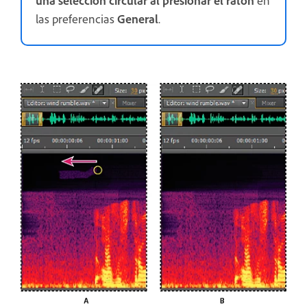
las preferencias
General
.