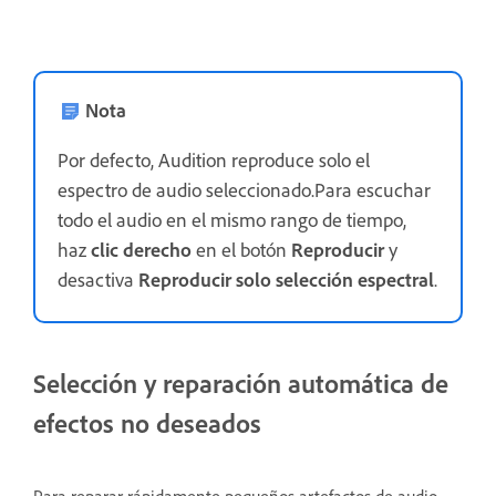
Nota
Por defecto, Audition reproduce solo el
espectro de audio seleccionado.Para escuchar
todo el audio en el mismo rango de tiempo,
haz
clic
derecho
en el botón
Reproducir
y
desactiva
Reproducir solo selección espectral
.
Selección y reparación automática de
efectos no deseados
Para reparar rápidamente pequeños artefactos de audio