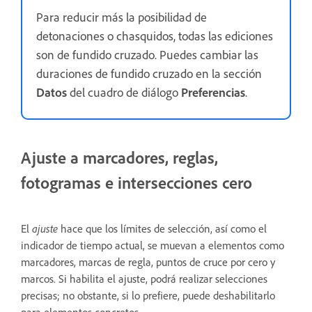
Para reducir más la posibilidad de
detonaciones o chasquidos, todas las ediciones
son de fundido cruzado. Puedes cambiar las
duraciones de fundido cruzado en la sección
Datos
del cuadro de diálogo
Preferencias
.
Ajuste a marcadores, reglas,
fotogramas e intersecciones cero
El
ajuste
hace que los límites de selección, así como el
indicador de tiempo actual, se muevan a elementos como
marcadores, marcas de regla, puntos de cruce por cero y
marcos. Si habilita el ajuste, podrá realizar selecciones
precisas; no obstante, si lo prefiere, puede deshabilitarlo
para elementos concretos.