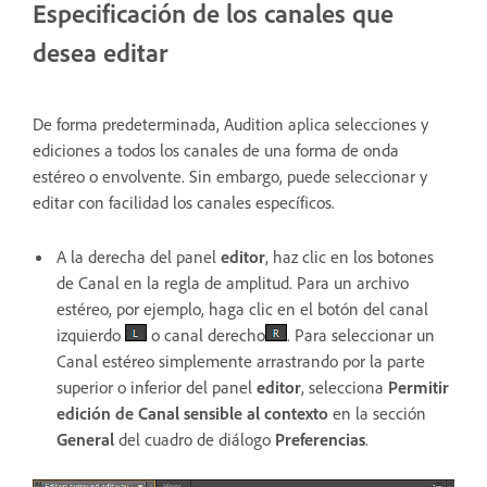
Especificación de los canales que
desea editar
De forma predeterminada, Audition aplica selecciones y
ediciones a todos los canales de una forma de onda
estéreo o envolvente. Sin embargo, puede seleccionar y
editar con facilidad los canales específicos.
A la derecha del panel
editor
, haz clic en los botones
de Canal en la regla de amplitud. Para un archivo
estéreo, por ejemplo, haga clic en el botón del canal
izquierdo
o canal derecho
. Para seleccionar un
Canal estéreo simplemente arrastrando por la parte
superior o inferior del panel
editor
, selecciona
Permitir
edición de Canal sensible al contexto
en la sección
General
del cuadro de diálogo
Preferencias
.