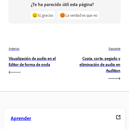
¿Te ha parecido útil esta página?
Sí, gracias
La verdad es que no
Anterior
Siguiente
Visualización de audio en el
Copia, corte, pegado y
Editor de forma de onda
eliminación de audio en
Audition
Aprender