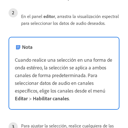
En el panel
editor
, arrastra la visualización espectral
para seleccionar los datos de audio deseados.
Nota
Cuando realice una selección en una forma de
onda estéreo, la selección se aplica a ambos
canales de forma predeterminada. Para
seleccionar datos de audio en canales
específicos, elige los canales desde el menú
Editar
>
Habilitar canales
.
Para ajustar la selección, realice cualquiera de las