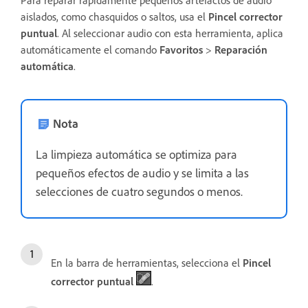
aislados, como chasquidos o saltos, usa el
Pincel corrector
puntual
. Al seleccionar audio con esta herramienta, aplica
automáticamente el comando
Favoritos
>
Reparación
automática
.
Nota
La limpieza automática se optimiza para
pequeños efectos de audio y se limita a las
selecciones de cuatro segundos o menos.
En la barra de herramientas, selecciona el
Pincel
corrector puntual
.