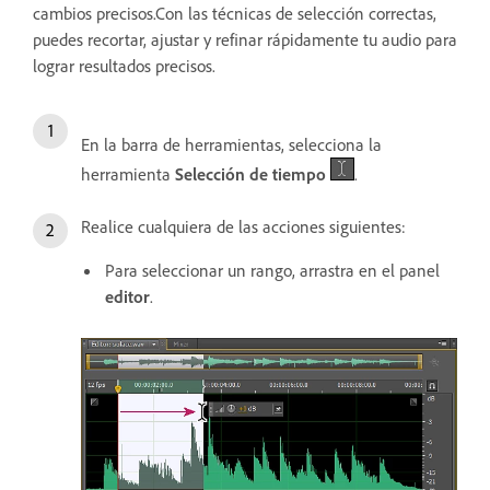
cambios precisos.Con las técnicas de selección correctas,
puedes recortar, ajustar y refinar rápidamente tu audio para
lograr resultados precisos.
En la barra de herramientas, selecciona la
herramienta
Selección de tiempo
.
Realice cualquiera de las acciones siguientes:
Para seleccionar un rango, arrastra en el panel
editor
.