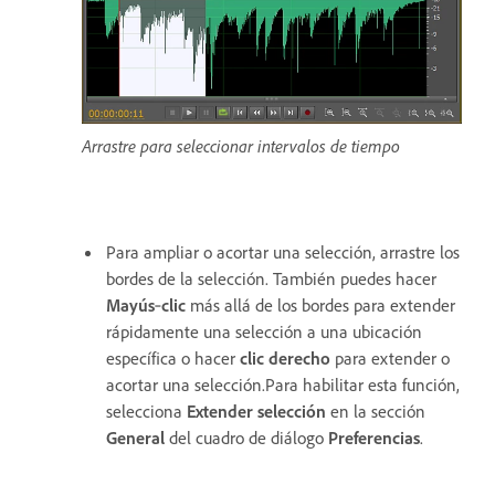
Arrastre para seleccionar intervalos de tiempo
Para ampliar o acortar una selección, arrastre los
bordes de la selección. También puedes hacer
Mayús
‑
clic
más allá de los bordes para extender
rápidamente una selección a una ubicación
específica o hacer
clic
derecho
para extender o
acortar una selección.Para habilitar esta función,
selecciona
Extender selección
en la sección
General
del cuadro de diálogo
Preferencias
.