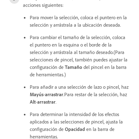
acciones siguientes:
Para mover la selección, coloca el puntero en la
selección y arrástrala a la ubicación deseada.
Para cambiar el tamaño de la selección, coloca
el puntero en la esquina o el borde de la
selección y arrástrala al tamaño deseado.(Para
selecciones de pincel, también puedes ajustar la
configuración de
Tamaño
del pincel en la barra
de herramientas.)
Para añadir a una selección de lazo o pincel, haz
Mayús
-
arrastrar
.Para restar de la selección, haz
Alt
-
arrastrar
.
Para determinar la intensidad de los efectos
aplicados a las selecciones de pincel, ajusta la
configuración de
Opacidad
en la barra de
herramientas.