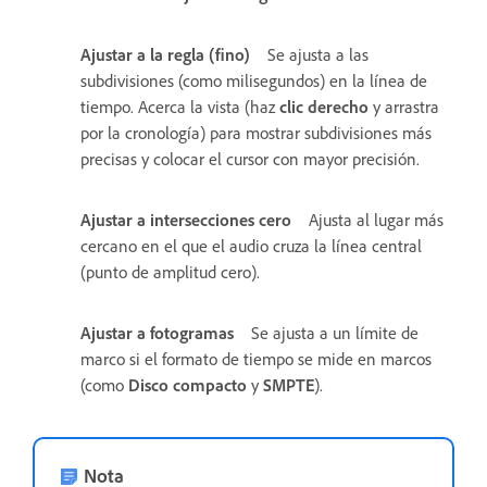
Ajustar a la regla (fino)
Se ajusta a las
subdivisiones (como milisegundos) en la línea de
tiempo. Acerca la vista (haz
clic
derecho
y arrastra
por la cronología) para mostrar subdivisiones más
precisas y colocar el cursor con mayor precisión.
Ajustar a intersecciones cero
Ajusta al lugar más
cercano en el que el audio cruza la línea central
(punto de amplitud cero).
Ajustar a fotogramas
Se ajusta a un límite de
marco si el formato de tiempo se mide en marcos
(como
Disco compacto
y
SMPTE
).
Nota