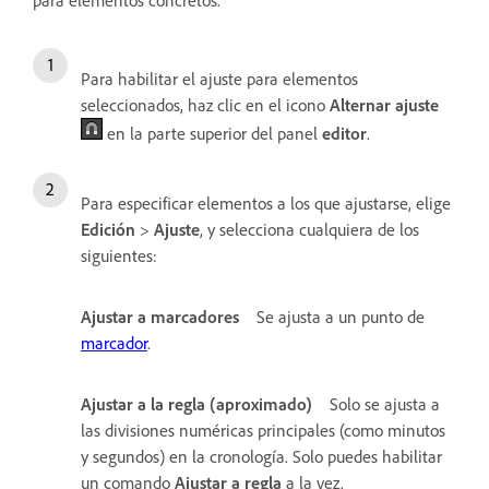
Para habilitar el ajuste para elementos
seleccionados, haz clic en el icono
Alternar ajuste
en la parte superior del panel
editor
.
Para especificar elementos a los que ajustarse, elige
Edición
>
Ajuste
, y selecciona cualquiera de los
siguientes:
Ajustar a marcadores
Se ajusta a un punto de
marcador
.
Ajustar a la regla (aproximado)
Solo se ajusta a
las divisiones numéricas principales (como minutos
y segundos) en la cronología. Solo puedes habilitar
un comando
Ajustar a regla
a la vez.