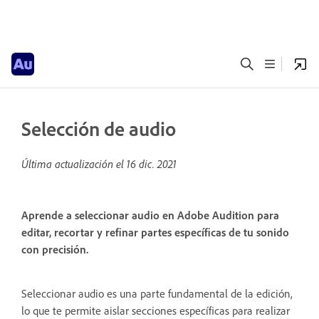
Selección de audio
Última actualización el
16 dic. 2021
Aprende a seleccionar audio en Adobe Audition para
editar, recortar y refinar partes específicas de tu sonido
con precisión.
Seleccionar audio es una parte fundamental de la edición,
lo que te permite aislar secciones específicas para realizar