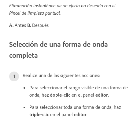
Eliminación instantánea de un efecto no deseado con el
Pincel de limpieza puntual.
A.
Antes
B.
Después
Selección de una forma de onda
completa
Realice una de las siguientes acciones:
Para seleccionar el rango visible de una forma de
onda, haz
doble
‑
clic
en el panel
editor
.
Para seleccionar toda una forma de onda, haz
triple
‑
clic
en el panel
editor
.