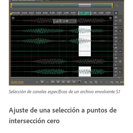
Selección de canales específicos de un archivo envolvente 5.1
Ajuste de una selección a puntos de
intersección cero