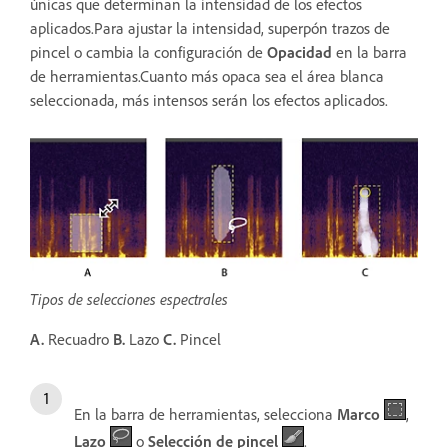
únicas que determinan la intensidad de los efectos
aplicados.Para ajustar la intensidad, superpón trazos de
pincel o cambia la configuración de
Opacidad
en la barra
de herramientas.Cuanto más opaca sea el área blanca
seleccionada, más intensos serán los efectos aplicados.
Tipos de selecciones espectrales
A.
Recuadro
B.
Lazo
C.
Pincel
En la barra de herramientas, selecciona
Marco
,
Lazo
o
Selección de pincel
.