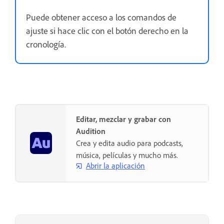
Puede obtener acceso a los comandos de
ajuste si hace clic con el botón derecho en la
cronología.
Editar, mezclar y grabar con
Audition
Crea y edita audio para podcasts,
música, películas y mucho más.
Abrir la aplicación