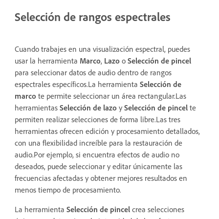
Selección de rangos espectrales
Cuando trabajes en una visualización espectral, puedes
usar la herramienta
Marco
,
Lazo
o
Selección de pincel
para seleccionar datos de audio dentro de rangos
espectrales específicos.La herramienta
Selección de
marco
te permite seleccionar un área rectangular.Las
herramientas
Selección de lazo
y
Selección de pincel
te
permiten realizar selecciones de forma libre.Las tres
herramientas ofrecen edición y procesamiento detallados,
con una flexibilidad increíble para la restauración de
audio.Por ejemplo, si encuentra efectos de audio no
deseados, puede seleccionar y editar únicamente las
frecuencias afectadas y obtener mejores resultados en
menos tiempo de procesamiento.
La herramienta
Selección de pincel
crea selecciones