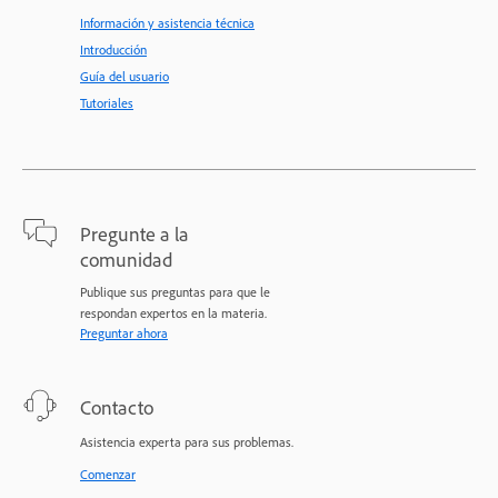
Información y asistencia técnica
Introducción
Guía del usuario
Tutoriales
Pregunte a la
comunidad
Publique sus preguntas para que le
respondan expertos en la materia.
Preguntar ahora
Contacto
Asistencia experta para sus problemas.
Comenzar