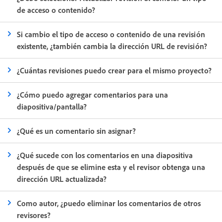
de acceso o contenido?
Si cambio el tipo de acceso o contenido de una revisión
existente, ¿también cambia la dirección URL de revisión?
¿Cuántas revisiones puedo crear para el mismo proyecto?
¿Cómo puedo agregar comentarios para una
diapositiva/pantalla?
¿Qué es un comentario sin asignar?
¿Qué sucede con los comentarios en una diapositiva
después de que se elimine esta y el revisor obtenga una
dirección URL actualizada?
Como autor, ¿puedo eliminar los comentarios de otros
revisores?