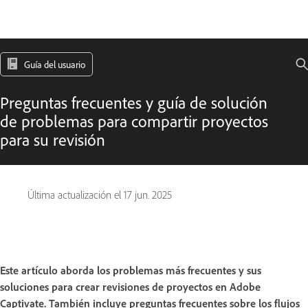
Guía del usuario
Preguntas frecuentes y guía de solución
de problemas para compartir proyectos
para su revisión
Última actualización el
17 jun. 2025
Este artículo aborda los problemas más frecuentes y sus
soluciones para crear revisiones de proyectos en Adobe
Captivate. También incluye preguntas frecuentes sobre los flujos