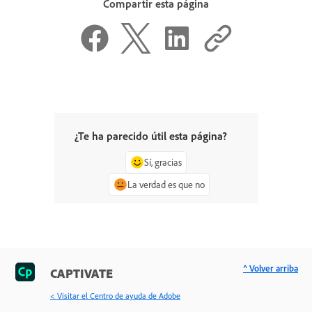
Compartir esta página
¿Te ha parecido útil esta página?
Sí, gracias
La verdad es que no
^ Volver arriba
CAPTIVATE
< Visitar el Centro de ayuda de Adobe