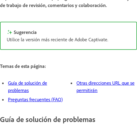
de trabajo de revisión, comentarios y colaboración.
Sugerencia
Utilice la versión más reciente de Adobe Captivate.
Temas de esta página:
Guía de solución de
Otras direcciones URL que se
problemas
permitirán
Preguntas frecuentes (FAQ)
Guía de solución de problemas