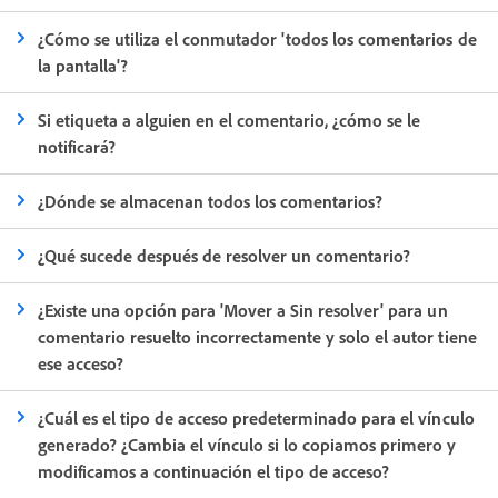
¿Cómo se utiliza el conmutador 'todos los comentarios de
la pantalla'?
Si etiqueta a alguien en el comentario, ¿cómo se le
notificará?
¿Dónde se almacenan todos los comentarios?
¿Qué sucede después de resolver un comentario?
¿Existe una opción para 'Mover a Sin resolver' para un
comentario resuelto incorrectamente y solo el autor tiene
ese acceso?
¿Cuál es el tipo de acceso predeterminado para el vínculo
generado? ¿Cambia el vínculo si lo copiamos primero y
modificamos a continuación el tipo de acceso?