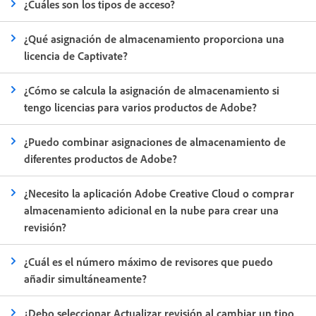
¿Cuáles son los tipos de acceso?
¿Qué asignación de almacenamiento proporciona una
licencia de Captivate?
¿Cómo se calcula la asignación de almacenamiento si
tengo licencias para varios productos de Adobe?
¿Puedo combinar asignaciones de almacenamiento de
diferentes productos de Adobe?
¿Necesito la aplicación Adobe Creative Cloud o comprar
almacenamiento adicional en la nube para crear una
revisión?
¿Cuál es el número máximo de revisores que puedo
añadir simultáneamente?
¿Debo seleccionar Actualizar revisión al cambiar un tipo