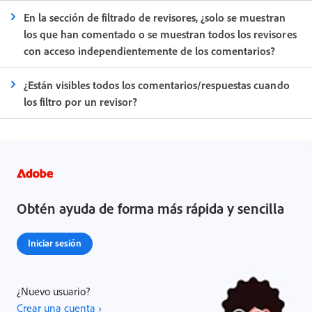
En la sección de filtrado de revisores, ¿solo se muestran
los que han comentado o se muestran todos los revisores
con acceso independientemente de los comentarios?
¿Están visibles todos los comentarios/respuestas cuando
los filtro por un revisor?
Obtén ayuda de forma más rápida y sencilla
Iniciar sesión
¿Nuevo usuario?
Crear una cuenta ›