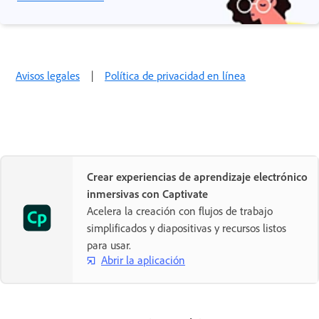
Avisos legales
|
Política de privacidad en línea
Crear experiencias de aprendizaje electrónico
inmersivas con Captivate
Acelera la creación con flujos de trabajo
simplificados y diapositivas y recursos listos
para usar.
Abrir la aplicación