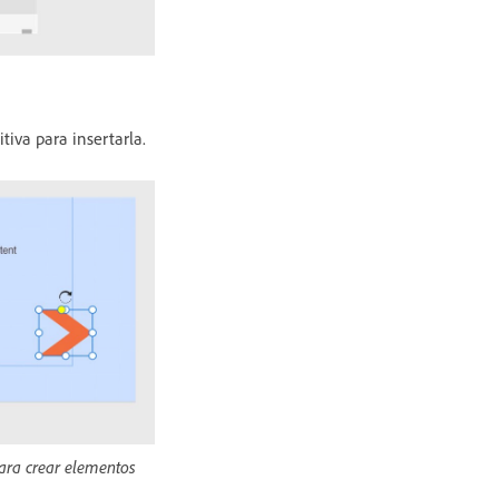
tiva para insertarla.
ara crear elementos