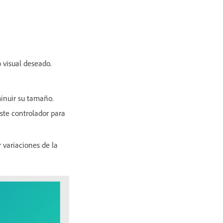
 visual deseado.
minuir su tamaño.
ste controlador para
 variaciones de la