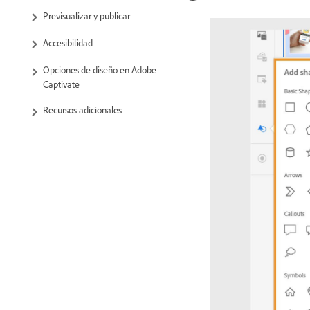
Previsualizar y publicar
Accesibilidad
Opciones de diseño en Adobe
Captivate
Recursos adicionales