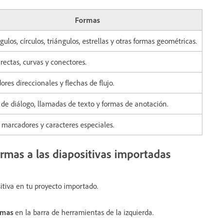
Formas
ulos, círculos, triángulos, estrellas y otras formas geométricas.
rectas, curvas y conectores.
ores direccionales y flechas de flujo.
 de diálogo, llamadas de texto y formas de anotación.
 marcadores y caracteres especiales.
rmas a las diapositivas importadas
itiva en tu proyecto importado.
rmas
en la barra de herramientas de la izquierda.