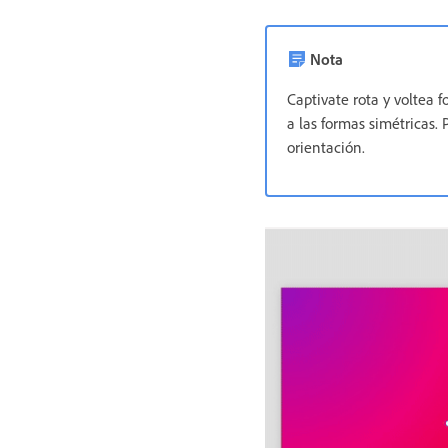
Nota
Captivate rota y voltea f
a las formas simétricas. 
orientación.