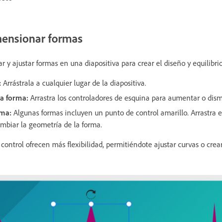
mensionar formas
y ajustar formas en una diapositiva para crear el diseño y equilibrio
:
Arrástrala a cualquier lugar de la diapositiva.
a forma:
Arrastra los controladores de esquina para aumentar o dis
rma:
Algunas formas incluyen un punto de control amarillo. Arrastra e
ambiar la geometría de la forma.
ontrol ofrecen más flexibilidad, permitiéndote ajustar curvas o crear