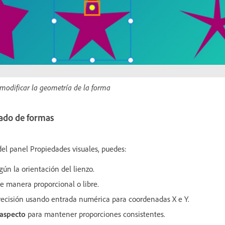
 modificar la geometría de la forma
ado de formas
el panel Propiedades visuales, puedes:
ún la orientación del lienzo.
e manera proporcional o libre.
ecisión usando entrada numérica para coordenadas X e Y.
 aspecto
para mantener proporciones consistentes.