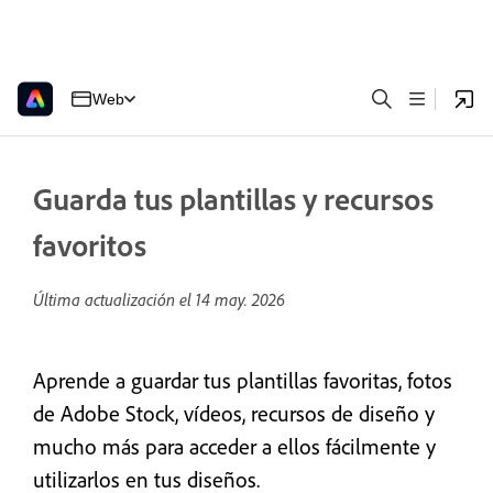
Web
Guarda tus plantillas y recursos
favoritos
Última actualización el
14 may. 2026
Aprende a guardar tus plantillas favoritas, fotos
de Adobe Stock, vídeos, recursos de diseño y
mucho más para acceder a ellos fácilmente y
utilizarlos en tus diseños.