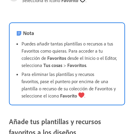
Selecciona el icono
Favorito
.
Nota
Puedes añadir tantas plantillas o recursos a tus
Favoritos como quieras. Para acceder a tu
colección de
Favoritos
desde el Inicio o el Editor,
selecciona
Tus cosas
>
Favoritos
.
Para eliminar las plantillas y recursos
favoritos,
pase el puntero por encima de una
plantilla o recurso de su colección de Favoritos y
seleccione el icono
Favorito
.
Añade tus plantillas y recursos
favoritos a los diseños