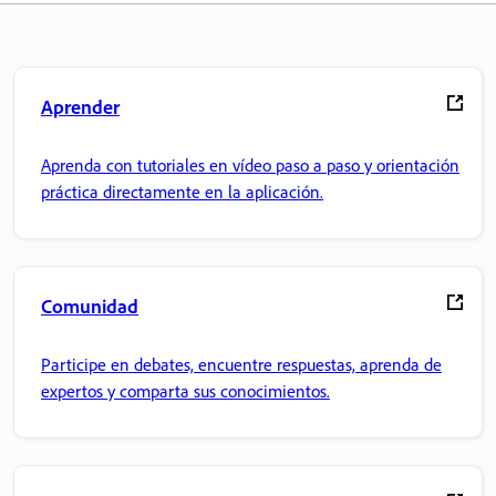
Aprender
Aprenda con tutoriales en vídeo paso a paso y orientación
práctica directamente en la aplicación.
Comunidad
Participe en debates, encuentre respuestas, aprenda de
expertos y comparta sus conocimientos.