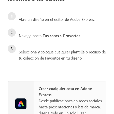
Abre un diseño en el editor de Adobe Express.
Navega hasta
Tus cosas
>
Proyectos
.
Selecciona y coloque cualquier plantilla o recurso de
tu colección de Favoritos en tu diseño.
Crear cualquier cosa en Adobe
Express
Desde publicaciones en redes sociales
hasta presentaciones y kits de marca:
diseña todo en un solo lugar.