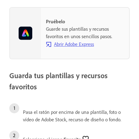
Pruébelo
Guarde sus plantillas y recursos
favoritos en unos sencillos pasos.
Abrir Adobe Express
Guarda tus plantillas y recursos
favoritos
Pasa el ratón por encima de una plantilla, foto o
vídeo de Adobe Stock, recurso de diseño o fondo.