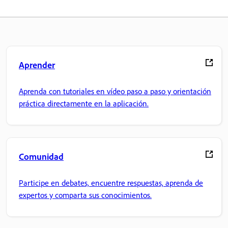
Aprender
Aprenda con tutoriales en vídeo paso a paso y orientación
práctica directamente en la aplicación.
Comunidad
Participe en debates, encuentre respuestas, aprenda de
expertos y comparta sus conocimientos.