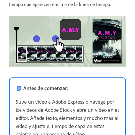
tiempo que aparecen encima de la línea de tiempo.
Antes de comenzar:
Sube un vídeo a Adobe Express o navega por
los vídeos de Adobe Stock y abre un vídeo en el
editor. Añade texto, elementos y mucho más al
vídeo y ajusta el tiempo de capa de estos
objetos en una escena de vídeo.