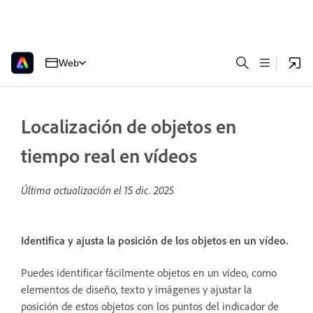
Web
Localización de objetos en
tiempo real en vídeos
Última actualización el
15 dic. 2025
Identifica y ajusta la posición de los objetos en un vídeo.
Puedes identificar fácilmente objetos en un vídeo, como
elementos de diseño, texto y imágenes y ajustar la
posición de estos objetos con los puntos del indicador de