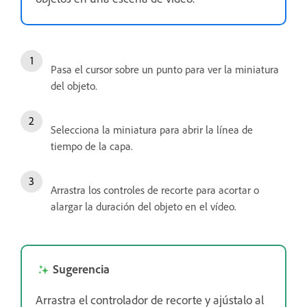
Pasa el cursor sobre un punto para ver la miniatura
del objeto.
Selecciona la miniatura para abrir la línea de
tiempo de la capa.
Arrastra los controles de recorte para acortar o
alargar la duración del objeto en el vídeo.
Sugerencia
Arrastra el controlador de recorte y ajústalo al