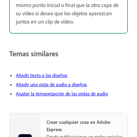
mismo punto inicial o final que la otra capa de
su vídeo si desea que los objetos aparezcan
juntos en un clip de vídeo.
Temas similares
Añadir texto a los diseños
Añadir una pista de audio a diseños
Ajustar la temporización de las pistas de audio
Crear cualquier cosa en Adobe
Express
Desde publicaciones en redes sociales