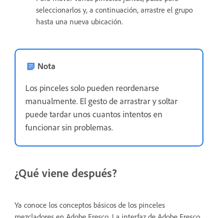
seleccionarlos y, a continuación, arrastre el grupo
hasta una nueva ubicación.
Nota
Los pinceles solo pueden reordenarse
manualmente. El gesto de arrastrar y soltar
puede tardar unos cuantos intentos en
funcionar sin problemas.
¿Qué viene después?
Ya conoce los conceptos básicos de los pinceles
mezcladores en Adobe Fresco. La interfaz de Adobe Fresco