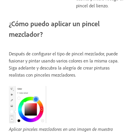
pincel del lienzo.
¿Cómo puedo aplicar un pincel
mezclador?
Después de configurar el tipo de pincel mezclador, puede
fusionar y pintar usando varios colores en la misma capa.
Siga adelante y descubra la alegría de crear pinturas
realistas con pinceles mezcladores.
Aplicar pinceles mezcladores en una imagen de muestra