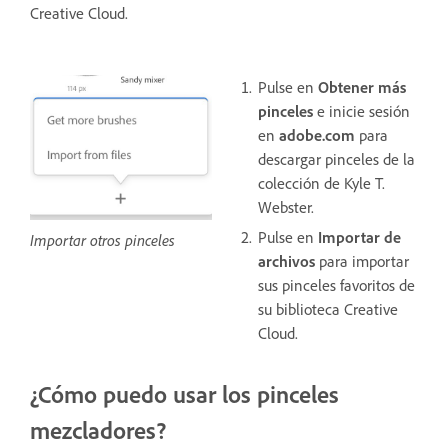
Creative Cloud.
Pulse en
Obtener más
pinceles
e inicie sesión
en
adobe.com
para
descargar pinceles de la
colección de Kyle T.
Webster.
Pulse en
Importar de
Importar otros pinceles
archivos
para importar
sus pinceles favoritos de
su biblioteca Creative
Cloud.
¿Cómo puedo usar los pinceles
mezcladores?