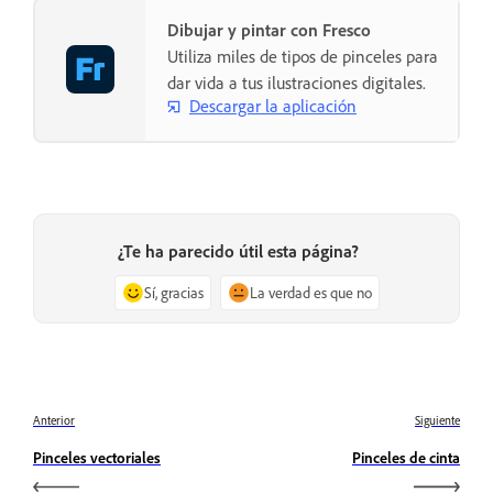
Dibujar y pintar con Fresco
Utiliza miles de tipos de pinceles para
dar vida a tus ilustraciones digitales.
Descargar la aplicación
¿Te ha parecido útil esta página?
Sí, gracias
La verdad es que no
Anterior
Siguiente
Pinceles vectoriales
Pinceles de cinta