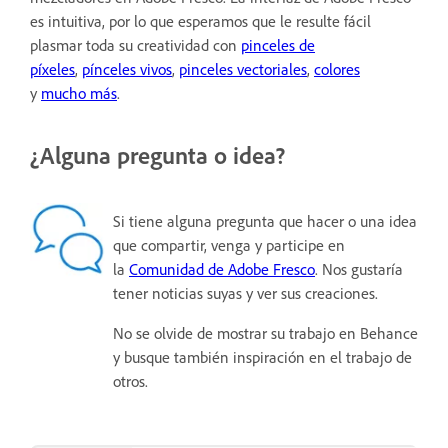
es intuitiva, por lo que esperamos que le resulte fácil
plasmar toda su creatividad con
pinceles de
píxeles
,
pínceles vivos
,
pinceles vectoriales
,
colores
y
mucho más
.
¿Alguna pregunta o idea?
Si tiene alguna pregunta que hacer o una idea
que compartir, venga y participe en
la
Comunidad de Adobe Fresco
. Nos gustaría
tener noticias suyas y ver sus creaciones.
No se olvide de mostrar su trabajo en Behance
y busque también inspiración en el trabajo de
otros.