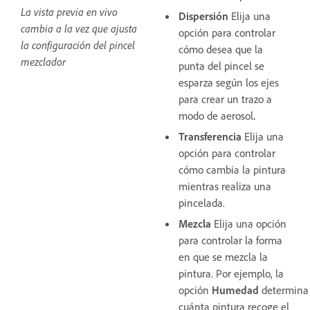
La vista previa en vivo
Dispersión
Elija una
cambia a la vez que ajusta
opción para controlar
la configuración del pincel
cómo desea que la
mezclador
punta del pincel se
esparza según los ejes
para crear un trazo a
modo de aerosol
.
Transferencia
Elija una
opción para controlar
cómo cambia la pintura
mientras realiza una
pincelada.
Mezcla
Elija una opción
para controlar la forma
en que se mezcla la
pintura. Por ejemplo, la
opción
Humedad
determina
cuánta pintura recoge el