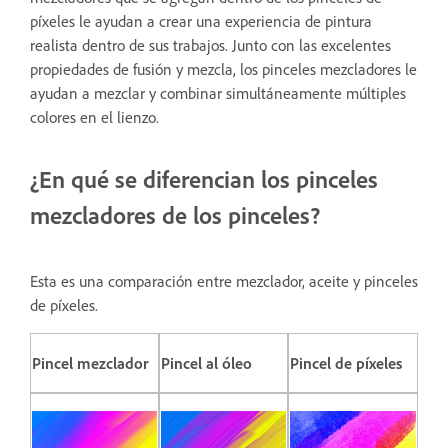
píxeles le ayudan a crear una experiencia de pintura
realista dentro de sus trabajos. Junto con las excelentes
propiedades de fusión y mezcla, los pinceles mezcladores le
ayudan a mezclar y combinar simultáneamente múltiples
colores en el lienzo.
¿En qué se diferencian los pinceles
mezcladores de los pinceles?
Esta es una comparación entre mezclador, aceite y pinceles
de píxeles.
Pincel mezclador
Pincel al óleo
Pincel de píxeles