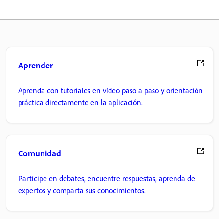
Aprender
Aprenda con tutoriales en vídeo paso a paso y orientación
práctica directamente en la aplicación.
Comunidad
Participe en debates, encuentre respuestas, aprenda de
expertos y comparta sus conocimientos.