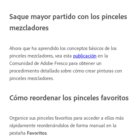
Saque mayor partido con los pinceles
mezcladores
Ahora que ha aprendido los conceptos básicos de los
pinceles mezcladores, vea esta
publicación
en la
Comunidad de Adobe Fresco para obtener un
procedimiento detallado sobre cómo crear pinturas con
pinceles mezcladores.
Cómo reordenar los pinceles favoritos
Organice sus pinceles favoritos para acceder a ellos más
rápidamente reordenándolos de forma manual en la
pestaña
Favoritos
.