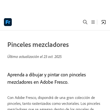
Pinceles mezcladores
Última actualización el
23 oct. 2025
Aprenda a dibujar y pintar con pinceles
mezcladores en Adobe Fresco.
Con Adobe Fresco, dispondrá de una gran colección de
pinceles, tanto rasterizados como vectoriales. Los pinceles
mezcladores que se agregan dentro de los pinceles de