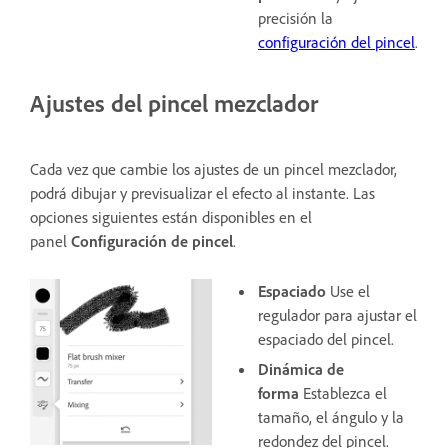
precisión la
configuración del pincel
.
Ajustes del pincel mezclador
Cada vez que cambie los ajustes de un pincel mezclador,
podrá dibujar y previsualizar el efecto al instante. Las
opciones siguientes están disponibles en el
panel
Configuración de pincel
.
Espaciado
Use el
regulador para ajustar el
espaciado del pincel.
Dinámica de
forma
Establezca el
tamaño, el ángulo y la
redondez del pincel.