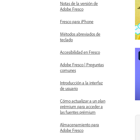
Notas de la versión de
Adobe Fresco
Fresco para iPhone
Métodos abreviados de
teclado
Accesibilidad en Fresco
Adobe Fresco | Preguntas
comunes
Introducción a la interfaz
de usuario
Cómo actualizar a un plan
prémium para acceder a
las fuentes prémium
Almacenamiento para
Adobe Fresco