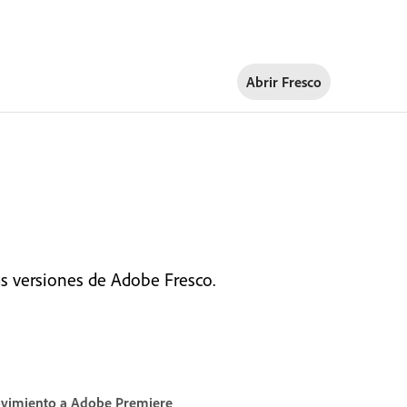
Abrir Fresco
as versiones de Adobe Fresco.
ovimiento a Adobe Premiere