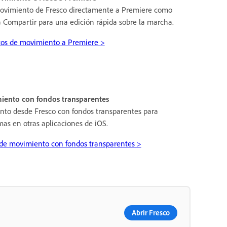
movimiento de Fresco directamente a Premiere como
 Compartir para una edición rápida sobre la marcha.
tos de movimiento a Premiere >
iento con fondos transparentes
nto desde Fresco con fondos transparentes para
as en otras aplicaciones de iOS.
 de movimiento con fondos transparentes >
Abrir Fresco