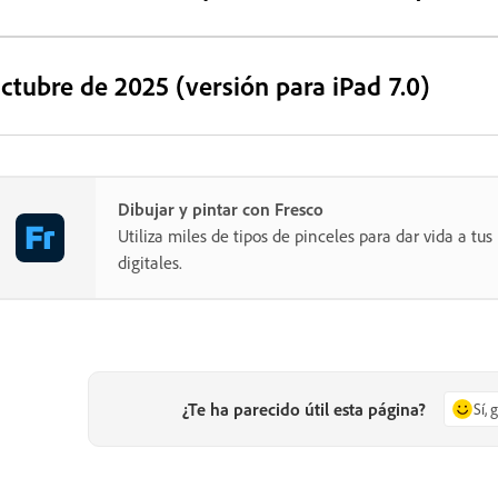
ctubre de 2025 (versión para iPad 7.0)
Dibujar y pintar con Fresco
Utiliza miles de tipos de pinceles para dar vida a tus
digitales.
¿Te ha parecido útil esta página?
Sí, 