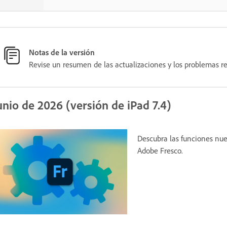
Notas de la versión
Revise un resumen de las actualizaciones y los problemas re
unio de 2026 (versión de iPad 7.4)
Descubra las funciones nue
Adobe Fresco.