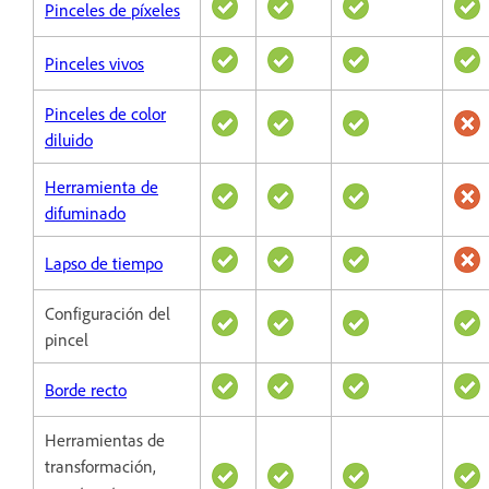
Pinceles de píxeles
Pinceles vivos
Pinceles de color
diluido
Herramienta de
difuminado
Lapso de tiempo
Configuración del
pincel
Borde recto
Herramientas de
transformación,