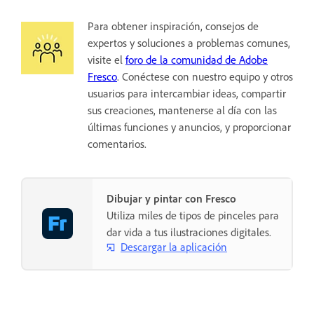
Para obtener inspiración, consejos de
expertos y soluciones a problemas comunes,
visite el
foro de la comunidad de Adobe
Fresco
. Conéctese con nuestro equipo y otros
usuarios para intercambiar ideas, compartir
sus creaciones, mantenerse al día con las
últimas funciones y anuncios, y proporcionar
comentarios.
Dibujar y pintar con Fresco
Utiliza miles de tipos de pinceles para
dar vida a tus ilustraciones digitales.
Descargar la aplicación