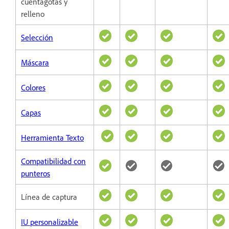
cuentagotas y
relleno
Selección
Máscara
Colores
Capas
Herramienta Texto
Compatibilidad con
punteros
Línea de captura
IU personalizable