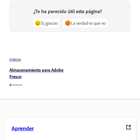
¿Te ha parecido útil esta página?
Sí, gracias
La verdad es que no
Anterior
Almacenamiento para Adobe
Fresco
Aprender