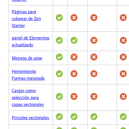
Páginas para
colorear de Zen
Starter
panel de Elementos
actualizado
Mejoras de pose
Herramienta
Formas mejorada
Cargar como
selección para
capas vectoriales
Pinceles vectoriales