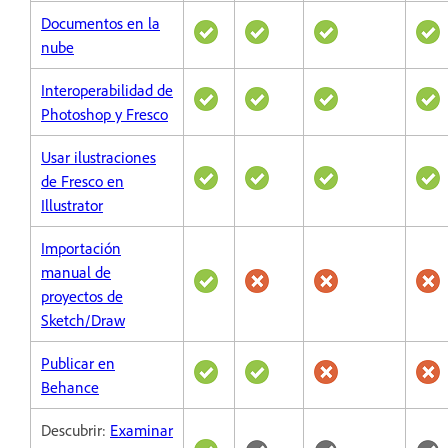
Documentos en la
nube
Interoperabilidad de
Photoshop y Fresco
Usar ilustraciones
de Fresco en
Illustrator
Importación
manual de
proyectos de
Sketch/Draw
Publicar en
Behance
Descubrir:
Examinar