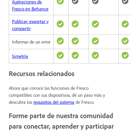
ilustraciones de
Fresco en Behance
Publicar, exportar y
compartir
Informar de un error
Simetría
Recursos relacionados
Ahora que conoce las funciones de Fresco
compatibles con sus dispositivos, dé un paso más y
descubra los
requisitos del sistema
de Fresco.
Forme parte de nuestra comunidad
para conectar, aprender y participar