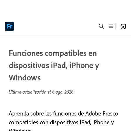
Funciones compatibles en
dispositivos iPad, iPhone y
Windows
Última actualización el
6 ago. 2026
Aprenda sobre las funciones de Adobe Fresco
compatibles con dispositivos iPad, iPhone y
Windows.