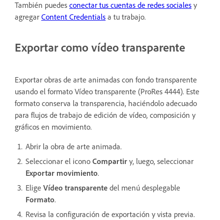
También puedes
conectar tus cuentas de redes sociales
y
agregar
Content Credentials
a tu trabajo.
Exportar como vídeo transparente
Exportar obras de arte animadas con fondo transparente
usando el formato Vídeo transparente (ProRes 4444). Este
formato conserva la transparencia, haciéndolo adecuado
para flujos de trabajo de edición de vídeo, composición y
gráficos en movimiento.
Abrir la obra de arte animada.
Seleccionar el icono
Compartir
y, luego, seleccionar
Exportar movimiento
.
Elige
Vídeo transparente
del menú desplegable
Formato
.
Revisa la configuración de exportación y vista previa.