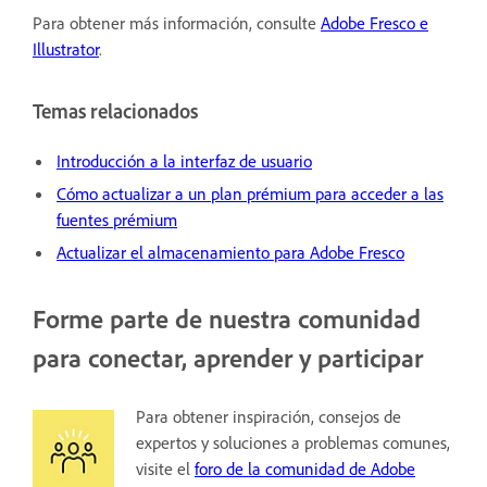
Para obtener más información, consulte
Adobe Fresco e
Illustrator
.
Temas relacionados
Introducción a la interfaz de usuario
C
ómo actualizar a un plan prémium para acceder a las
fuentes prémium
Actualizar el almacenamiento para Adobe Fresco
Forme parte de nuestra comunidad
para conectar, aprender y participar
Para obtener inspiración, consejos de
expertos y soluciones a problemas comunes,
visite el
foro de la comunidad de Adobe