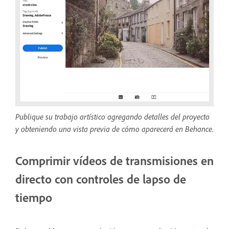
Publique su trabajo artístico agregando detalles del proyecto
y obteniendo una vista previa de cómo aparecerá en Behance.
Comprimir vídeos de transmisiones en
directo con controles de lapso de
tiempo