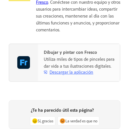
Fresco
. Conéctese con nuestro equipo y otros
usuarios para intercambiar ideas, compartir
sus creaciones, mantenerse al día con las
últimas funciones y anuncios, y proporcionar
comentarios.
Dibujar y pintar con Fresco
Utiliza miles de tipos de pinceles para
dar vida a tus ilustraciones digitales.
Descargar la aplicación
¿Te ha parecido útil esta página?
Sí, gracias
La verdad es que no