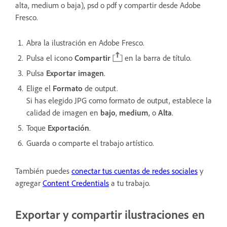
alta, medium o baja), psd o pdf y compartir desde Adobe
Fresco.
Abra la ilustración en Adobe Fresco.
Pulsa el icono
Compartir
en la barra de título.
Pulsa
Exportar imagen
.
Elige el
Formato
de output.
Si has elegido JPG como formato de output, establece la
calidad de imagen en
bajo
,
medium
, o
Alta
.
Toque
Exportación
.
Guarda o comparte el trabajo artístico.
También puedes
conectar tus cuentas de redes sociales
y
agregar
Content Credentials
a tu trabajo.
Exportar y compartir ilustraciones en