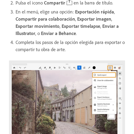
Pulsa el icono
Compartir
en la barra de título.
En el menú, elige una opción:
Exportación rápida
,
Compartir para colaboración
,
Exportar imagen
,
Exportar movimiento
,
Exportar timelapse
,
Enviar a
Illustrator
, o
Enviar a Behance
.
Completa los pasos de la opción elegida para exportar o
compartir tu obra de arte.