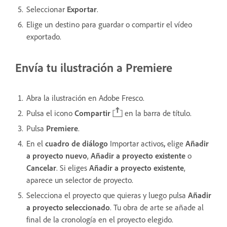
Seleccionar
Exportar
.
Elige un destino para guardar o compartir el vídeo
exportado.
Envía tu ilustración a Premiere
Abra la ilustración en Adobe Fresco.
Pulsa el icono
Compartir
en la barra de título.
Pulsa
Premiere
.
En el
cuadro de diálogo
Importar activos
,
elige
Añadir
a proyecto nuevo
,
Añadir a proyecto existente
o
Cancelar
.
Si eliges
Añadir a proyecto existente
,
aparece un selector de proyecto.
Selecciona el proyecto que quieras y luego pulsa
Añadir
a proyecto seleccionado
. Tu obra de arte se añade al
final de la cronología en el proyecto elegido.