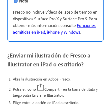
Nota
Fresco no incluye vídeos de lapso de tiempo en
dispositivos Surface Pro X y Surface Pro 9. Para
obtener más información, consulte
Funciones
admitidas en iPad, iPhone y Windows
.
¿Enviar mi ilustración de Fresco a
Illustrator en iPad o escritorio?
Abra la ilustración en Adobe Fresco.
Pulsa el
icono
Compartir
en la barra de título y
luego pulsa
Enviar a Illustrator
.
Elige entre la opción de iPad o escritorio.