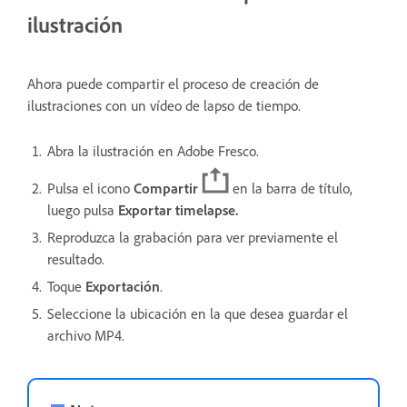
ilustración
Ahora puede compartir el proceso de creación de
ilustraciones con un vídeo de lapso de tiempo.
Abra la ilustración en Adobe Fresco.
Pulsa el icono
Compartir
en la barra de título,
luego pulsa
Exportar timelapse.
Reproduzca la grabación para ver previamente el
resultado.
Toque
Exportación
.
Seleccione la ubicación en la que desea guardar el
archivo MP4.