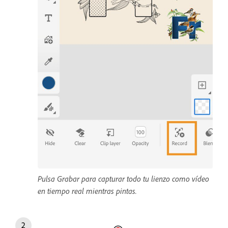
Pulsa Grabar para capturar todo tu lienzo como vídeo
en tiempo real mientras pintas.