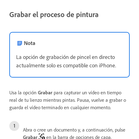
Grabar el proceso de pintura
Nota
La opción de grabación de pincel en directo
actualmente solo es compatible con iPhone.
Usa la opción
Grabar
para capturar un vídeo en tiempo
real de tu lienzo mientras pintas. Pausa, vuelve a grabar o
guarda el vídeo terminado en cualquier momento.
Abra o cree un documento y, a continuación, pulse
Grabar
en la barra de opciones de capa.