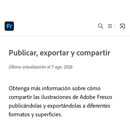
Publicar, exportar y compartir
Última actualización el
7 ago. 2026
Obtenga más información sobre cómo
compartir las ilustraciones de Adobe Fresco
publicándolas y exportándolas a diferentes
formatos y superficies.