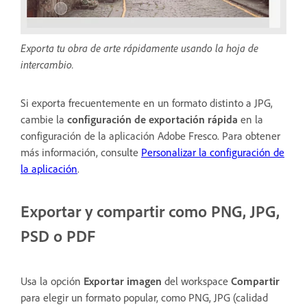
Exporta tu obra de arte rápidamente usando la hoja de
intercambio.
Si exporta frecuentemente en un formato distinto a JPG,
cambie la
configuración de exportación rápida
en la
configuración de la aplicación Adobe Fresco. Para obtener
más información, consulte
Personalizar la configuración de
la aplicación
.
Exportar y compartir como PNG, JPG,
PSD o PDF
Usa la opción
Exportar imagen
del workspace
Compartir
para elegir un formato popular, como PNG, JPG (calidad