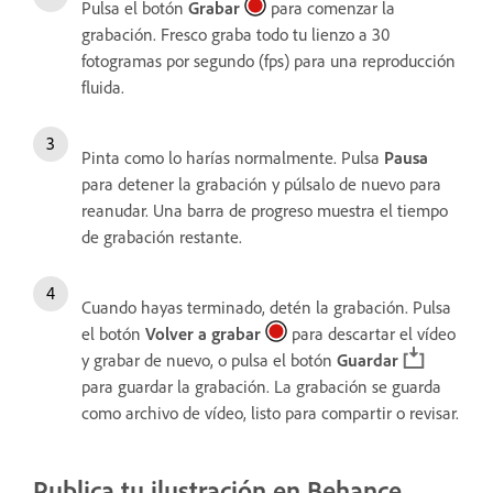
Pulsa el botón
Grabar
para comenzar la
grabación. Fresco graba todo tu lienzo a 30
fotogramas por segundo (fps) para una reproducción
fluida.
Pinta como lo harías normalmente. Pulsa
Pausa
para detener la grabación y púlsalo de nuevo para
reanudar. Una barra de progreso muestra el tiempo
de grabación restante.
Cuando hayas terminado, detén la grabación. Pulsa
el botón
Volver a grabar
para descartar el vídeo
y grabar de nuevo, o pulsa el botón
Guardar
para guardar la grabación. La grabación se guarda
como archivo de vídeo, listo para compartir o revisar.
Publica tu ilustración en Behance