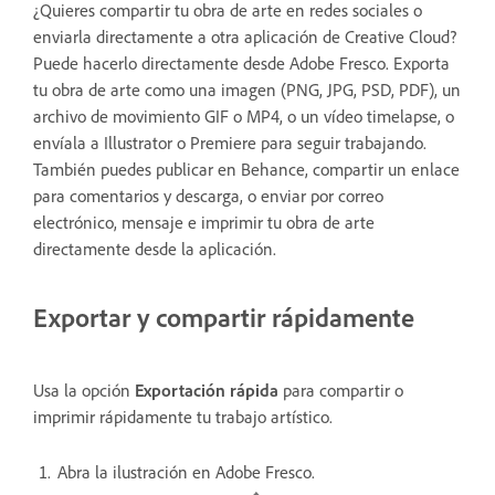
¿Quieres compartir tu obra de arte en redes sociales o
enviarla directamente a otra aplicación de Creative Cloud?
Puede hacerlo directamente desde Adobe Fresco. Exporta
tu obra de arte como una imagen (PNG, JPG, PSD, PDF), un
archivo de movimiento GIF o MP4, o un vídeo timelapse, o
envíala a Illustrator o Premiere para seguir trabajando.
También puedes publicar en Behance, compartir un enlace
para comentarios y descarga, o enviar por correo
electrónico, mensaje e imprimir tu obra de arte
directamente desde la aplicación.
Exportar y compartir rápidamente
Usa la opción
Exportación rápida
para compartir o
imprimir rápidamente tu trabajo artístico.
Abra la ilustración en Adobe Fresco.