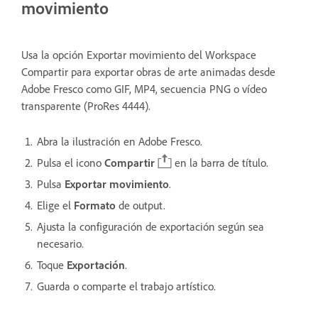
movimiento
Usa la opción Exportar movimiento del Workspace
Compartir para exportar obras de arte animadas desde
Adobe Fresco como GIF, MP4, secuencia PNG o vídeo
transparente (ProRes 4444).
Abra la ilustración en Adobe Fresco.
Pulsa el icono
Compartir
en la barra de título.
Pulsa
Exportar movimiento
.
Elige el
Formato
de output.
Ajusta la configuración de exportación según sea
necesario.
Toque
Exportación
.
Guarda o comparte el trabajo artístico.