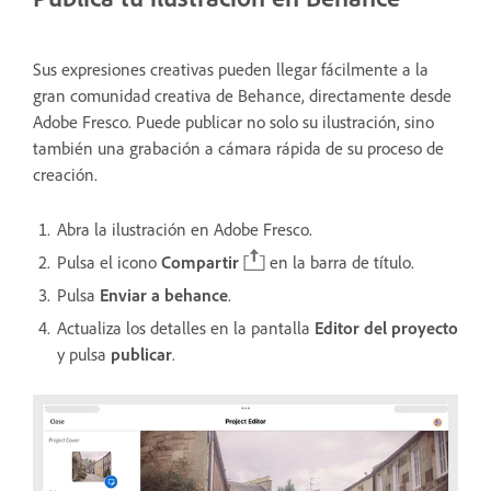
Sus expresiones creativas pueden llegar fácilmente a la
gran comunidad creativa de Behance, directamente desde
Adobe Fresco. Puede publicar no solo su ilustración, sino
también una grabación a cámara rápida de su proceso de
creación.
Abra la ilustración en Adobe Fresco.
Pulsa el icono
Compartir
en la barra de título.
Pulsa
Enviar a behance
.
Actualiza los detalles en la pantalla
Editor del proyecto
y pulsa
publicar
.