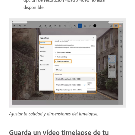
disponible.
Ajustar la calidad y dimensiones del timelapse.
Guarda un vídeo timelapse de tu