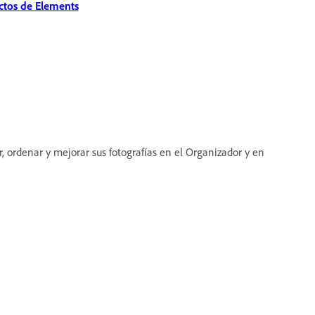
uctos de Elements
ar, ordenar y mejorar sus fotografías en el Organizador y en