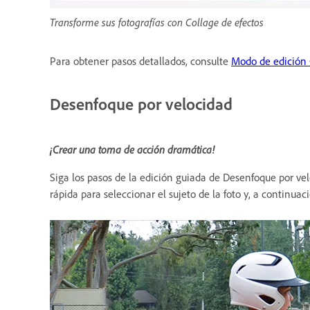
Transforme sus fotografías con Collage de efectos
Para obtener pasos detallados, consulte
Modo de edición 
Desenfoque por velocidad
¡Crear una toma de acción dramática!
Siga los pasos de la edición guiada de Desenfoque por vel
rápida para seleccionar el sujeto de la foto y, a contin