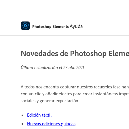
Ayuda
Photoshop Elements
Novedades de Photoshop Eleme
Última actualización el
27 abr. 2021
A todos nos encanta capturar nuestros recuerdos fascinan
con un clic y añadir efectos para crear instantáneas impr
sociales y generar expectación.
Edición táctil
Nuevas ediciones guiadas