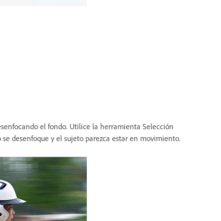
esenfocando el fondo. Utilice la herramienta Selección
do se desenfoque y el sujeto parezca estar en movimiento.