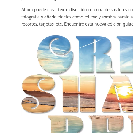
Ahora puede crear texto divertido con una de sus fotos co
fotografía y añade efectos como relieve y sombra paralela
recortes, tarjetas, etc. Encuentre esta nueva edición gui