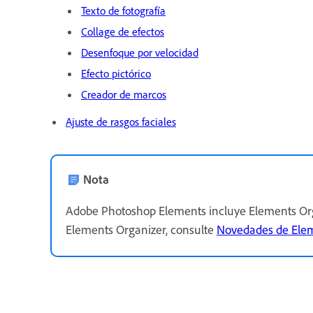
Texto de fotografía
Collage de efectos
Desenfoque por velocidad
Efecto pictórico
Creador de marcos
Ajuste de rasgos faciales
Nota
Adobe Photoshop Elements incluye Elements Orga
Elements Organizer, consulte
Novedades de Elem