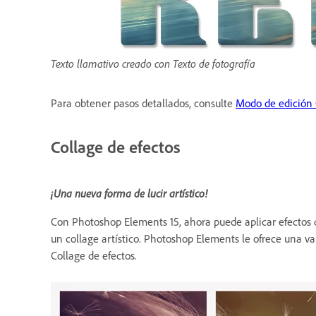
Texto llamativo creado con Texto de fotografía
Para obtener pasos detallados, consulte
Modo de edición 
Collage de efectos
¡Una nueva forma de lucir artístico!
Con Photoshop Elements 15, ahora puede aplicar efectos di
un collage artístico. Photoshop Elements le ofrece una v
Collage de efectos.