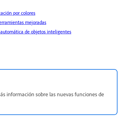
cación por colores
herramientas mejoradas
 automática de objetos inteligentes
más información sobre las nuevas funciones de