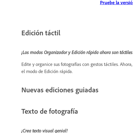
Pruebe la versi
Edición táctil
¡Los modos Organizador y Edición rápida ahora son táctiles
Edite y organice sus fotografías con gestos táctiles. Ahora
el modo de Edición rápida.
Nuevas ediciones guiadas
Texto de fotografía
¡Crea texto visual genial!