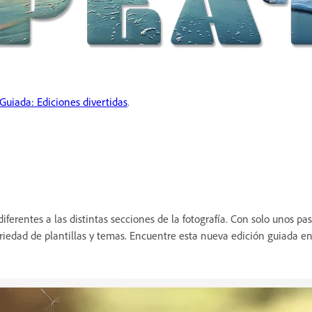
Guiada: Ediciones divertidas
.
ferentes a las distintas secciones de la fotografía. Con solo unos pa
ariedad de plantillas y temas. Encuentre esta nueva edición guiada e