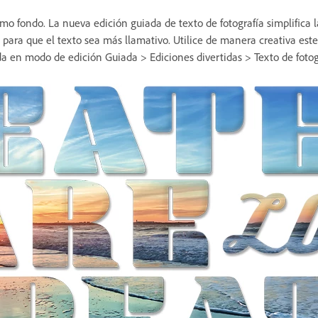
mo fondo. La nueva edición guiada de texto de fotografía simplifica 
 para que el texto sea más llamativo. Utilice de manera creativa este
ada en modo de edición Guiada > Ediciones divertidas > Texto de fotog