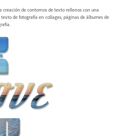
la creación de contornos de texto rellenos con una
 texto de fotografía en collages, páginas de álbumes de
rafía.