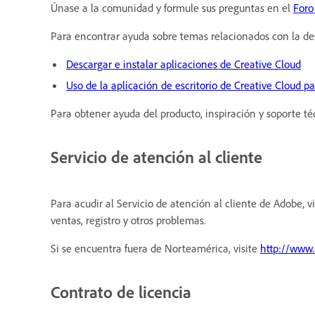
Únase a la comunidad y formule sus preguntas en el
Foro
Para encontrar ayuda sobre temas relacionados con la desca
Descargar e instalar aplicaciones de Creative Cloud
Uso de la aplicación de escritorio de Creative Cloud pa
Para obtener ayuda del producto, inspiración y soporte téc
Servicio de atención al cliente
Para acudir al Servicio de atención al cliente de Adobe, v
ventas, registro y otros problemas.
Si se encuentra fuera de Norteamérica, visite
http://www.
Contrato de licencia