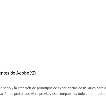
ientes de Adobe XD.
iseño y la creación de prototipos de experiencias de usuarios para 
reación de prototipos, vista previa y uso compartido, todo en una pot