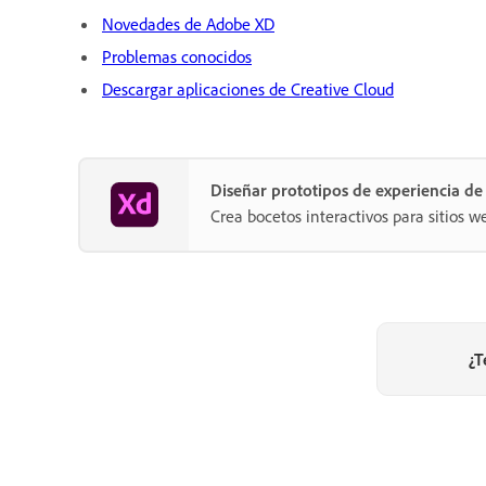
Novedades de Adobe XD
Problemas conocidos
Descargar aplicaciones de Creative Cloud
Diseñar prototipos de experiencia d
Crea bocetos interactivos para sitios w
¿T