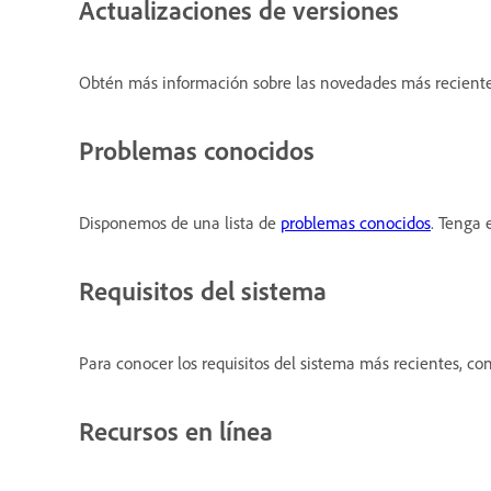
Actualizaciones de versiones
Obtén más información sobre las novedades más reciente
Problemas conocidos
Disponemos de una lista de
problemas conocidos
. Tenga 
Requisitos del sistema
Para conocer los requisitos del sistema más recientes, co
Recursos en línea