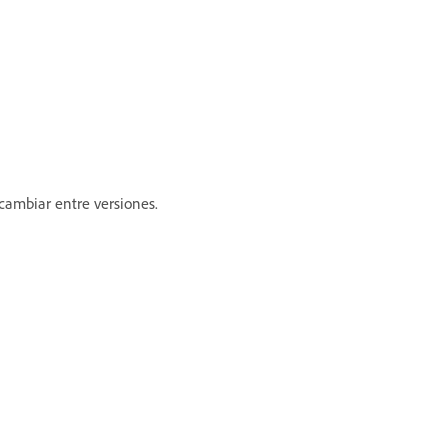
cambiar entre versiones.