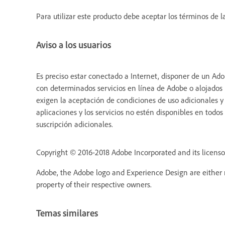
Para utilizar este producto debe aceptar los términos de la
Aviso a los usuarios
Es preciso estar conectado a Internet, disponer de un Ado
con determinados servicios en línea de Adobe o alojados p
exigen la aceptación de condiciones de uso adicionales y 
aplicaciones y los servicios no estén disponibles en todos
suscripción adicionales.
Copyright © 2016-2018 Adobe Incorporated and its licensors
Adobe, the Adobe logo and Experience Design are either r
property of their respective owners.
Temas similares