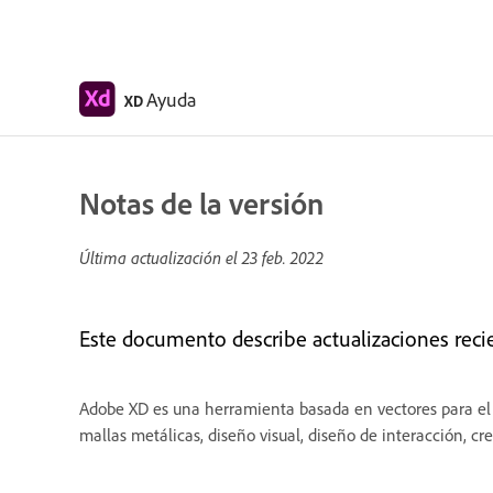
Ayuda
XD
Notas de la versión
Última actualización el
23 feb. 2022
Este documento describe actualizaciones rec
Adobe XD es una herramienta basada en vectores para el d
mallas metálicas, diseño visual, diseño de interacción, c