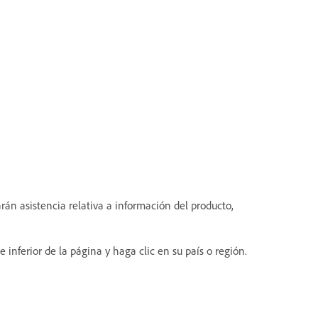
arán asistencia relativa a información del producto,
te inferior de la página y haga clic en su país o región.