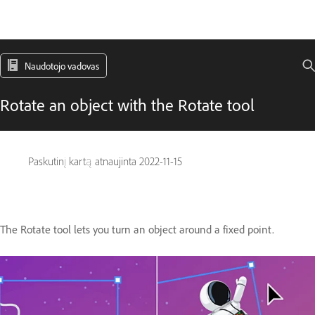
Naudotojo vadovas
Rotate an object with the Rotate tool
Paskutinį kartą atnaujinta
2022-11-15
The Rotate tool lets you turn an object around a fixed point.