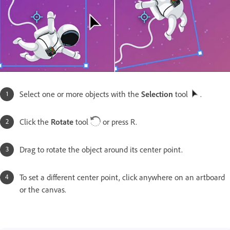
Select one or more objects with the
Selection
tool
.
Click the
Rotate
tool
or press R.
Drag to rotate the object around its center point.
To set a different center point, click anywhere on an artboard
or the canvas.