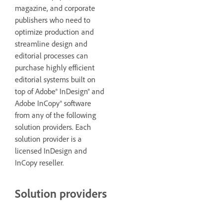
magazine, and corporate
publishers who need to
optimize production and
streamline design and
editorial processes can
purchase highly efficient
editorial systems built on
top of Adobe® InDesign® and
Adobe InCopy® software
from any of the following
solution providers. Each
solution provider is a
licensed InDesign and
InCopy reseller.
Solution providers