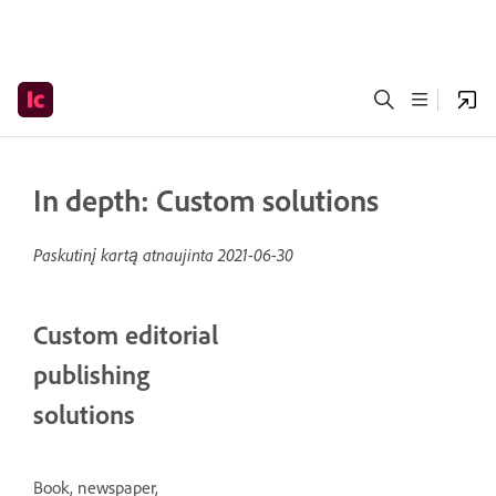
In depth: Custom solutions
Paskutinį kartą atnaujinta
2021-06-30
Custom editorial
publishing
solutions
Book, newspaper,