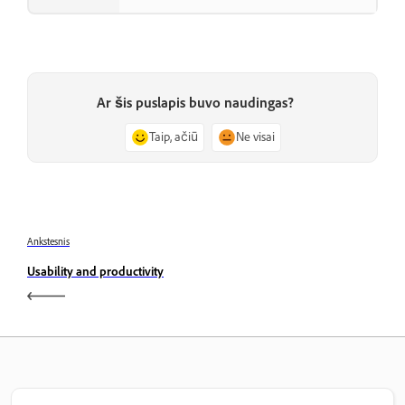
Ar šis puslapis buvo naudingas?
Taip, ačiū
Ne visai
Ankstesnis
Usability and productivity