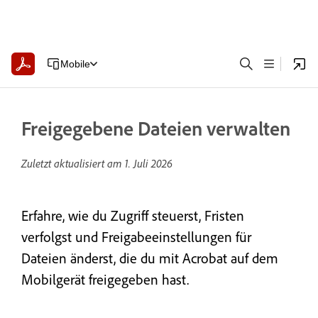
Mobile
Freigegebene Dateien verwalten
Zuletzt aktualisiert am
1. Juli 2026
Erfahre, wie du Zugriff steuerst, Fristen
verfolgst und Freigabeeinstellungen für
Dateien änderst, die du mit Acrobat auf dem
Mobilgerät freigegeben hast.