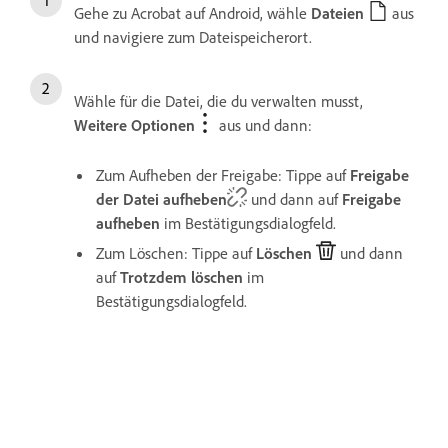
Gehe zu Acrobat auf Android, wähle
Dateien
aus
und navigiere zum Dateispeicherort.
Wähle für die Datei, die du verwalten musst,
Weitere Optionen
aus und dann:
Zum Aufheben der Freigabe: Tippe auf
Freigabe
der Datei aufheben
und dann auf
Freigabe
aufheben
im Bestätigungsdialogfeld.
Zum Löschen: Tippe auf
Löschen
und dann
auf
Trotzdem löschen
im
Bestätigungsdialogfeld.