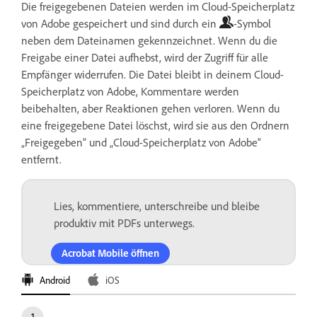
Die freigegebenen Dateien werden im Cloud-Speicherplatz
von Adobe gespeichert und sind durch ein
-Symbol
neben dem Dateinamen gekennzeichnet. Wenn du die
Freigabe einer Datei aufhebst, wird der Zugriff für alle
Empfänger widerrufen. Die Datei bleibt in deinem Cloud-
Speicherplatz von Adobe, Kommentare werden
beibehalten, aber Reaktionen gehen verloren. Wenn du
eine freigegebene Datei löschst, wird sie aus den Ordnern
„Freigegeben“ und „Cloud-Speicherplatz von Adobe“
entfernt.
Lies, kommentiere, unterschreibe und bleibe
produktiv mit PDFs unterwegs.
Acrobat Mobile öffnen
Android
iOS