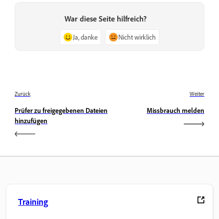
War diese Seite hilfreich?
Ja, danke
Nicht wirklich
Zurück
Weiter
Prüfer zu freigegebenen Dateien
Missbrauch melden
hinzufügen
Training