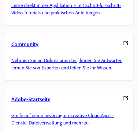
Lerne direkt in der Applikation – mit Schritt-für-Schritt-
Video-Tutorials und praktischen Anleitungen.
Community
Nehmen Sie an Diskussionen teil, finden Sie Antworten,
lernen Sie von Experten und teilen Sie Ihr Wissen.
Adobe-Startseite
Greife auf deine bevorzugten Creative Cloud-Apps, -
Dienste, Dateiverwaltung und mehr zu.