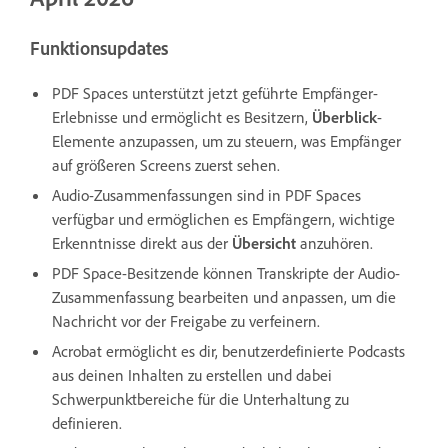
Funktionsupdates
PDF Spaces unterstützt jetzt geführte Empfänger-
Erlebnisse und ermöglicht es Besitzern,
Überblick
-
Elemente anzupassen, um zu steuern, was Empfänger
auf größeren Screens zuerst sehen.
Audio-Zusammenfassungen sind in PDF Spaces
verfügbar und ermöglichen es Empfängern, wichtige
Erkenntnisse direkt aus der
Übersicht
anzuhören.
PDF Space-Besitzende können Transkripte der Audio-
Zusammenfassung bearbeiten und anpassen, um die
Nachricht vor der Freigabe zu verfeinern.
Acrobat ermöglicht es dir, benutzerdefinierte Podcasts
aus deinen Inhalten zu erstellen und dabei
Schwerpunktbereiche für die Unterhaltung zu
definieren.