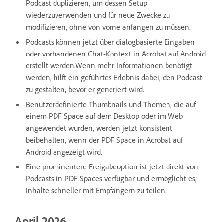
Podcast duplizieren, um dessen Setup
wiederzuverwenden und für neue Zwecke zu
modifizieren, ohne von vorne anfangen zu müssen.
Podcasts können jetzt über dialogbasierte Eingaben
oder vorhandenen Chat-Kontext in Acrobat auf Android
erstellt werden.Wenn mehr Informationen benötigt
werden, hilft ein geführtes Erlebnis dabei, den Podcast
zu gestalten, bevor er generiert wird.
Benutzerdefinierte Thumbnails und Themen, die auf
einem PDF Space auf dem Desktop oder im Web
angewendet wurden, werden jetzt konsistent
beibehalten, wenn der PDF Space in Acrobat auf
Android angezeigt wird.
Eine prominentere Freigabeoption ist jetzt direkt von
Podcasts in PDF Spaces verfügbar und ermöglicht es,
Inhalte schneller mit Empfängern zu teilen.
April 2026