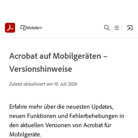
Mobile
Acrobat auf Mobilgeräten –
Versionshinweise
Zuletzt aktualisiert am
10. Juli 2026
Erfahre mehr über die neuesten Updates,
neuen Funktionen und Fehlerbehebungen in
den aktuellen Versionen von Acrobat für
Mobilgeräte.