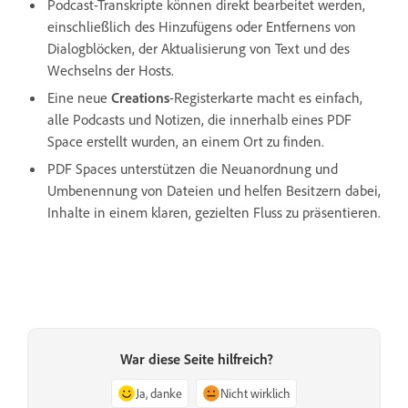
Podcast-Transkripte können direkt bearbeitet werden,
einschließlich des Hinzufügens oder Entfernens von
Dialogblöcken, der Aktualisierung von Text und des
Wechselns der Hosts.
Eine neue
Creations
-Registerkarte macht es einfach,
alle Podcasts und Notizen, die innerhalb eines PDF
Space erstellt wurden, an einem Ort zu finden.
PDF Spaces unterstützen die Neuanordnung und
Umbenennung von Dateien und helfen Besitzern dabei,
Inhalte in einem klaren, gezielten Fluss zu präsentieren.
War diese Seite hilfreich?
Ja, danke
Nicht wirklich