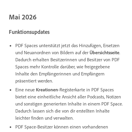
Mai 2026
Funktionsupdates
PDF Spaces unterstützt jetzt das Hinzufügen, Ersetzen
und Neuanordnen von Bildern auf der
Übersichtsseite
.
Dadurch erhalten Besitzerinnen und Besitzer von PDF
Spaces mehr Kontrolle darüber, wie freigegebene
Inhalte den Empfängerinnen und Empfängern
präsentiert werden.
Eine neue
Kreationen
-Registerkarte in PDF Spaces
bietet eine einheitliche Ansicht aller Podcasts, Notizen
und sonstigen generierten Inhalte in einem PDF Space.
Dadurch lassen sich die von dir erstellten Inhalte
leichter finden und verwalten.
PDF Space-Besitzer können einen vorhandenen