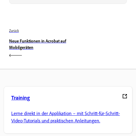
Zurück
Neue Funktionen in Acrobat auf
Mobilgeräten
Training
Lerne direkt in der Applikation – mit Schritt-für-Schritt-
Video-Tutorials und praktischen Anleitungen.