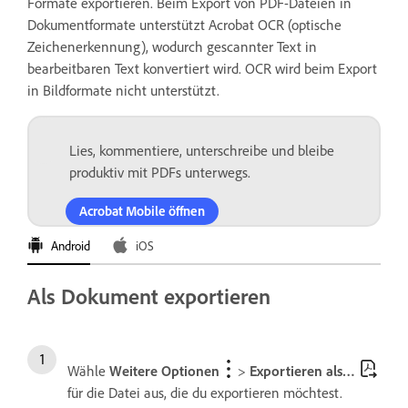
Formate exportieren. Beim Export von PDF-Dateien in
Dokumentformate unterstützt Acrobat OCR (optische
Zeichenerkennung), wodurch gescannter Text in
bearbeitbaren Text konvertiert wird. OCR wird beim Export
in Bildformate nicht unterstützt.
Lies, kommentiere, unterschreibe und bleibe
produktiv mit PDFs unterwegs.
Acrobat Mobile öffnen
Android
iOS
Als Dokument exportieren
Wähle
Weitere Optionen
>
Exportieren als…
für die Datei aus, die du exportieren möchtest.