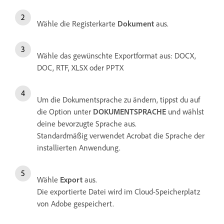
Wähle die Registerkarte
Dokument
aus.
Wähle das gewünschte Exportformat aus: DOCX,
DOC, RTF, XLSX oder PPTX
Um die Dokumentsprache zu ändern, tippst du auf
die Option unter
DOKUMENTSPRACHE
und wählst
deine bevorzugte Sprache aus.
Standardmäßig verwendet Acrobat die Sprache der
installierten Anwendung.
Wähle
Export
aus.
Die exportierte Datei wird im Cloud-Speicherplatz
von Adobe gespeichert.