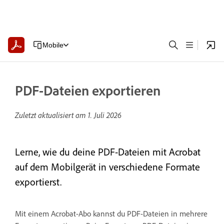
Mobile
PDF-Dateien exportieren
Zuletzt aktualisiert am
1. Juli 2026
Lerne, wie du deine PDF-Dateien mit Acrobat
auf dem Mobilgerät in verschiedene Formate
exportierst.
Mit einem Acrobat-Abo kannst du PDF-Dateien in mehrere