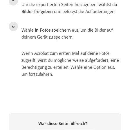
Um die exportierten Seiten freizugeben, wählst du
Bilder freigeben
und befolgst die Aufforderungen.
Wähle
In Fotos speichern
aus, um die Bilder auf
deinem Gerät zu speichern.
Wenn Acrobat zum ersten Mal auf deine Fotos
zugreift, wirst du möglicherweise aufgefordert, eine
Berechtigung zu erteilen. Wähle eine Option aus,
um fortzufahren.
War diese Seite hilfreich?