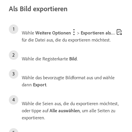
Als Bild exportieren
Wähle
Weitere Optionen
>
Exportieren als…
für die Datei aus, die du exportieren möchtest.
Wähle die Registerkarte
Bild
.
Wähle das bevorzugte Bildformat aus und wähle
dann
Export
.
Wähle die Seien aus, die du exportieren möchtest,
oder tippe auf
Alle auswählen
, um alle Seiten zu
exportieren.