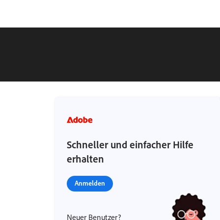
Schneller und einfacher Hilfe
erhalten
Anmelden
Neuer Benutzer?