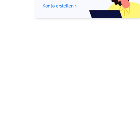
Konto erstellen ›