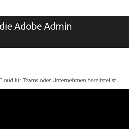
r die Adobe Admin
 Cloud für Teams oder Unternehmen bereitstellst.