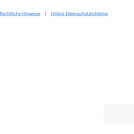
Rechtliche Hinweise
|
Online-Datenschutzrichtlinie