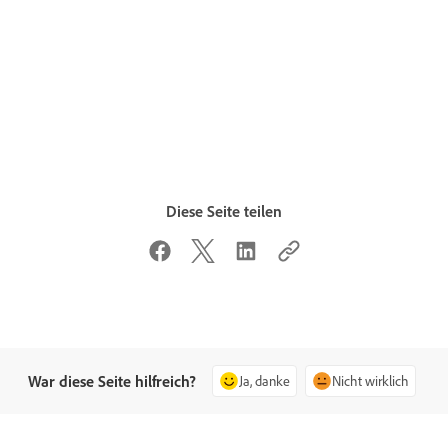
Diese Seite teilen
War diese Seite hilfreich?
Ja, danke
Nicht wirklich