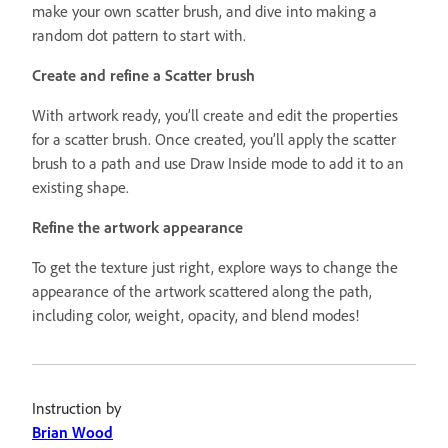
make your own scatter brush, and dive into making a
random dot pattern to start with.
Create and refine a Scatter brush
With artwork ready, you’ll create and edit the properties
for a scatter brush. Once created, you’ll apply the scatter
brush to a path and use Draw Inside mode to add it to an
existing shape.
Refine the artwork appearance
To get the texture just right, explore ways to change the
appearance of the artwork scattered along the path,
including color, weight, opacity, and blend modes!
Instruction by
Brian Wood