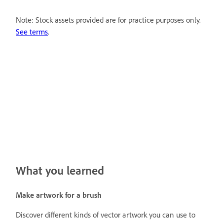
Note: Stock assets provided are for practice purposes only.
See terms
.
What you learned
Make artwork for a brush
Discover different kinds of vector artwork you can use to