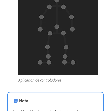
Aplicación de controladores
Nota