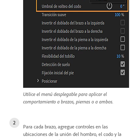
Utilice el menú desplegable para aplicar el
comportamiento a brazos, piernas o a ambos.
Para cada brazo, agregue controles en las
ubicaciones de la unión del hombro, el codo y la