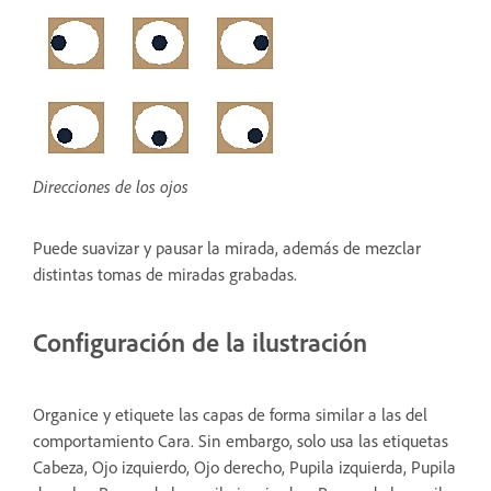
Direcciones de los ojos
Puede suavizar y pausar la mirada, además de mezclar
distintas tomas de miradas grabadas.
Configuración de la ilustración
Organice y etiquete las capas de forma similar a las del
comportamiento Cara. Sin embargo, solo usa las etiquetas
Cabeza, Ojo izquierdo, Ojo derecho, Pupila izquierda, Pupila