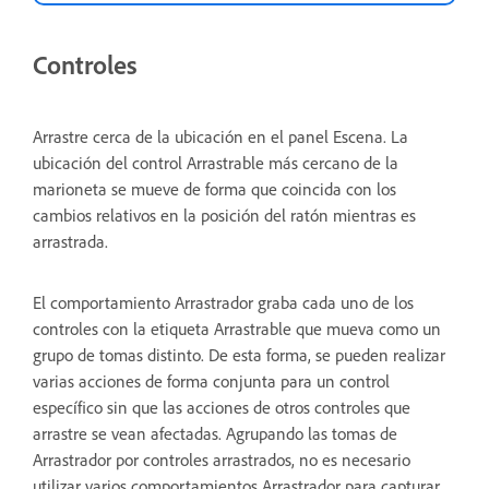
Controles
Arrastre cerca de la ubicación en el panel Escena. La
ubicación del control Arrastrable más cercano de la
marioneta se mueve de forma que coincida con los
cambios relativos en la posición del ratón mientras es
arrastrada.
El comportamiento Arrastrador graba cada uno de los
controles con la etiqueta Arrastrable que mueva como un
grupo de tomas distinto. De esta forma, se pueden realizar
varias acciones de forma conjunta para un control
específico sin que las acciones de otros controles que
arrastre se vean afectadas. Agrupando las tomas de
Arrastrador por controles arrastrados, no es necesario
utilizar varios comportamientos Arrastrador para capturar