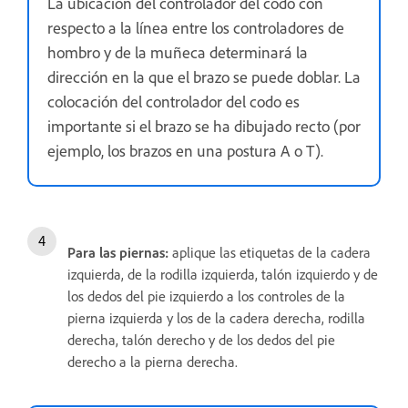
La ubicación del controlador del codo con
respecto a la línea entre los controladores de
hombro y de la muñeca determinará la
dirección en la que el brazo se puede doblar. La
colocación del controlador del codo es
importante si el brazo se ha dibujado recto (por
ejemplo, los brazos en una postura A o T).
Para las piernas:
aplique las etiquetas de la cadera
izquierda, de la rodilla izquierda, talón izquierdo y de
los dedos del pie izquierdo a los controles de la
pierna izquierda y los de la cadera derecha, rodilla
derecha, talón derecho y de los dedos del pie
derecho a la pierna derecha.