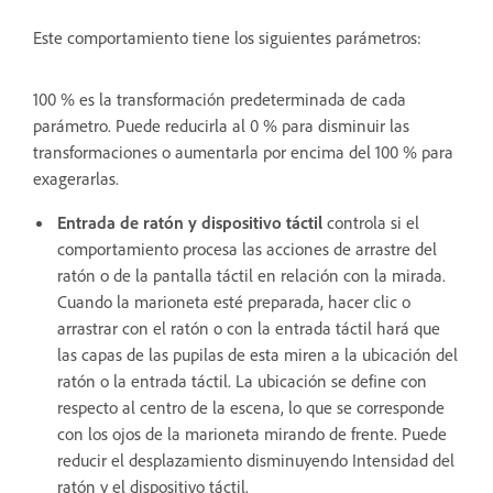
Este comportamiento tiene los siguientes parámetros:
100 % es la transformación predeterminada de cada
parámetro. Puede reducirla al 0 % para disminuir las
transformaciones o aumentarla por encima del 100 % para
exagerarlas.
Entrada de ratón y dispositivo táctil
controla si el
comportamiento procesa las acciones de arrastre del
ratón o de la pantalla táctil en relación con la mirada.
Cuando la marioneta esté preparada, hacer clic o
arrastrar con el ratón o con la entrada táctil hará que
las capas de las pupilas de esta miren a la ubicación del
ratón o la entrada táctil. La ubicación se define con
respecto al centro de la escena, lo que se corresponde
con los ojos de la marioneta mirando de frente. Puede
reducir el desplazamiento disminuyendo Intensidad del
ratón y el dispositivo táctil.