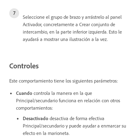
Seleccione el grupo de brazo y arrástrelo al panel
Activador, concretamente a Crear conjunto de
intercambio, en la parte inferior izquierda. Esto le
ayudará a mostrar una ilustración a la vez.
Controles
Este comportamiento tiene los siguientes parámetros:
Cuando
controla la manera en la que
Principal/secundario funciona en relación con otros
comportamientos:
Desactivado
desactiva de forma efectiva
Principal/secundario y puede ayudar a enmarcar su
efecto en la marioneta.