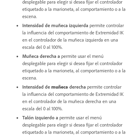
desplegable para elegir si desea fijar el controlador
etiquetado a la marioneta, al comportamiento o a la
escena.
Intensidad de muñeca izquierda
permite controlar
la influencia del comportamiento de Extremidad IK
en el controlador de la muñeca izquierda en una
escala del 0 al 100%.
Muñeca derecha a
permite usar el menú
desplegable para elegir si desea fijar el controlador
etiquetado a la marioneta, al comportamiento o a la
escena.
Intensidad de
muñeca
derecha
permite controlar
la influencia del comportamiento de Extremidad IK
en el controlador de la muñeca derecha en una
escala del 0 al 100%.
Talón izquierdo a
permite usar el menú
desplegable para elegir si desea fijar el controlador
etiquetado a la marioneta, al comportamiento o a la