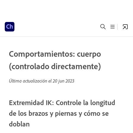
Comportamientos: cuerpo
(controlado directamente)
Última actualización el
20 jun 2023
Extremidad IK: Controle la longitud
de los brazos y piernas y cómo se
doblan