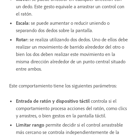
un dedo. Este gesto equivale a arrastrar un control con
el ratón.
Escala:
se puede aumentar o reducir uniendo o
separando dos dedos sobre la pantalla.
Rotar:
se realiza utilizando dos dedos. Uno de ellos debe
realizar un movimiento de barrido alrededor del otro o
bien los dos deben realizar este movimiento en la
misma dirección alrededor de un punto central situado
entre ambos.
Este comportamiento tiene los siguientes parámetros:
Entrada de ratón y dispositivo táctil
controla si el
comportamiento procesa acciones del ratón, como clics
y arrastres, o bien gestos en la pantalla táctil.
Limitar rango
permite decidir si el control arrastrable
más cercano se controla independientemente de la