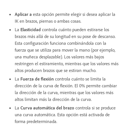
Aplicar a
esta opción permite elegir si desea aplicar la
IK en brazos, piernas o ambas cosas.
La
Elasticidad
controla cuánto pueden estirarse los
brazos más allá de su longitud en su pose de descanso.
Esta configuración funciona combinándola con la
fuerza que se utiliza para mover la mano (por ejemplo,
una muñeca desplazable). Los valores más bajos
restringen el estiramiento, mientras que los valores más
altos producen brazos que se estiran mucho.
La
Fuerza de flexión
controla cuánto se limita la
dirección de la curva de flexión. El 0% permite cambiar
la dirección de la curva, mientras que los valores más
altos limitan más la dirección de la curva.
La
Curva automática del brazo
controla si se produce
una curva automática. Esta opción está activada de
forma predeterminada.