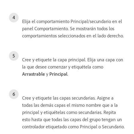
Elija el comportamiento Principal/secundario en el
panel Comportamiento. Se mostrarán todos los
comportamientos seleccionados en el lado derecho.
Cree y etiquete la capa principal. Elija una capa con
la que desee comenzar y etiquétela como
Arrastrable
y
Principal
.
Cree y etiquete las capas secundarias. Asigne a
todas las demás capas el mismo nombre que a la
principal y etiquételas como secundarias. Repita
esto hasta que todas las capas del grupo tengan un
controlador etiquetado como Principal o Secundario.