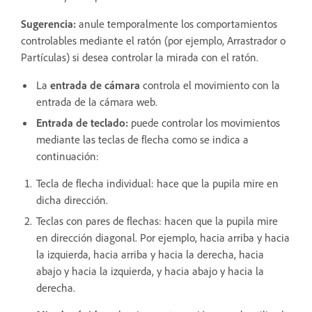
Sugerencia:
anule temporalmente los comportamientos
controlables mediante el ratón (por ejemplo, Arrastrador o
Partículas) si desea controlar la mirada con el ratón.
La
entrada de cámara
controla el movimiento con la
entrada de la cámara web.
Entrada de teclado:
puede controlar los movimientos
mediante las teclas de flecha como se indica a
continuación:
Tecla de flecha individual: hace que la pupila mire en
dicha dirección.
Teclas con pares de flechas: hacen que la pupila mire
en dirección diagonal. Por ejemplo, hacia arriba y hacia
la izquierda, hacia arriba y hacia la derecha, hacia
abajo y hacia la izquierda, y hacia abajo y hacia la
derecha.