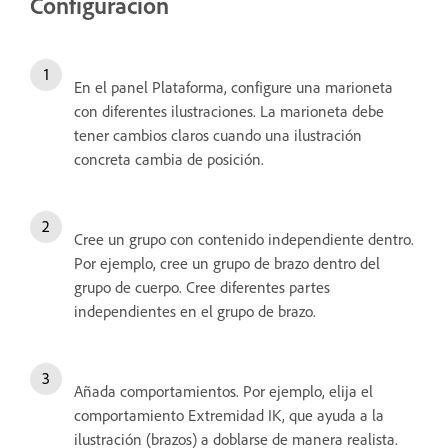
Configuración
En el panel Plataforma, configure una marioneta
con diferentes ilustraciones. La marioneta debe
tener cambios claros cuando una ilustración
concreta cambia de posición.
Cree un grupo con contenido independiente dentro.
Por ejemplo, cree un grupo de brazo dentro del
grupo de cuerpo. Cree diferentes partes
independientes en el grupo de brazo.
Añada comportamientos. Por ejemplo, elija el
comportamiento Extremidad IK, que ayuda a la
ilustración (brazos) a doblarse de manera realista.