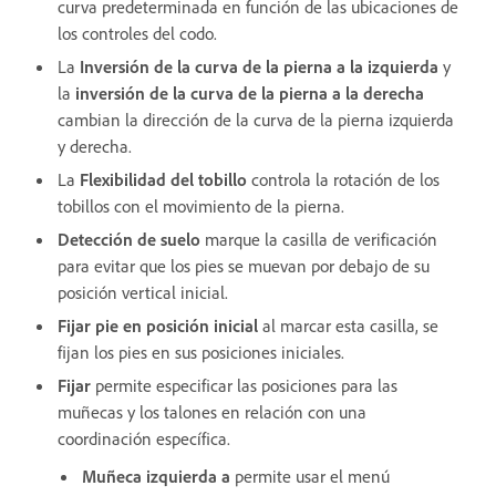
curva predeterminada en función de las ubicaciones de
los controles del codo.
La
Inversión de la curva de la pierna a la izquierda
y
la
inversión de la curva de la pierna a la derecha
cambian la dirección de la curva de la pierna izquierda
y derecha.
La
Flexibilidad del tobillo
controla la rotación de los
tobillos con el movimiento de la pierna.
Detección de suelo
marque la casilla de verificación
para evitar que los pies se muevan por debajo de su
posición vertical inicial.
Fijar pie en posición inicial
al marcar esta casilla, se
fijan los pies en sus posiciones iniciales.
Fijar
permite especificar las posiciones para las
muñecas y los talones en relación con una
coordinación específica.
Muñeca izquierda a
permite usar el menú