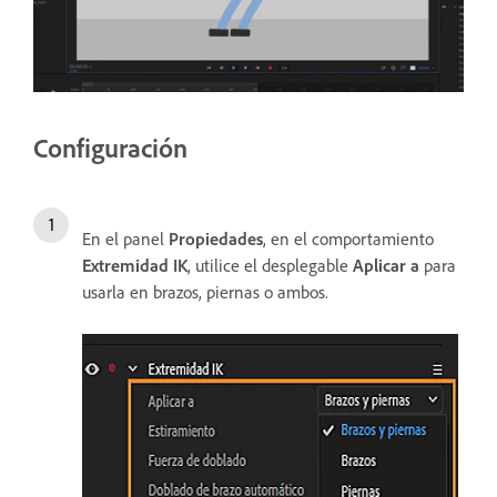
Configuración
En el panel
Propiedades
, en el comportamiento
Extremidad IK
, utilice el desplegable
Aplicar
a
para
usarla en brazos, piernas o ambos.