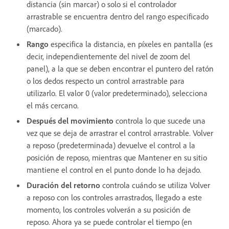
distancia (sin marcar) o solo si el controlador
arrastrable se encuentra dentro del rango especificado
(marcado).
Rango
especifica la distancia, en píxeles en pantalla (es
decir, independientemente del nivel de zoom del
panel), a la que se deben encontrar el puntero del ratón
o los dedos respecto un control arrastrable para
utilizarlo. El valor 0 (valor predeterminado), selecciona
el más cercano.
Después del movimiento
controla lo que sucede una
vez que se deja de arrastrar el control arrastrable. Volver
a reposo (predeterminada) devuelve el control a la
posición de reposo, mientras que Mantener en su sitio
mantiene el control en el punto donde lo ha dejado.
Duración del retorno
controla cuándo se utiliza Volver
a reposo con los controles arrastrados, llegado a este
momento, los controles volverán a su posición de
reposo. Ahora ya se puede controlar el tiempo (en