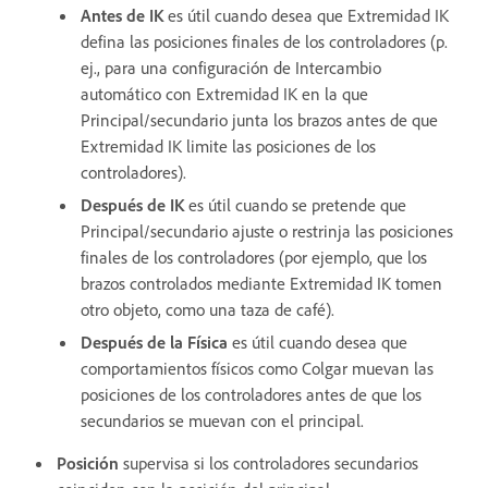
Antes de IK
es útil cuando desea que Extremidad IK
defina las posiciones finales de los controladores (p.
ej., para una configuración de Intercambio
automático con Extremidad IK en la que
Principal/secundario junta los brazos antes de que
Extremidad IK limite las posiciones de los
controladores).
Después de IK
es útil cuando se pretende que
Principal/secundario ajuste o restrinja las posiciones
finales de los controladores (por ejemplo, que los
brazos controlados mediante Extremidad IK tomen
otro objeto, como una taza de café).
Después de la Física
es útil cuando desea que
comportamientos físicos como Colgar muevan las
posiciones de los controladores antes de que los
secundarios se muevan con el principal.
Posición
supervisa si los controladores secundarios