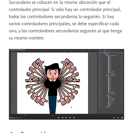
Secundario se colocan en la misma ubicación que el
controlador principal. Si solo hay un controlador principal,
todos los controladores secundarios lo seguirán. Si hay
varios controladores principales, se debe especificar cada
uno, y los controladores secundarios seguirán al que tenga
su mismo nombre.