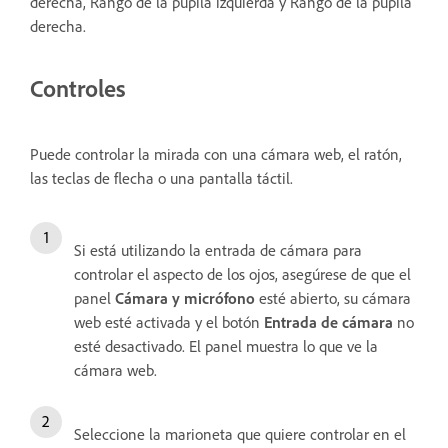
derecha, Rango de la pupila izquierda y Rango de la pupila
derecha.
Controles
Puede controlar la mirada con una cámara web, el ratón,
las teclas de flecha o una pantalla táctil.
Si está utilizando la entrada de cámara para
controlar el aspecto de los ojos, asegúrese de que el
panel
Cámara y micrófono
esté abierto, su cámara
web esté activada y el botón
Entrada de cámara
no
esté desactivado. El panel muestra lo que ve la
cámara web.
Seleccione la marioneta que quiere controlar en el