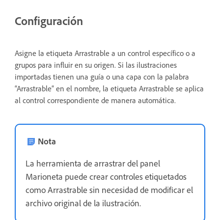
Configuración
Asigne la etiqueta Arrastrable a un control específico o a
grupos para influir en su origen. Si las ilustraciones
importadas tienen una guía o una capa con la palabra
“Arrastrable” en el nombre, la etiqueta Arrastrable se aplica
al control correspondiente de manera automática.
Nota
La herramienta de arrastrar del panel
Marioneta puede crear controles etiquetados
como Arrastrable sin necesidad de modificar el
archivo original de la ilustración.