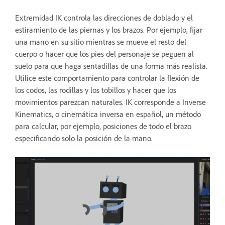
Extremidad IK controla las direcciones de doblado y el
estiramiento de las piernas y los brazos. Por ejemplo, fijar
una mano en su sitio mientras se mueve el resto del
cuerpo o hacer que los pies del personaje se peguen al
suelo para que haga sentadillas de una forma más realista.
Utilice este comportamiento para controlar la flexión de
los codos, las rodillas y los tobillos y hacer que los
movimientos parezcan naturales. IK corresponde a Inverse
Kinematics, o cinemática inversa en español, un método
para calcular, por ejemplo, posiciones de todo el brazo
especificando solo la posición de la mano.