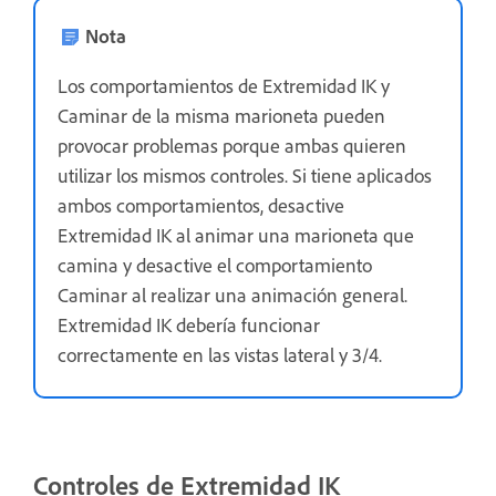
Nota
Los comportamientos de Extremidad IK y
Caminar de la misma marioneta pueden
provocar problemas porque ambas quieren
utilizar los mismos controles. Si tiene aplicados
ambos comportamientos, desactive
Extremidad IK al animar una marioneta que
camina y desactive el comportamiento
Caminar al realizar una animación general.
Extremidad IK debería funcionar
correctamente en las vistas lateral y 3/4.
Controles de Extremidad IK