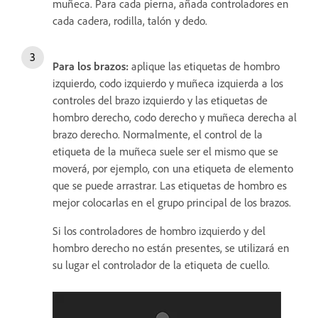
muñeca. Para cada pierna, añada controladores en
cada cadera, rodilla, talón y dedo.
Para los brazos:
aplique las etiquetas de hombro
izquierdo, codo izquierdo y muñeca izquierda a los
controles del brazo izquierdo y las etiquetas de
hombro derecho, codo derecho y muñeca derecha al
brazo derecho. Normalmente, el control de la
etiqueta de la muñeca suele ser el mismo que se
moverá, por ejemplo, con una etiqueta de elemento
que se puede arrastrar. Las etiquetas de hombro es
mejor colocarlas en el grupo principal de los brazos.
Si los controladores de hombro izquierdo y del
hombro derecho no están presentes, se utilizará en
su lugar el controlador de la etiqueta de cuello.