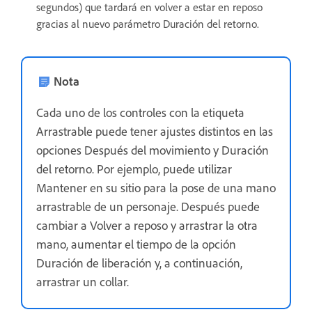
segundos) que tardará en volver a estar en reposo
gracias al nuevo parámetro Duración del retorno.
Nota
Cada uno de los controles con la etiqueta
Arrastrable puede tener ajustes distintos en las
opciones Después del movimiento y Duración
del retorno. Por ejemplo, puede utilizar
Mantener en su sitio para la pose de una mano
arrastrable de un personaje. Después puede
cambiar a Volver a reposo y arrastrar la otra
mano, aumentar el tiempo de la opción
Duración de liberación y, a continuación,
arrastrar un collar.