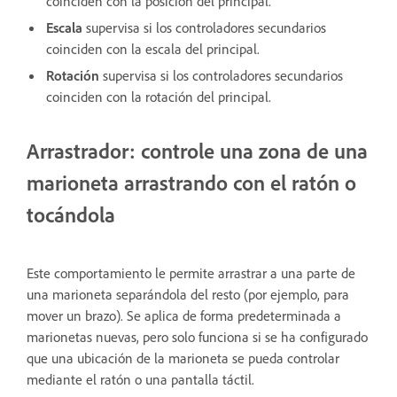
coinciden con la posición del principal.
Escala
supervisa si los controladores secundarios
coinciden con la escala del principal.
Rotación
supervisa si los controladores secundarios
coinciden con la rotación del principal.
Arrastrador: controle una zona de una
marioneta arrastrando con el ratón o
tocándola
Este comportamiento le permite arrastrar a una parte de
una marioneta separándola del resto (por ejemplo, para
mover un brazo). Se aplica de forma predeterminada a
marionetas nuevas, pero solo funciona si se ha configurado
que una ubicación de la marioneta se pueda controlar
mediante el ratón o una pantalla táctil.