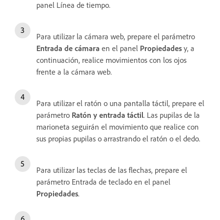
panel Línea de tiempo.
Para utilizar la cámara web, prepare el parámetro
Entrada de cámara
en el panel
Propiedades
y, a
continuación, realice movimientos con los ojos
frente a la cámara web.
Para utilizar el ratón o una pantalla táctil, prepare el
parámetro
Ratón y entrada táctil
. Las pupilas de la
marioneta seguirán el movimiento que realice con
sus propias pupilas o arrastrando el ratón o el dedo.
Para utilizar las teclas de las flechas, prepare el
parámetro Entrada de teclado en el panel
Propiedades
.