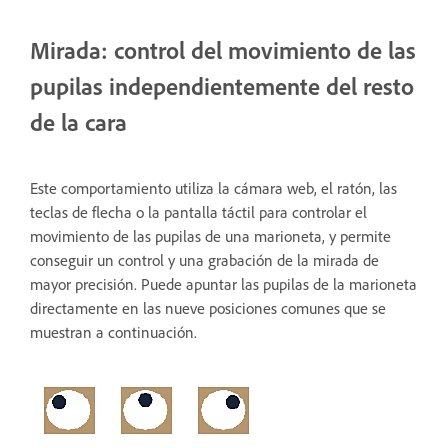
Mirada: control del movimiento de las
pupilas independientemente del resto
de la cara
Este comportamiento utiliza la cámara web, el ratón, las
teclas de flecha o la pantalla táctil para controlar el
movimiento de las pupilas de una marioneta, y permite
conseguir un control y una grabación de la mirada de
mayor precisión. Puede apuntar las pupilas de la marioneta
directamente en las nueve posiciones comunes que se
muestran a continuación.