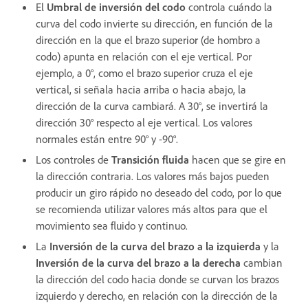
El
Umbral de inversión del codo
controla cuándo la
curva del codo invierte su dirección, en función de la
dirección en la que el brazo superior (de hombro a
codo) apunta en relación con el eje vertical. Por
ejemplo, a 0°, como el brazo superior cruza el eje
vertical, si señala hacia arriba o hacia abajo, la
dirección de la curva cambiará. A 30°, se invertirá la
dirección 30° respecto al eje vertical. Los valores
normales están entre 90° y -90°.
Los controles de
Transición fluida
hacen que se gire en
la dirección contraria. Los valores más bajos pueden
producir un giro rápido no deseado del codo, por lo que
se recomienda utilizar valores más altos para que el
movimiento sea fluido y continuo.
La
Inversión de la curva del brazo a la izquierda
y la
Inversión de la curva del brazo a la derecha
cambian
la dirección del codo hacia donde se curvan los brazos
izquierdo y derecho, en relación con la dirección de la