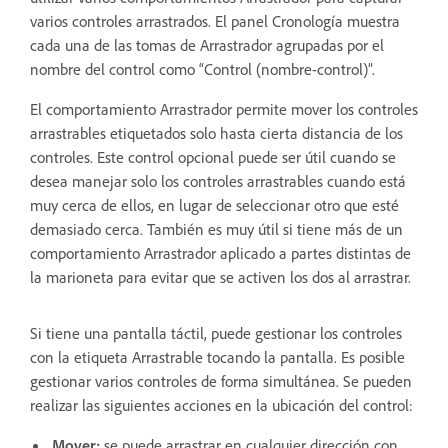
varios controles arrastrados. El panel Cronología muestra
cada una de las tomas de Arrastrador agrupadas por el
nombre del control como “Control (nombre-control)”.
El comportamiento Arrastrador permite mover los controles
arrastrables etiquetados solo hasta cierta distancia de los
controles. Este control opcional puede ser útil cuando se
desea manejar solo los controles arrastrables cuando está
muy cerca de ellos, en lugar de seleccionar otro que esté
demasiado cerca. También es muy útil si tiene más de un
comportamiento Arrastrador aplicado a partes distintas de
la marioneta para evitar que se activen los dos al arrastrar.
Si tiene una pantalla táctil, puede gestionar los controles
con la etiqueta Arrastrable tocando la pantalla. Es posible
gestionar varios controles de forma simultánea. Se pueden
realizar las siguientes acciones en la ubicación del control:
Mover:
se puede arrastrar en cualquier dirección con