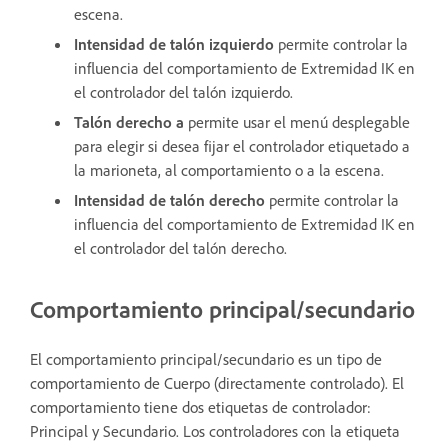
escena.
Intensidad de talón izquierdo
permite controlar la
influencia del comportamiento de Extremidad IK en
el controlador del talón izquierdo.
Talón derecho a
permite usar el menú desplegable
para elegir si desea fijar el controlador etiquetado a
la marioneta, al comportamiento o a la escena.
Intensidad de talón derecho
permite controlar la
influencia del comportamiento de Extremidad IK en
el controlador del talón derecho.
Comportamiento principal/secundario
El comportamiento principal/secundario es un tipo de
comportamiento de Cuerpo (directamente controlado). El
comportamiento tiene dos etiquetas de controlador:
Principal y Secundario. Los controladores con la etiqueta