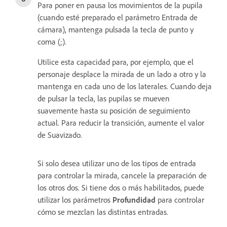
Para poner en pausa los movimientos de la pupila
(cuando esté preparado el parámetro Entrada de
cámara), mantenga pulsada la tecla de punto y
coma (;).
Utilice esta capacidad para, por ejemplo, que el
personaje desplace la mirada de un lado a otro y la
mantenga en cada uno de los laterales. Cuando deja
de pulsar la tecla, las pupilas se mueven
suavemente hasta su posición de seguimiento
actual. Para reducir la transición, aumente el valor
de Suavizado.
Si solo desea utilizar uno de los tipos de entrada
para controlar la mirada, cancele la preparación de
los otros dos. Si tiene dos o más habilitados, puede
utilizar los parámetros
Profundidad
para controlar
cómo se mezclan las distintas entradas.