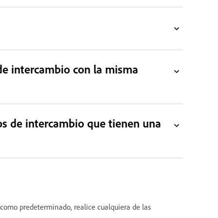
 de intercambio con la misma
tos de intercambio que tienen una
 como predeterminado, realice cualquiera de las