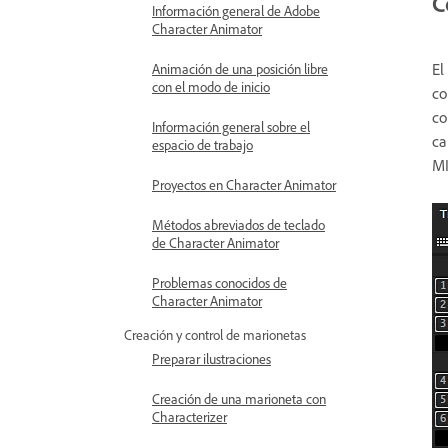
C
Información general de Adobe
Character Animator
El
Animación de una posición libre
con el modo de inicio
co
co
Información general sobre el
ca
espacio de trabajo
MI
Proyectos en Character Animator
Métodos abreviados de teclado
de Character Animator
Problemas conocidos de
Character Animator
Creación y control de marionetas
Preparar ilustraciones
Creación de una marioneta con
Characterizer