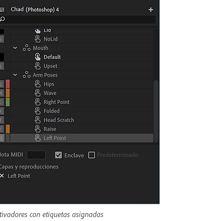
tivadores con etiquetas asignadas